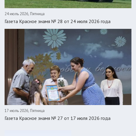
24 июль 2026, Пятница
Газета Красное знамя № 28 от 24 июля 2026 года
17 июль 2026, Пятница
Газета Красное знамя № 27 от 17 июля 2026 года