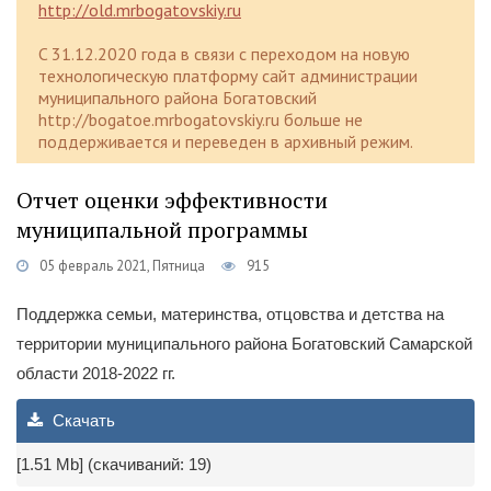
http://old.mrbogatovskiy.ru
C 31.12.2020 года в связи с переходом на новую
технологическую платформу сайт администрации
муниципального района Богатовский
http://bogatoe.mrbogatovskiy.ru больше не
поддерживается и переведен в архивный режим.
Отчет оценки эффективности
муниципальной программы
05 февраль 2021, Пятница
915
Поддержка семьи, материнства, отцовства и детства на
территории муниципального района Богатовский Самарской
области 2018-2022 гг.
Скачать
[1.51 Mb] (cкачиваний: 19)