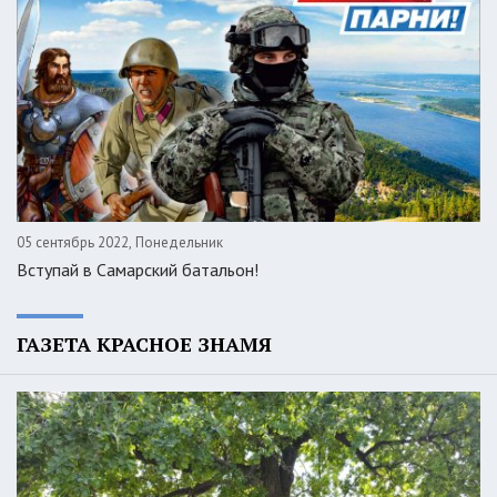
05 сентябрь 2022, Понедельник
Вступай в Самарский батальон!
ГАЗЕТА КРАСНОЕ ЗНАМЯ