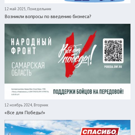
12 май 2025, Понедельник
Возникли вопросы по введению бизнеса?
12 ноябрь 2024, Вторник
«Все для Победы!»