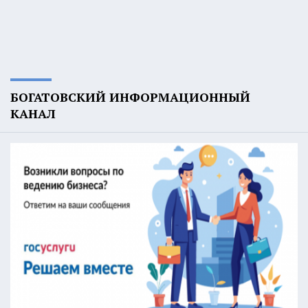
БОГАТОВСКИЙ ИНФОРМАЦИОННЫЙ
КАНАЛ