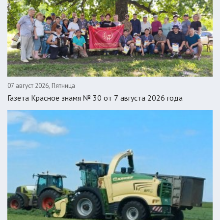
07 август 2026, Пятница
Газета Красное знамя № 30 от 7 августа 2026 года