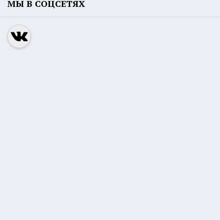
МЫ В СОЦСЕТЯХ