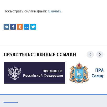
Посмотреть онлайн файл:
Скачать
ПРАВИТЕЛЬСТВЕННЫЕ ССЫЛКИ