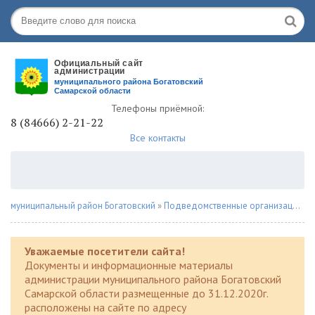
Телефоны приёмной:
8 (84666) 2-21-22
Все контакты
муниципальный район Богатовский
»
Подведомственные организации
»
Уважаемые посетители сайта!
Документы и информационные материалы
администрации муниципального района Богатовский
Самарской области размещенные до 31.12.2020г.
расположены на сайте по адресу