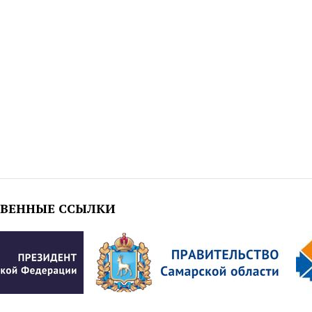
ТВЕННЫЕ ССЫЛКИ