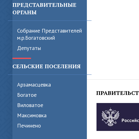
ПРЕДСТАВИТЕЛЬНЫЕ
ОРГАНЫ
Собрание Представителей
м.р.Богатовский
Депутаты
СЕЛЬСКИЕ ПОСЕЛЕНИЯ
Арзамасцевка
ПРАВИТЕЛЬС
Богатое
Виловатое
Максимовка
Печинено