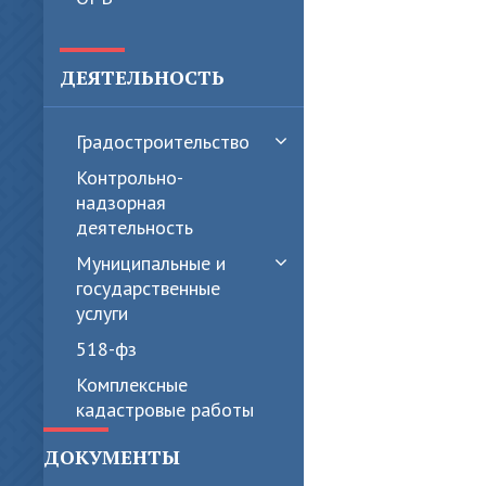
ДЕЯТЕЛЬНОСТЬ
Градостроительство
Контрольно-
надзорная
деятельность
Муниципальные и
государственные
услуги
518-фз
Комплексные
кадастровые работы
ДОКУМЕНТЫ