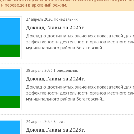
и переведен в архивный режим.
27 апрель 2026, Понедельник
Доклад Главы за 2025г.
Доклад о достигнутых значениях показателей для 
эффективности деятельности органов местного са
муниципального района Богатовский...
28 апрель 2025, Понедельник
Доклад Главы за 2024г.
Доклад о достигнутых значениях показателей для 
эффективности деятельности органов местного са
муниципального района Богатовский...
24 апрель 2024, Среда
Доклад Главы за 2023г.