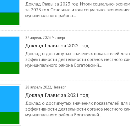
Доклад Главы за 2023 год Итоги социально-эконом
за 2023 год Основные итоги социально-экономичес
муниципального района...
27 апрель 2023, Четверг
Доклад Главы за 2022 год
Доклад о достигнутых значениях показателей для 
эффективности деятельности органов местного са
муниципального района Богатовский...
28 апрель 2022, Четверг
Доклад Главы за 2021 год
Доклад о достигнутых значениях показателей для 
эффективности деятельности органов местного са
муниципального района Богатовский...