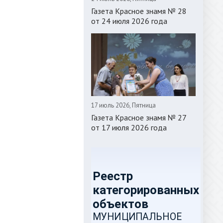
Газета Красное знамя № 28
от 24 июля 2026 года
17 июль 2026, Пятница
Газета Красное знамя № 27
от 17 июля 2026 года