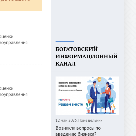
оценки
моуправления
БОГАТОВСКИЙ
ИНФОРМАЦИОННЫЙ
КАНАЛ
оценки
моуправления
12 май 2025, Понедельник
Возникли вопросы по
введению бизнеса?