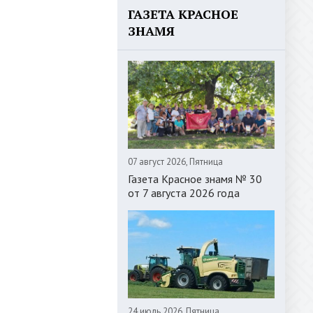
ГАЗЕТА КРАСНОЕ
ЗНАМЯ
07 август 2026, Пятница
Газета Красное знамя № 30
от 7 августа 2026 года
24 июль 2026, Пятница