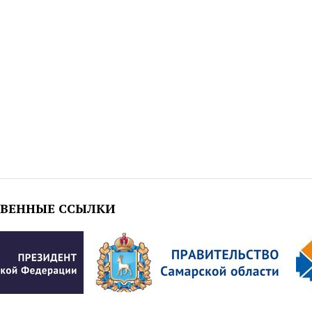
ТВЕННЫЕ ССЫЛКИ