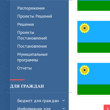
Распоряжения
Проекты Решений
Решения
Проекты
Постановлений
Постановления
Муниципальные
программы
Отчеты
ДЛЯ ГРАЖДАН
Бюджет для граждан
1
Информация для