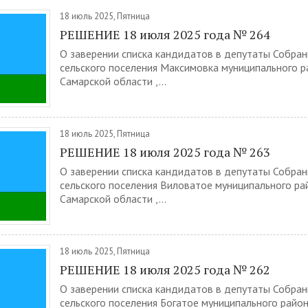
18 июль 2025, Пятница
РЕШЕНИЕ 18 июля 2025 года № 264
О заверении списка кандидатов в депутаты Собра
сельского поселения Максимовка муниципального р
Самарской области ,...
18 июль 2025, Пятница
РЕШЕНИЕ 18 июля 2025 года № 263
О заверении списка кандидатов в депутаты Собра
сельского поселения Виловатое муниципального ра
Самарской области ,...
18 июль 2025, Пятница
РЕШЕНИЕ 18 июля 2025 года № 262
О заверении списка кандидатов в депутаты Собра
сельского поселения Богатое муниципального райо