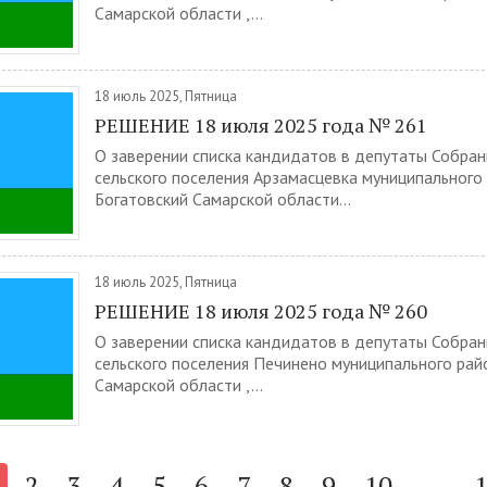
Самарской области ,...
18 июль 2025, Пятница
РЕШЕНИЕ 18 июля 2025 года № 261
О заверении списка кандидатов в депутаты Собра
сельского поселения Арзамасцевка муниципального
Богатовский Самарской области...
18 июль 2025, Пятница
РЕШЕНИЕ 18 июля 2025 года № 260
О заверении списка кандидатов в депутаты Собра
сельского поселения Печинено муниципального рай
Самарской области ,...
2
3
4
5
6
7
8
9
10
...