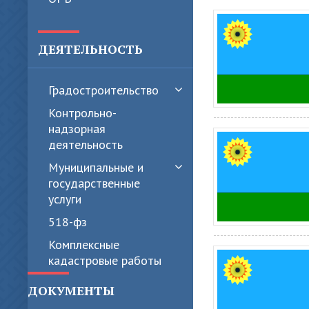
ДЕЯТЕЛЬНОСТЬ
Градостроительство
Контрольно-
надзорная
деятельность
Муниципальные и
государственные
услуги
518-фз
Комплексные
кадастровые работы
ДОКУМЕНТЫ