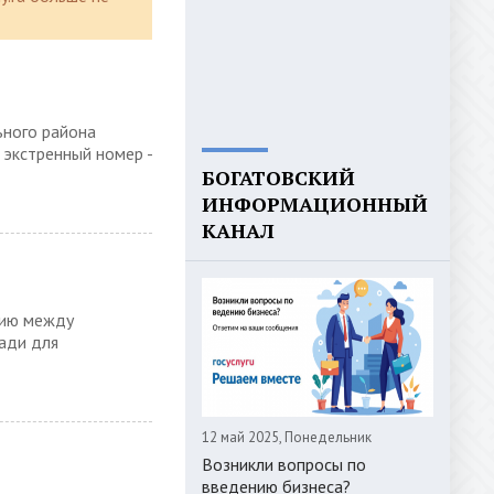
ьного района
экстренный номер -
БОГАТОВСКИЙ
ИНФОРМАЦИОННЫЙ
КАНАЛ
нию между
ади для
12 май 2025, Понедельник
Возникли вопросы по
введению бизнеса?