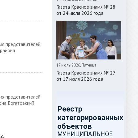
Газета Красное знамя № 28
от 24 июля 2026 года
ния представителей
 района
17 июль 2026, Пятница
Газета Красное знамя № 27
от 17 июля 2026 года
ния представителей
она Богатовский
16