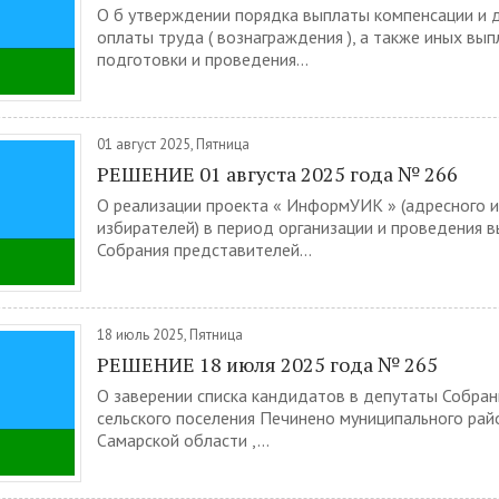
О б утверждении порядка выплаты компенсации и 
оплаты труда ( вознаграждения ), а также иных вып
подготовки и проведения...
01 август 2025, Пятница
РЕШЕНИЕ 01 августа 2025 года № 266
О реализации проекта « ИнформУИК » (адресного
избирателей) в период организации и проведения 
Собрания представителей...
18 июль 2025, Пятница
РЕШЕНИЕ 18 июля 2025 года № 265
О заверении списка кандидатов в депутаты Собра
сельского поселения Печинено муниципального рай
Самарской области ,...