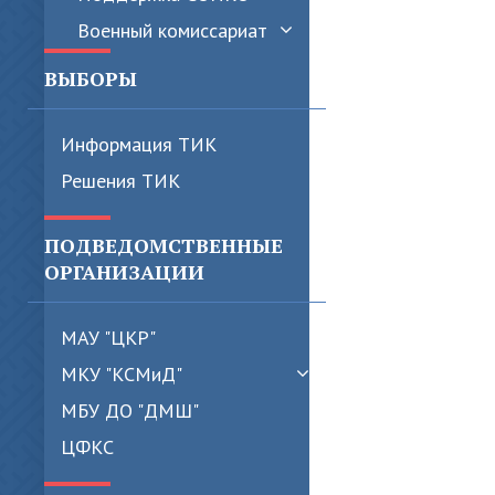
Военный комиссариат
ВЫБОРЫ
Информация ТИК
Решения ТИК
ПОДВЕДОМСТВЕННЫЕ
ОРГАНИЗАЦИИ
МАУ "ЦКР"
МКУ "КСМиД"
МБУ ДО "ДМШ"
ЦФКС