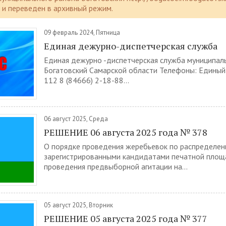
и переведен в архивный режим.
09 февраль 2024, Пятница
Единая дежурно-диспетчерская служба
Единая дежурно -диспетчерская служба муниципал
Богатовский Самарской области Телефоны: Единый 
112 8 (84666) 2-18-88...
06 август 2025, Среда
РЕШЕНИЕ 06 августа 2025 года № 378
О порядке проведения жеребьевок по распределе
зарегистрированными кандидатами печатной площ
проведения предвыборной агитации на...
05 август 2025, Вторник
РЕШЕНИЕ 05 августа 2025 года № 377