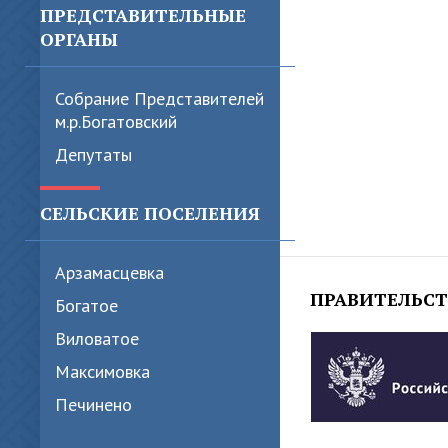
ПРЕДСТАВИТЕЛЬНЫЕ
ОРГАНЫ
Собрание Представителей
м.р.Богатовский
Депутаты
СЕЛЬСКИЕ ПОСЕЛЕНИЯ
Арзамасцевка
ПРАВИТЕЛЬС
Богатое
Виловатое
Максимовка
Печинено