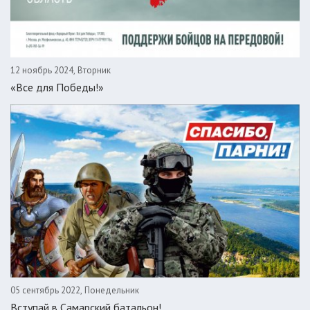
12 ноябрь 2024, Вторник
«Все для Победы!»
05 сентябрь 2022, Понедельник
Вступай в Самарский батальон!