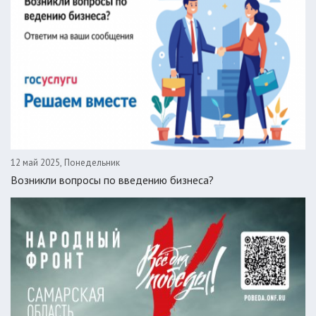
12 май 2025, Понедельник
Возникли вопросы по введению бизнеса?