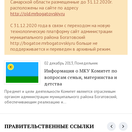
Самарской области размещенные до 31.12.2020г.
расположены на сайте по адресу
http://old.mrbogatovskiy.ru
C 31.12.2020 года в связи с переходом на новую
технологическую платформу сайт администрации
муниципального района Богатовский
http://bogatoe.mrbogatovskiy.ru больше не
поддерживается и переведен в архивный режим.
02 декабрь 2013, Понедельник
Информация о МКУ Комитет по
вопросам семьи, материнства и
детства
Предмет и цели деятельности Комитет является отраслевым
органом администрации муниципального района Богатовский,
обеспечивающим реализацию и...
ПРАВИТЕЛЬСТВЕННЫЕ ССЫЛКИ