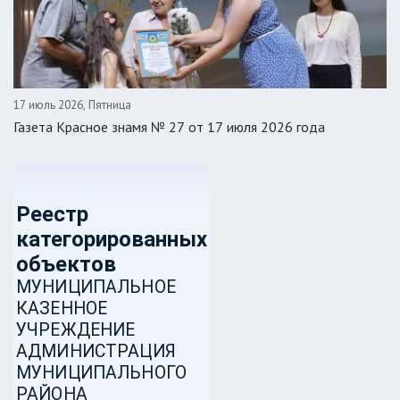
17 июль 2026, Пятница
Газета Красное знамя № 27 от 17 июля 2026 года