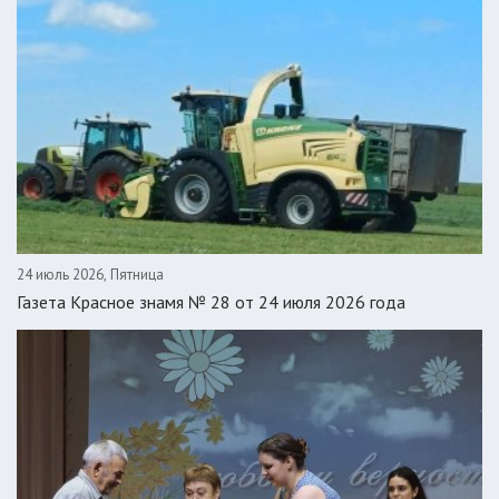
24 июль 2026, Пятница
Газета Красное знамя № 28 от 24 июля 2026 года