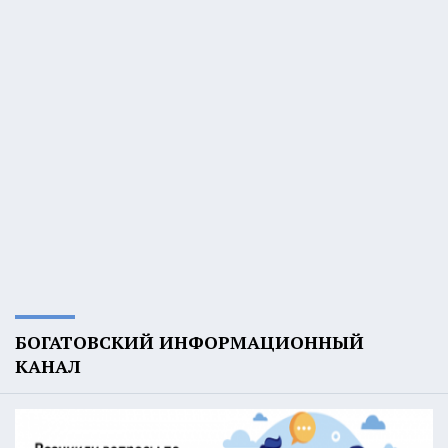
БОГАТОВСКИЙ ИНФОРМАЦИОННЫЙ
КАНАЛ