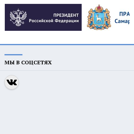
МЫ В СОЦСЕТЯХ