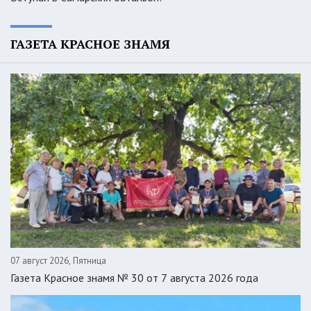
ГАЗЕТА КРАСНОЕ ЗНАМЯ
07 август 2026, Пятница
Газета Красное знамя № 30 от 7 августа 2026 года