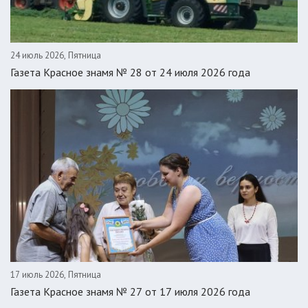
24 июль 2026, Пятница
Газета Красное знамя № 28 от 24 июля 2026 года
17 июль 2026, Пятница
Газета Красное знамя № 27 от 17 июля 2026 года