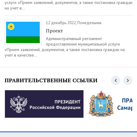
услуги «Прием заявлений, документов, а также постановка граждан
на учет в...
12 декабрь 2022, Понедельник
Проект
Административный регламент
предоставления муниципальной услуги
«Прием заявлений, документов, а также постановка граждан на
учет в качестве...
ПРАВИТЕЛЬСТВЕННЫЕ ССЫЛКИ