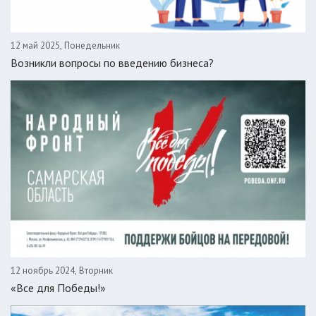
12 май 2025, Понедельник
Возникли вопросы по введению бизнеса?
12 ноябрь 2024, Вторник
«Все для Победы!»