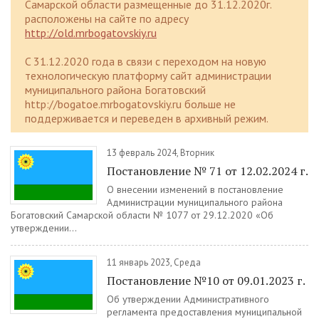
Самарской области размещенные до 31.12.2020г.
расположены на сайте по адресу
http://old.mrbogatovskiy.ru
C 31.12.2020 года в связи с переходом на новую
технологическую платформу сайт администрации
муниципального района Богатовский
http://bogatoe.mrbogatovskiy.ru больше не
поддерживается и переведен в архивный режим.
13 февраль 2024, Вторник
Постановление № 71 от 12.02.2024 г.
О внесении изменений в постановление
Администрации муниципального района
Богатовский Самарской области № 1077 от 29.12.2020 «Об
утверждении...
11 январь 2023, Среда
Постановление №10 от 09.01.2023 г.
Об утверждении Административного
регламента предоставления муниципальной