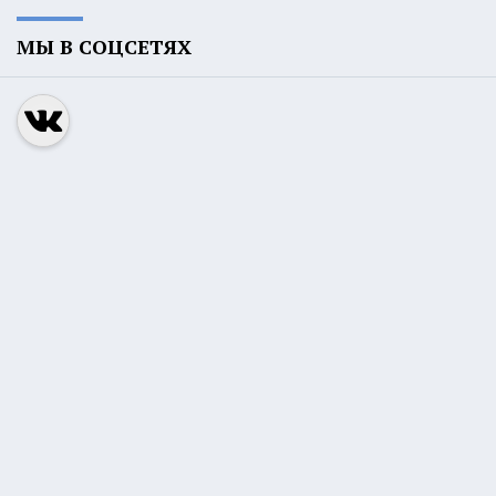
МЫ В СОЦСЕТЯХ