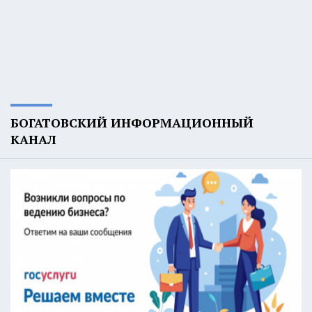
БОГАТОВСКИЙ ИНФОРМАЦИОННЫЙ
КАНАЛ