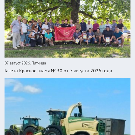
07 август 2026, Пятница
Газета Красное знамя № 30 от 7 августа 2026 года