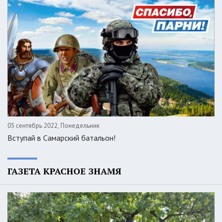
05 сентябрь 2022, Понедельник
Вступай в Самарский батальон!
ГАЗЕТА КРАСНОЕ ЗНАМЯ