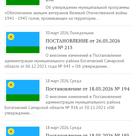
Об утверждении муниципальной программы
«Обеспечение жильем ветеранов Великой Отечественной войны
1941 - 1945 голов, проживающих на территории...
30 март 2026, Понедельник
ПОСТАНОВЛЕНИЕ от 26.03.2026
года № 213
О внесении изменений в Постановление
администрации муниципального района Богатовский Самарской
области от 06.12.2021 года № 943 « Об утверждении...
18 март 2026, Среда
Постановление от 18.03.2026 № 194
О внесении изменений в Постановление
администрации муниципального района
Богатовский Самарской области № 918 от 30.11.2021 «Об
утверждении...
18 март 2026, Среда
Постановление от 18.03.2026 № 193