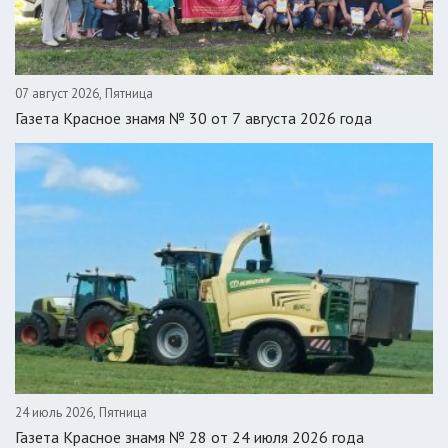
07 август 2026, Пятница
Газета Красное знамя № 30 от 7 августа 2026 года
24 июль 2026, Пятница
Газета Красное знамя № 28 от 24 июля 2026 года