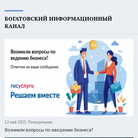
БОГАТОВСКИЙ ИНФОРМАЦИОННЫЙ
КАНАЛ
12 май 2025, Понедельник
Возникли вопросы по введению бизнеса?