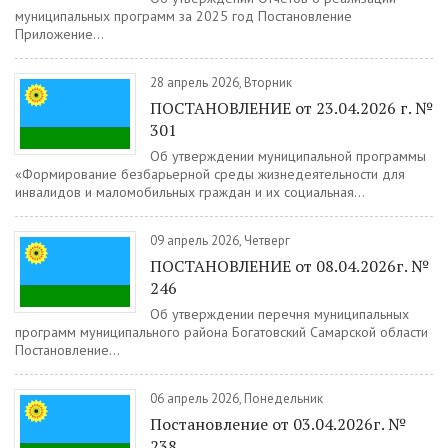
муниципальных программ за 2025 год Постановление
Приложение...
28 апрель 2026, Вторник
ПОСТАНОВЛЕНИЕ от 23.04.2026 г. №
301
Об утверждении муниципальной программы
«Формирование безбарьерной среды жизнедеятельности для
инвалидов и маломобильных граждан и их социальная...
09 апрель 2026, Четверг
ПОСТАНОВЛЕНИЕ от 08.04.2026г. №
246
Об утверждении перечня муниципальных
программ муниципального района Богатовский Самарской области
Постановление...
06 апрель 2026, Понедельник
Постановление от 03.04.2026г. №
238