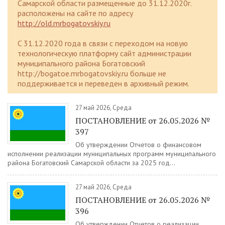
Самарской области размещенные до 31.12.2020г.
расположены на сайте по адресу
http://old.mrbogatovskiy.ru
C 31.12.2020 года в связи с переходом на новую
технологическую платформу сайт администрации
муниципального района Богатовский
http://bogatoe.mrbogatovskiy.ru больше не
поддерживается и переведен в архивный режим.
27 май 2026, Среда
ПОСТАНОВЛЕНИЕ от 26.05.2026 №
397
Об утверждении Отчетов о финансовом
исполнении реализации муниципальных программ муниципального
района Богатовский Самарской области за 2025 год...
27 май 2026, Среда
ПОСТАНОВЛЕНИЕ от 26.05.2026 №
396
Об утверждении Отчетов о реализации