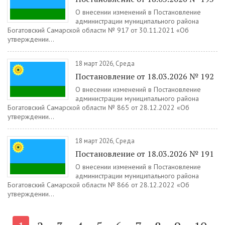
О внесении изменений в Постановление
администрации муниципального района
Богатовский Самарской области № 917 от 30.11.2021 «Об
утверждении...
18 март 2026, Среда
Постановление от 18.03.2026 № 192
О внесении изменений в Постановление
администрации муниципального района
Богатовский Самарской области № 865 от 28.12.2022 «Об
утверждении...
18 март 2026, Среда
Постановление от 18.03.2026 № 191
О внесении изменений в Постановление
администрации муниципального района
Богатовский Самарской области № 866 от 28.12.2022 «Об
утверждении...