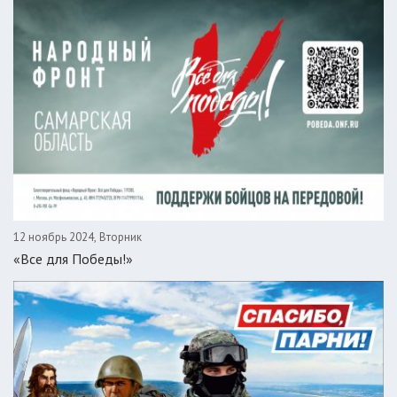
12 ноябрь 2024, Вторник
«Все для Победы!»