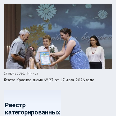
17 июль 2026, Пятница
Газета Красное знамя № 27 от 17 июля 2026 года