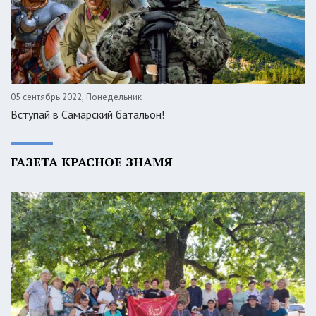
05 сентябрь 2022, Понедельник
Вступай в Самарский батальон!
ГАЗЕТА КРАСНОЕ ЗНАМЯ