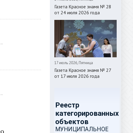
Газета Красное знамя № 28
от 24 июля 2026 года
..
17 июль 2026, Пятница
Газета Красное знамя № 27
от 17 июля 2026 года
..
39