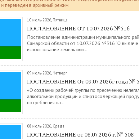
и переведен в архивный режим.
10 июль 2026, Пятница
ПОСТАНОВЛЕНИЕ ОТ 10.07.2026 №516
Постановление администрации муниципального рай
Самарской области от 10.07.2026 №516 "О выдаче
использование земель или...
09 июль 2026, Четверг
ПОСТАНОВЛЕНИЕ От 09.07.2026г года № 
«О создании рабочей группы по пресечению нелега
алкогольной продукции и спиртосодержащей проду
потребления на...
08 июль 2026, Среда
ПОСТАНОВЛЕНИЕ от 08.07.2026 г. № 508