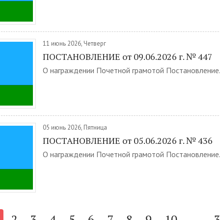
11 июнь 2026, Четверг
ПОСТАНОВЛЕНИЕ от 09.06.2026 г. № 447
О награждении Почетной грамотой Постановление.
05 июнь 2026, Пятница
ПОСТАНОВЛЕНИЕ от 05.06.2026 г. № 436
О награждении Почетной грамотой Постановление.
2
3
4
5
6
7
8
9
10
...