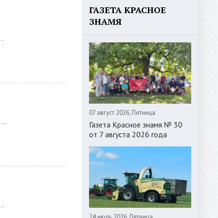
ГАЗЕТА КРАСНОЕ
ЗНАМЯ
..
07 август 2026, Пятница
..
Газета Красное знамя № 30
от 7 августа 2026 года
..
24 июль 2026, Пятница