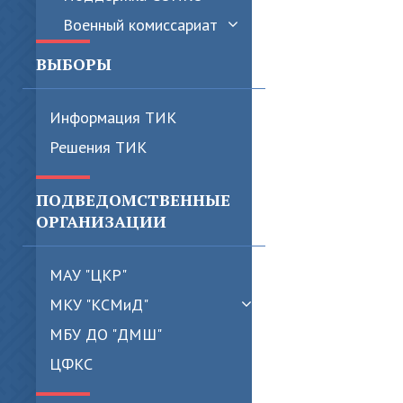
Военный комиссариат
ВЫБОРЫ
Информация ТИК
Решения ТИК
ПОДВЕДОМСТВЕННЫЕ
ОРГАНИЗАЦИИ
МАУ "ЦКР"
МКУ "КСМиД"
МБУ ДО "ДМШ"
ЦФКС