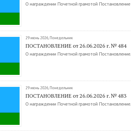
О награждении Почетной грамотой Постановление .
29 июнь 2026, Понедельник
ПОСТАНОВЛЕНИЕ от 26.06.2026 г. № 484
О награждении Почетной грамотой Постановление.
29 июнь 2026, Понедельник
ПОСТАНОВЛЕНИЕ от 26.06.2026 г. № 483
О награждении Почетной грамотой Постановление.