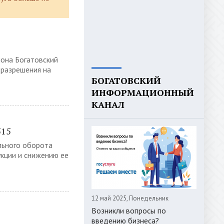
она Богатовский
 разрешения на
БОГАТОВСКИЙ
ИНФОРМАЦИОННЫЙ
КАНАЛ
515
льного оборота
кции и снижению ее
12 май 2025, Понедельник
Возникли вопросы по
введению бизнеса?