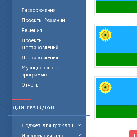
Распоряжения
Проекты Решений
Решения
Проекты
Постановлений
Постановления
Муниципальные
программы
Отчеты
ДЛЯ ГРАЖДАН
Бюджет для граждан
1
Информация для