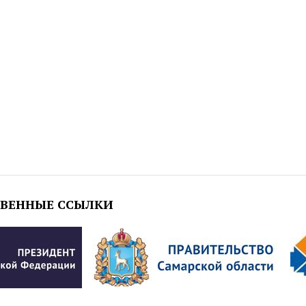
ТВЕННЫЕ ССЫЛКИ