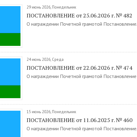
29 июнь 2026, Понедельник
ПОСТАНОВЛЕНИЕ от 25.06.2026 г. № 482
О награждении Почетной грамотой Постановление.
24 июнь 2026, Среда
ПОСТАНОВЛЕНИЕ от 22.06.2026 г. № 474
О награждении Почетной грамотой Постановление .
15 июнь 2026, Понедельник
ПОСТАНОВЛЕНИЕ от 11.06.2025 г. № 460
О награждении Почетной грамотой Постановление.