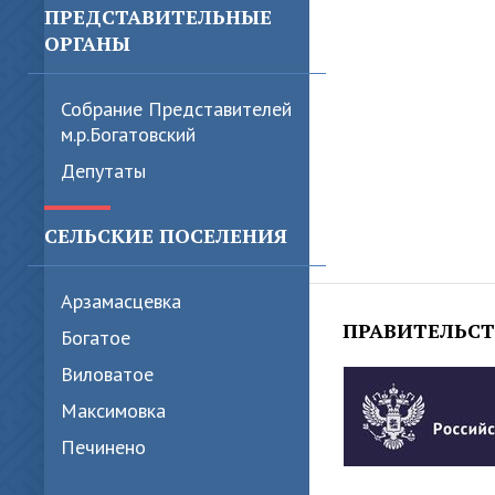
ПРЕДСТАВИТЕЛЬНЫЕ
ОРГАНЫ
Собрание Представителей
м.р.Богатовский
Депутаты
СЕЛЬСКИЕ ПОСЕЛЕНИЯ
Арзамасцевка
ПРАВИТЕЛЬС
Богатое
Виловатое
Максимовка
Печинено