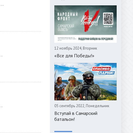
..
12 ноябрь 2024, Вторник
..
«Все для Победы!»
..
05 сентябрь 2022, Понедельник
Вступай в Самарский
батальон!