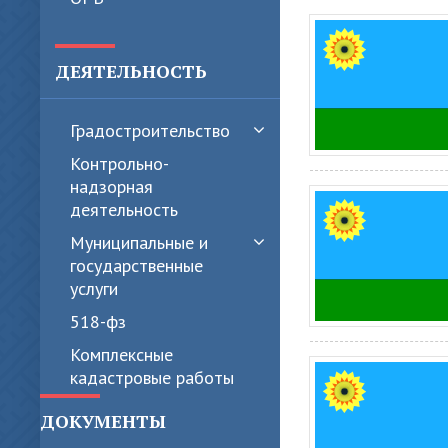
ДЕЯТЕЛЬНОСТЬ
Градостроительство
Контрольно-
надзорная
деятельность
Муниципальные и
государственные
услуги
518-фз
Комплексные
кадастровые работы
ДОКУМЕНТЫ