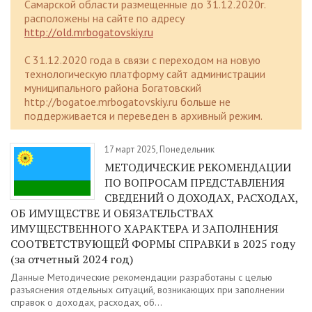
Самарской области размещенные до 31.12.2020г.
расположены на сайте по адресу
http://old.mrbogatovskiy.ru
C 31.12.2020 года в связи с переходом на новую
технологическую платформу сайт администрации
муниципального района Богатовский
http://bogatoe.mrbogatovskiy.ru больше не
поддерживается и переведен в архивный режим.
17 март 2025, Понедельник
МЕТОДИЧЕСКИЕ РЕКОМЕНДАЦИИ
ПО ВОПРОСАМ ПРЕДСТАВЛЕНИЯ
СВЕДЕНИЙ О ДОХОДАХ, РАСХОДАХ,
ОБ ИМУЩЕСТВЕ И ОБЯЗАТЕЛЬСТВАХ
ИМУЩЕСТВЕННОГО ХАРАКТЕРА И ЗАПОЛНЕНИЯ
СООТВЕТСТВУЮЩЕЙ ФОРМЫ СПРАВКИ в 2025 году
(за отчетный 2024 год)
Данные Методические рекомендации разработаны с целью
разъяснения отдельных ситуаций, возникающих при заполнении
справок о доходах, расходах, об...