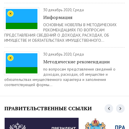
30 декабрь 2020, Среда
Информация
ОСНОВНЫЕ НОВЕЛЛЫ В МЕТОДИЧЕСКИХ
РЕКОМЕНДАЦИЯХ ПО ВОПРОСАМ
ПРЕДСТАВЛЕНИЯ СВЕДЕНИЙ О ДОХОДАХ, РАСХОДАХ, ОБ
ИМУЩЕСТВЕ И ОБЯЗАТЕЛЬСТВАХ ИМУЩЕСТВЕННОГО...
30 декабрь 2020, Среда
Методические рекомендации
по вопросам представления сведений о
доходах, расходах, об имуществе и
обязательствах имущественного характера и заполнения
соответствующей формы...
ПРАВИТЕЛЬСТВЕННЫЕ ССЫЛКИ