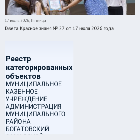
17 июль 2026, Пятница
Газета Красное знамя № 27 от 17 июля 2026 года