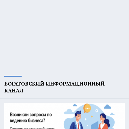
БОГАТОВСКИЙ ИНФОРМАЦИОННЫЙ
КАНАЛ