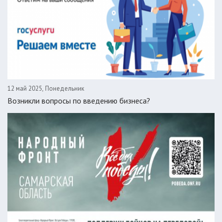
12 май 2025, Понедельник
Возникли вопросы по введению бизнеса?