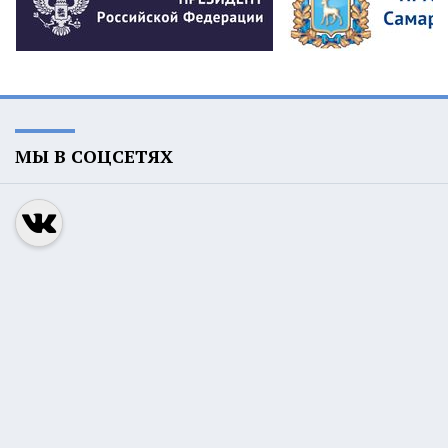
МЫ В СОЦСЕТЯХ