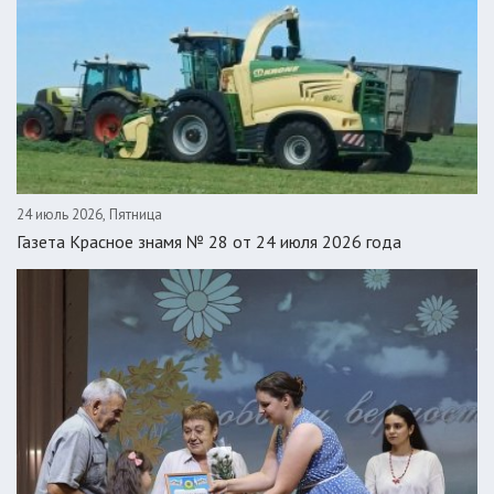
24 июль 2026, Пятница
Газета Красное знамя № 28 от 24 июля 2026 года