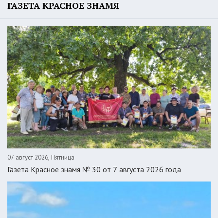
ГАЗЕТА КРАСНОЕ ЗНАМЯ
07 август 2026, Пятница
Газета Красное знамя № 30 от 7 августа 2026 года