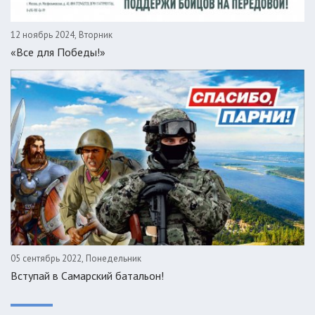
12 ноябрь 2024, Вторник
«Все для Победы!»
05 сентябрь 2022, Понедельник
Вступай в Самарский батальон!