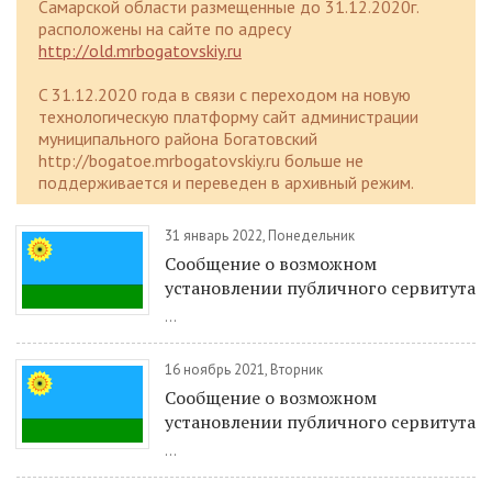
Самарской области размещенные до 31.12.2020г.
расположены на сайте по адресу
http://old.mrbogatovskiy.ru
C 31.12.2020 года в связи с переходом на новую
технологическую платформу сайт администрации
муниципального района Богатовский
http://bogatoe.mrbogatovskiy.ru больше не
поддерживается и переведен в архивный режим.
31 январь 2022, Понедельник
Сообщение о возможном
установлении публичного сервитута
...
16 ноябрь 2021, Вторник
Сообщение о возможном
установлении публичного сервитута
...