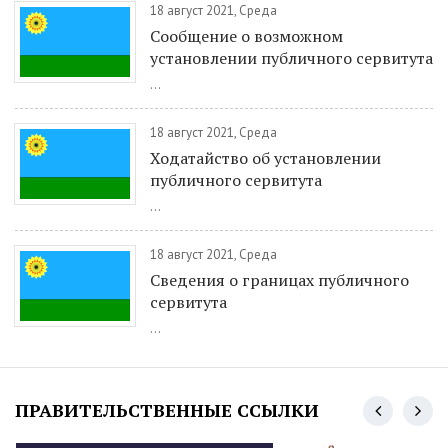
18 август 2021, Среда
Сообщение о возможном
установлении публичного сервитута
...
18 август 2021, Среда
Ходатайство об установлении
публичного сервитута
...
18 август 2021, Среда
Сведения о границах публичного
сервитута
...
ПРАВИТЕЛЬСТВЕННЫЕ ССЫЛКИ