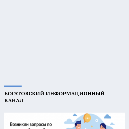
БОГАТОВСКИЙ ИНФОРМАЦИОННЫЙ
КАНАЛ