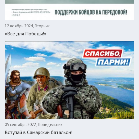
12 ноябрь 2024, Вторник
«Все для Победы!»
05 сентябрь 2022, Понедельник
Вступай в Самарский батальон!