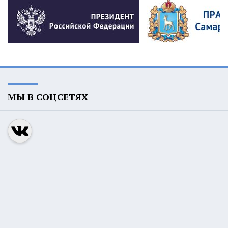
МЫ В СОЦСЕТЯХ