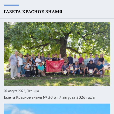
ГАЗЕТА КРАСНОЕ ЗНАМЯ
07 август 2026, Пятница
Газета Красное знамя № 30 от 7 августа 2026 года