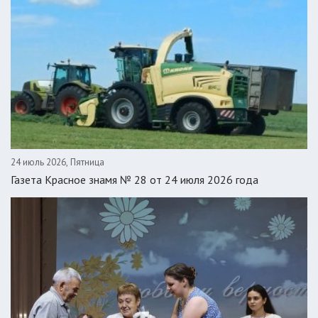
24 июль 2026, Пятница
Газета Красное знамя № 28 от 24 июля 2026 года