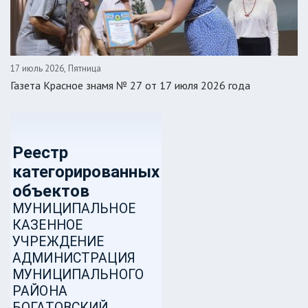
17 июль 2026, Пятница
Газета Красное знамя № 27 от 17 июля 2026 года