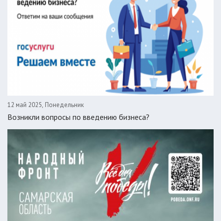
12 май 2025, Понедельник
Возникли вопросы по введению бизнеса?