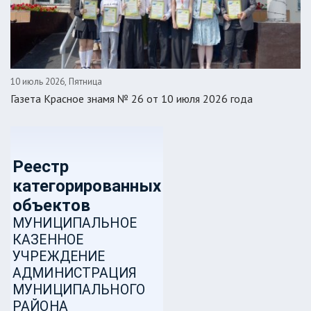
10 июль 2026, Пятница
Газета Красное знамя № 26 от 10 июля 2026 года