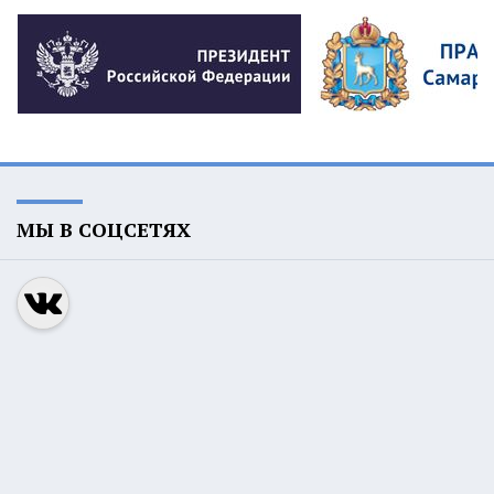
МЫ В СОЦСЕТЯХ