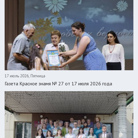
17 июль 2026, Пятница
Газета Красное знамя № 27 от 17 июля 2026 года