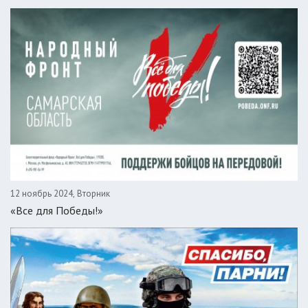
12 ноябрь 2024, Вторник
«Все для Победы!»