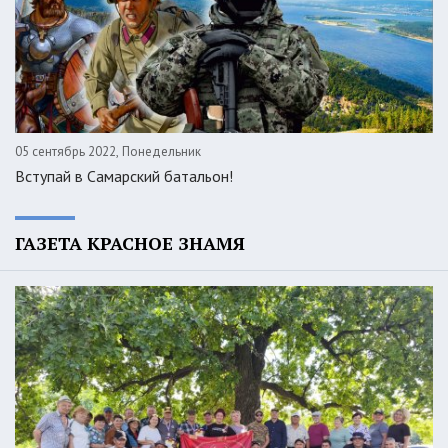
05 сентябрь 2022, Понедельник
Вступай в Самарский батальон!
ГАЗЕТА КРАСНОЕ ЗНАМЯ