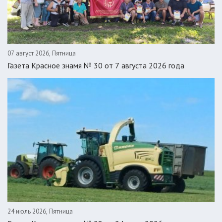
07 август 2026, Пятница
Газета Красное знамя № 30 от 7 августа 2026 года
24 июль 2026, Пятница