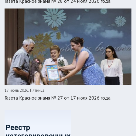
Газета Красное знамя № 28 от 24 июля 2026 года
17 июль 2026, Пятница
Газета Красное знамя № 27 от 17 июля 2026 года