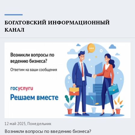
БОГАТОВСКИЙ ИНФОРМАЦИОННЫЙ
КАНАЛ
12 май 2025, Понедельник
Возникли вопросы по введению бизнеса?