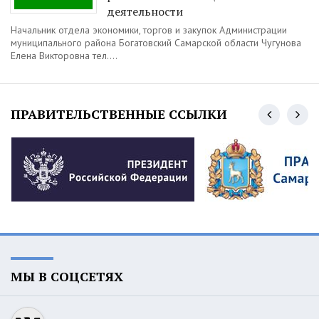
деятельности
Начальник отдела экономики, торгов и закупок Администрации
муниципального района Богатовский Самарской области Чугунова
Елена Викторовна тел....
ПРАВИТЕЛЬСТВЕННЫЕ ССЫЛКИ
МЫ В СОЦСЕТЯХ