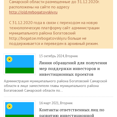
Самарской области размещенные до 31.12.2020г.
расположены на сайте по адресу
http://old.mrbogatovskiy.ru
C 31.12.2020 года в связи с переходом на новую
технологическую платформу сайт администрации
муниципального района Богатовский
http://bogatoe.mrbogatovskiy.ru больше не
поддерживается и переведен в архивный режим.
15 октябрь 2024, Вторник
Линия обращений для получения
мер поддержки инвесторов и
инвестиционных проектов
Администрация муниципального района Богатовский Самарской
области в лице заместителя главы муниципального района
Богатовский Самарской области по...
16 март 2021, Вторник
Контакты ответственных лиц по
развитию инвестиционной