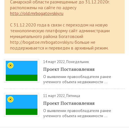
Самарской области размещенные до 31.12.2020г.
расположены на сайте по адресу
http://old.mrbogatovskiy.ru
C 31.12.2020 года в связи с переходом на новую
технологическую платформу сайт администрации
муниципального района Богатовский
http://bogatoe.mrbogatovskiy.ru больше не
поддерживается и переведен в архивный режим.
14 март 2022, Понедельник
Проект Постановления
О выявлении правообладателя ранее
учтенного объекта недвижимости ...
11 март 2022, Пятница
Проект Постановления
О выявлении правообладателя ранее
учтенного объекта недвижимости ...