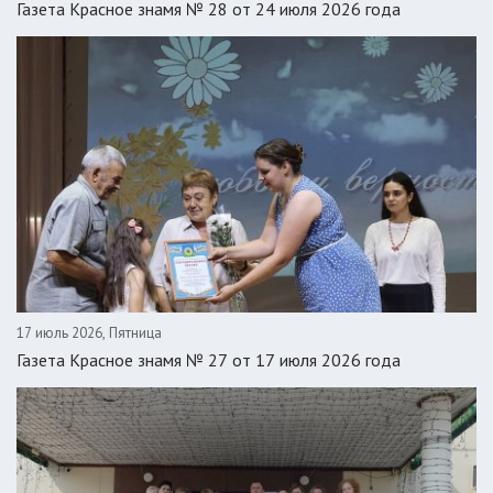
Газета Красное знамя № 28 от 24 июля 2026 года
17 июль 2026, Пятница
Газета Красное знамя № 27 от 17 июля 2026 года