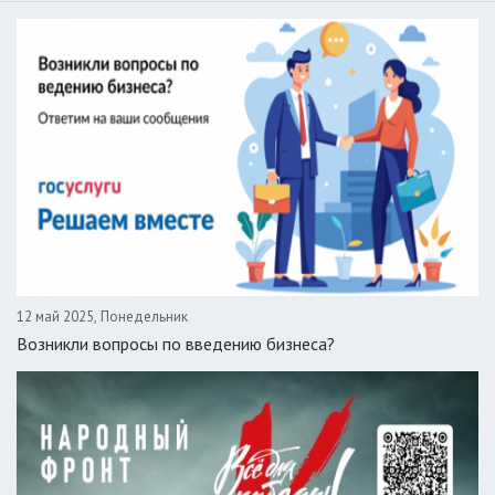
12 май 2025, Понедельник
Возникли вопросы по введению бизнеса?