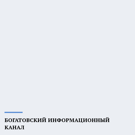
БОГАТОВСКИЙ ИНФОРМАЦИОННЫЙ
КАНАЛ