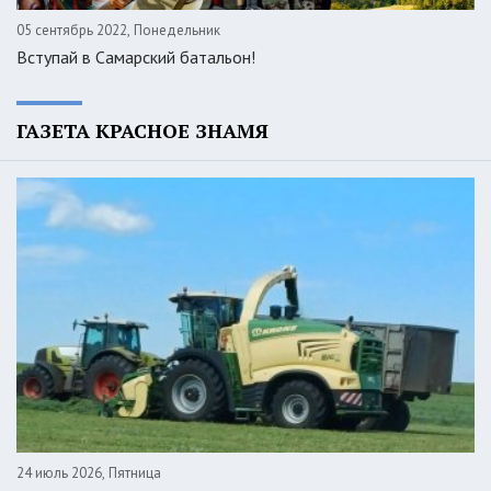
05 сентябрь 2022, Понедельник
Вступай в Самарский батальон!
ГАЗЕТА КРАСНОЕ ЗНАМЯ
24 июль 2026, Пятница