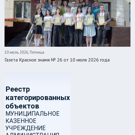
10 июль 2026, Пятница
Газета Красное знамя № 26 от 10 июля 2026 года