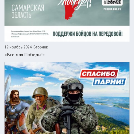
12 ноябрь 2024, Вторник
«Все для Победы!»