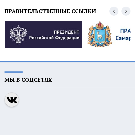
ПРАВИТЕЛЬСТВЕННЫЕ ССЫЛКИ
МЫ В СОЦСЕТЯХ