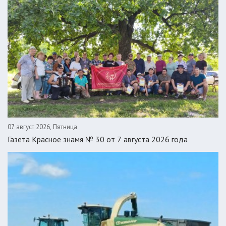
07 август 2026, Пятница
Газета Красное знамя № 30 от 7 августа 2026 года