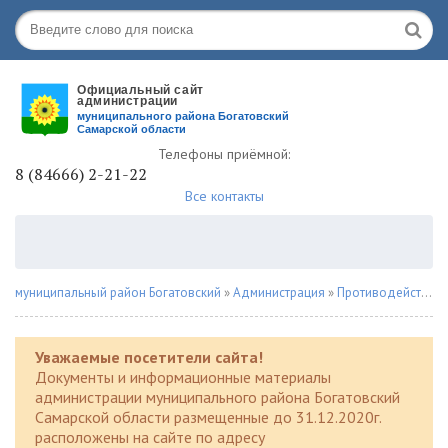
Телефоны приёмной:
8 (84666) 2-21-22
Все контакты
муниципальный район Богатовский
»
Администрация
»
Противодействие коррупции
Уважаемые посетители сайта!
Документы и информационные материалы
администрации муниципального района Богатовский
Самарской области размещенные до 31.12.2020г.
расположены на сайте по адресу