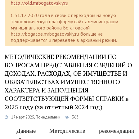
http://old.mrbogatovskiy.ru
C 31.12.2020 года в связи с переходом на новую
технологическую платформу сайт администрации
муниципального района Богатовский
http://bogatoe.mrbogatovskiy.ru больше не
поддерживается и переведен в архивный режим.
МЕТОДИЧЕСКИЕ РЕКОМЕНДАЦИИ ПО
ВОПРОСАМ ПРЕДСТАВЛЕНИЯ СВЕДЕНИЙ О
ДОХОДАХ, РАСХОДАХ, ОБ ИМУЩЕСТВЕ И
ОБЯЗАТЕЛЬСТВАХ ИМУЩЕСТВЕННОГО
ХАРАКТЕРА И ЗАПОЛНЕНИЯ
СООТВЕТСТВУЮЩЕЙ ФОРМЫ СПРАВКИ в
2025 году (за отчетный 2024 год)
17 март 2025, Понедельник
363
Данные Методические рекомендации