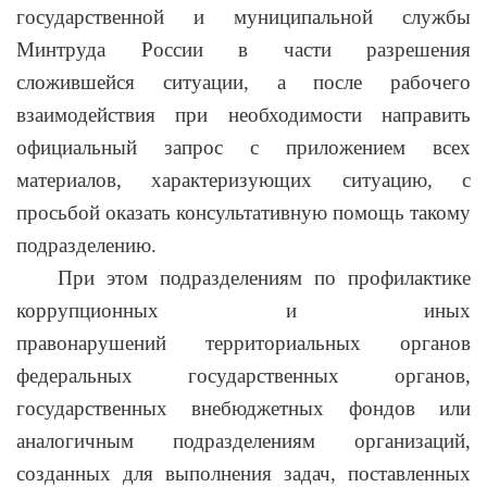
государственной и муниципальной службы
Минтруда России в части разрешения
сложившейся ситуации, а после рабочего
взаимодействия при необходимости направить
официальный запрос с приложением всех
материалов, характеризующих ситуацию, с
просьбой оказать консультативную помощь такому
подразделению.
При этом подразделениям по профилактике
коррупционных и иных
правонарушений территориальных органов
федеральных государственных органов,
государственных внебюджетных фондов или
аналогичным подразделениям организаций,
созданных для выполнения задач, поставленных