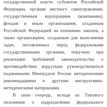
государственной власти субъектов Российской
Федерации, органам местного самоуправления,
государственным корпорациям (компаниям),
фондам и иным организациям, созданным
Российской Федерацией на основании законов, а
также организациям, созданным для выполнения
задач, поставленных перед федеральными
государственными органами, поручено при
реализации требований законодательства о
противодействии коррупции руководствоваться
издаваемыми Минтрудом России методическими
рекомендациями и другими инструктивно-
методическими материалами.
В свою очередь, исходя из Типового
положения о подразделении федерального