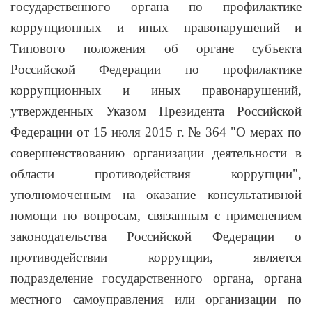
государственного органа по профилактике
коррупционных и иных правонарушений и
Типового положения об органе субъекта
Российской Федерации по профилактике
коррупционных и иных правонарушений,
утвержденных Указом Президента Российской
Федерации от 15 июля 2015 г. № 364 "О мерах по
совершенствованию организации деятельности в
области противодействия коррупции",
уполномоченным на оказание консультативной
помощи по вопросам, связанным с применением
законодательства Российской Федерации о
противодействии коррупции, является
подразделение государственного органа, органа
местного самоуправления или организации по