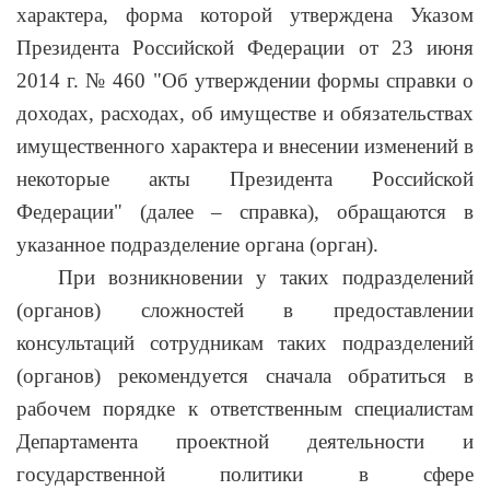
характера, форма которой утверждена Указом
Президента Российской Федерации от 23 июня
2014 г. № 460 "Об утверждении формы справки о
доходах, расходах, об имуществе и обязательствах
имущественного характера и внесении изменений в
некоторые акты Президента Российской
Федерации" (далее – справка), обращаются в
указанное подразделение органа (орган).
При возникновении у таких подразделений
(органов) сложностей в предоставлении
консультаций сотрудникам таких подразделений
(органов) рекомендуется сначала обратиться в
рабочем порядке к ответственным специалистам
Департамента проектной деятельности и
государственной политики в сфере