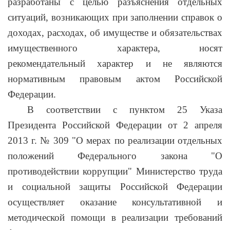
разработаны с целью разъяснения отдельных
ситуаций, возникающих при заполнении справок о
доходах, расходах, об имуществе и обязательствах
имущественного характера, носят
рекомендательный характер и не являются
нормативным правовым актом Российской
Федерации.
В соответствии с пунктом 25 Указа
Президента Российской Федерации от 2 апреля
2013 г. № 309 "О мерах по реализации отдельных
положений Федерального закона "О
противодействии коррупции" Министерство труда
и социальной защиты Российской Федерации
осуществляет оказание консультативной и
методической помощи в реализации требований