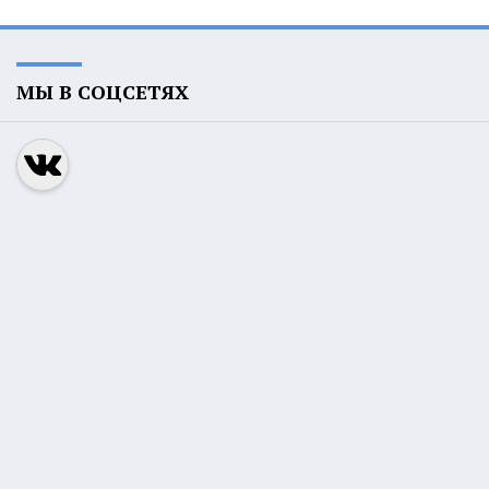
МЫ В СОЦСЕТЯХ