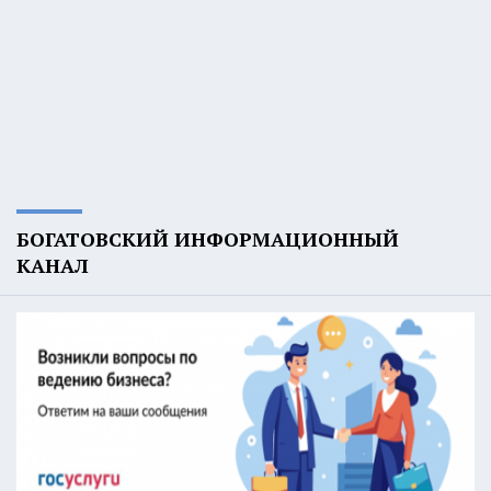
БОГАТОВСКИЙ ИНФОРМАЦИОННЫЙ
КАНАЛ