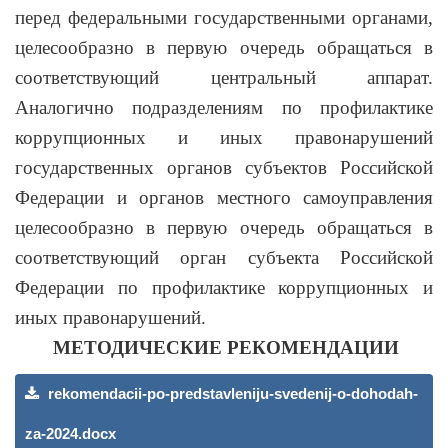
перед федеральными государственными органами,
целесообразно в первую очередь обращаться в
соответствующий центральный аппарат.
Аналогично подразделениям по профилактике
коррупционных и иных правонарушений
государственных органов субъектов Российской
Федерации и органов местного самоуправления
целесообразно в первую очередь обращаться в
соответствующий орган субъекта Российской
Федерации по профилактике коррупционных и
иных правонарушений.
МЕТОДИЧЕСКИЕ РЕКОМЕНДАЦИИ
rekomendacii-po-predstavleniju-svedenij-o-dohodah-
za-2024.docx