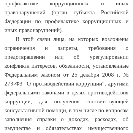
профилактике коррупционных и иных
правонарушений (орган субъекта Российской
Федерации по профилактике коррупционных и
иных правонарушений).
В этой связи лица, на которых возложены
ограничения и запреты, требования о
предотвращении или об урегулировании
конфликта интересов, обязанности, установленные
Федеральным законом от 25 декабря 2008 г. №
273-ФЗ "О противодействии коррупции", другими
федеральными законами в целях противодействия
коррупции, для получения соответствующей
консультативной помощи, в том числе по вопросам
заполнения справки о доходах, расходах, об
имуществе и обязательствах имущественного