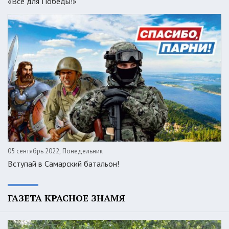
«Все для Победы!»
05 сентябрь 2022, Понедельник
Вступай в Самарский батальон!
ГАЗЕТА КРАСНОЕ ЗНАМЯ