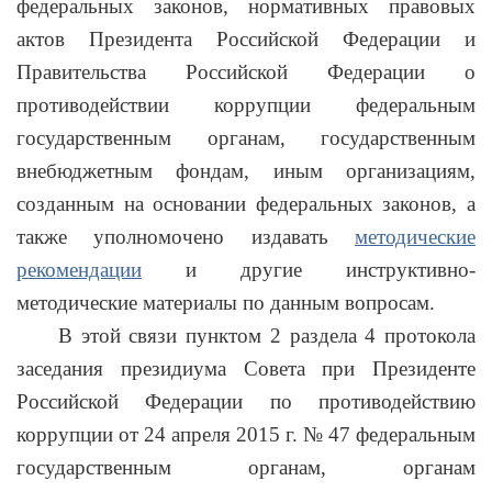
федеральных законов, нормативных правовых
актов Президента Российской Федерации и
Правительства Российской Федерации о
противодействии коррупции федеральным
государственным органам, государственным
внебюджетным фондам, иным организациям,
созданным на основании федеральных законов, а
также уполномочено издавать
методические
рекомендации
и другие инструктивно-
методические материалы по данным вопросам.
В этой связи пунктом 2 раздела 4 протокола
заседания президиума Совета при Президенте
Российской Федерации по противодействию
коррупции от 24 апреля 2015 г. № 47 федеральным
государственным органам, органам