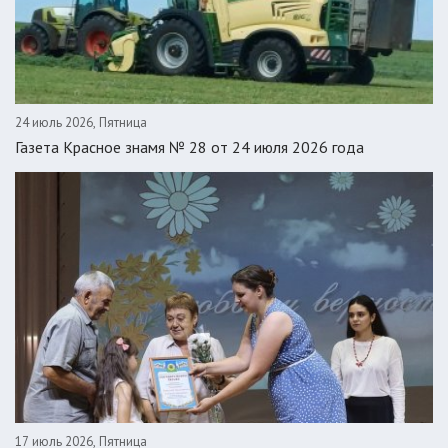
24 июль 2026, Пятница
Газета Красное знамя № 28 от 24 июля 2026 года
17 июль 2026, Пятница