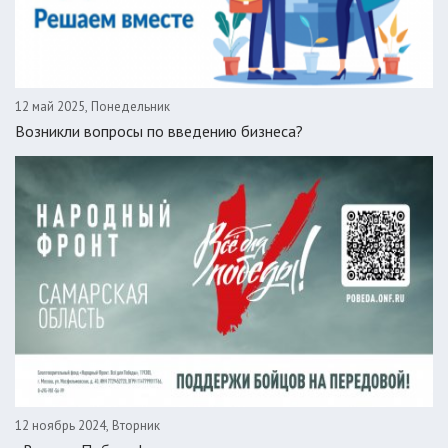
12 май 2025, Понедельник
Возникли вопросы по введению бизнеса?
12 ноябрь 2024, Вторник