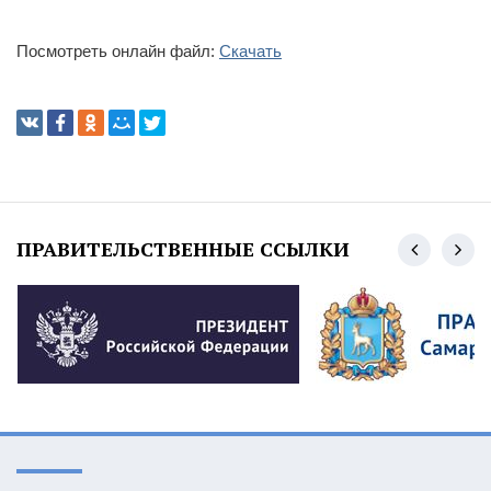
Посмотреть онлайн файл:
Скачать
ПРАВИТЕЛЬСТВЕННЫЕ ССЫЛКИ