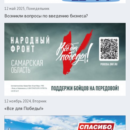
12 май 2025, Понедельник
Возникли вопросы по введению бизнеса?
12 ноябрь 2024, Вторник
«Все для Победы!»