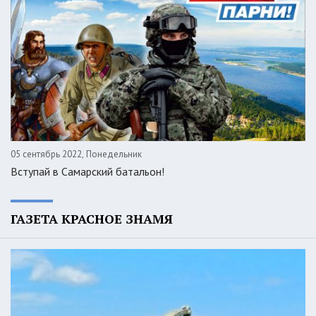
05 сентябрь 2022, Понедельник
Вступай в Самарский батальон!
ГАЗЕТА КРАСНОЕ ЗНАМЯ