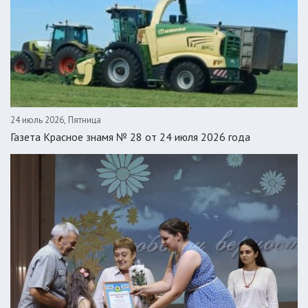
24 июль 2026, Пятница
Газета Красное знамя № 28 от 24 июля 2026 года