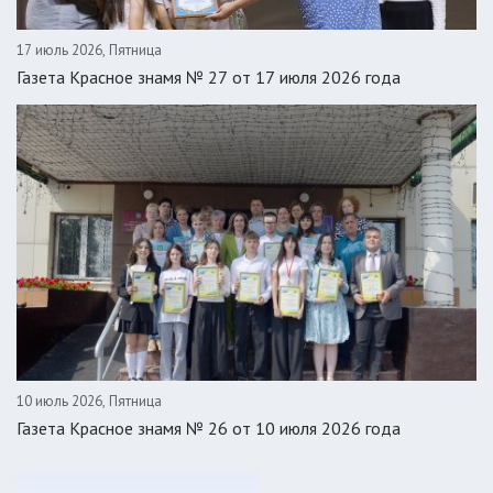
17 июль 2026, Пятница
Газета Красное знамя № 27 от 17 июля 2026 года
10 июль 2026, Пятница
Газета Красное знамя № 26 от 10 июля 2026 года