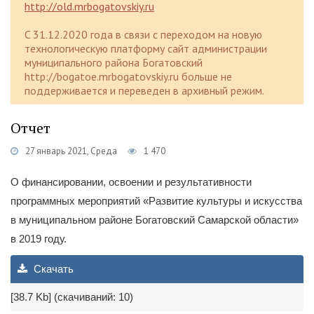
http://old.mrbogatovskiy.ru
C 31.12.2020 года в связи с переходом на новую
технологическую платформу сайт администрации
муниципального района Богатовский
http://bogatoe.mrbogatovskiy.ru больше не
поддерживается и переведен в архивный режим.
Отчет
27 январь 2021, Среда
1 470
О финансировании, освоении и результативности
программных мероприятий «Развитие культуры и искусства
в муниципальном районе Богатовский Самарской области»
в 2019 году.
Скачать
[38.7 Kb] (cкачиваний: 10)