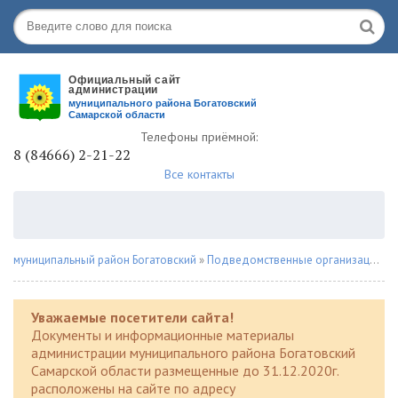
Телефоны приёмной:
8 (84666) 2-21-22
Все контакты
муниципальный район Богатовский
»
Подведомственные организации
»
Уважаемые посетители сайта!
Документы и информационные материалы
администрации муниципального района Богатовский
Самарской области размещенные до 31.12.2020г.
расположены на сайте по адресу