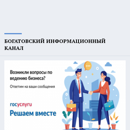
БОГАТОВСКИЙ ИНФОРМАЦИОННЫЙ
КАНАЛ