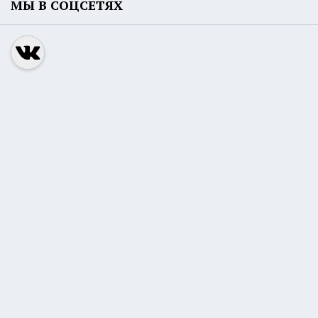
МЫ В СОЦСЕТЯХ