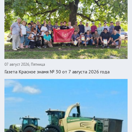
07 август 2026, Пятница
Газета Красное знамя № 30 от 7 августа 2026 года