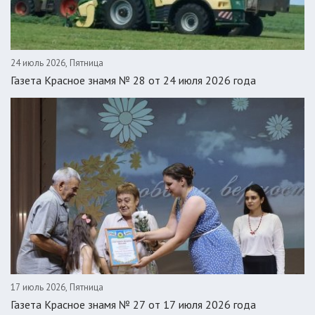
24 июль 2026, Пятница
Газета Красное знамя № 28 от 24 июля 2026 года
17 июль 2026, Пятница
Газета Красное знамя № 27 от 17 июля 2026 года