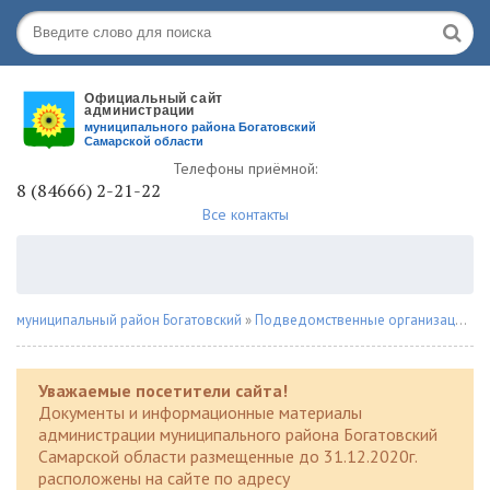
Телефоны приёмной:
8 (84666) 2-21-22
Все контакты
муниципальный район Богатовский
»
Подведомственные организации
»
Уважаемые посетители сайта!
Документы и информационные материалы
администрации муниципального района Богатовский
Самарской области размещенные до 31.12.2020г.
расположены на сайте по адресу