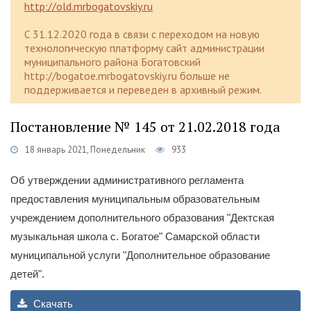
http://old.mrbogatovskiy.ru
C 31.12.2020 года в связи с переходом на новую
технологическую платформу сайт администрации
муниципального района Богатовский
http://bogatoe.mrbogatovskiy.ru больше не
поддерживается и переведен в архивный режим.
Постановление № 145 от 21.02.2018 года
18 январь 2021, Понедельник
933
Об утверждении административного регламента
предоставления муниципальным образовательным
учреждением дополнительного образования "Дектская
музыкальная школа с. Богатое" Самарской области
муниципальной услуги "Дополнительное образование
детей".
Скачать