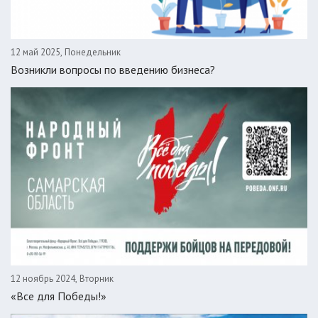
12 май 2025, Понедельник
Возникли вопросы по введению бизнеса?
12 ноябрь 2024, Вторник
«Все для Победы!»