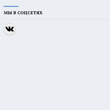
МЫ В СОЦСЕТЯХ