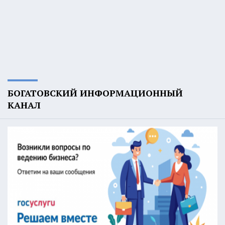
БОГАТОВСКИЙ ИНФОРМАЦИОННЫЙ
КАНАЛ