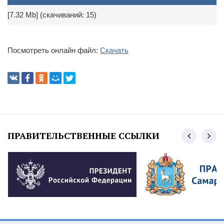
[7.32 Mb] (cкачиваний: 15)
Посмотреть онлайн файл:
Скачать
ПРАВИТЕЛЬСТВЕННЫЕ ССЫЛКИ