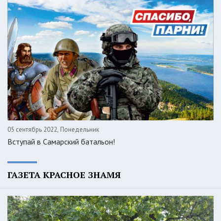
05 сентябрь 2022, Понедельник
Вступай в Самарский батальон!
ГАЗЕТА КРАСНОЕ ЗНАМЯ