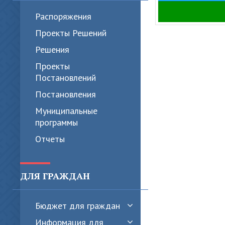
Распоряжения
Проекты Решений
Решения
Проекты
Постановлений
Постановления
Муниципальные
программы
Отчеты
ДЛЯ ГРАЖДАН
Бюджет для граждан
Информация для