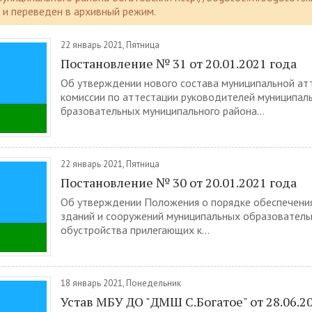
и переведен в архивный режим.
22 январь 2021, Пятница
Постановление № 31 от 20.01.2021 года
Об утверждении нового состава муниципальной ат
комиссии по аттестации руководителей муниципал
бразовательных муниципального района...
22 январь 2021, Пятница
Постановление № 30 от 20.01.2021 года
Об утверждении Положения о порядке обеспечени
зданий и сооружений муниципальных образователь
обустройства прилегающих к...
18 январь 2021, Понедельник
Устав МБУ ДО "ДМШ С.Богатое" от 28.06.2