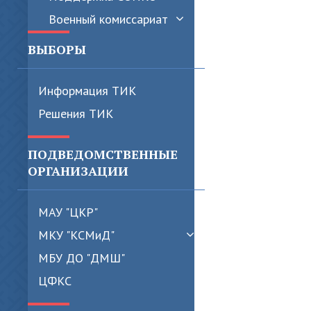
Военный комиссариат
ВЫБОРЫ
Информация ТИК
Решения ТИК
ПОДВЕДОМСТВЕННЫЕ
ОРГАНИЗАЦИИ
МАУ "ЦКР"
МКУ "КСМиД"
МБУ ДО "ДМШ"
ЦФКС