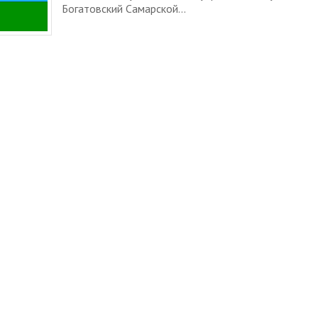
Богатовский Самарской...