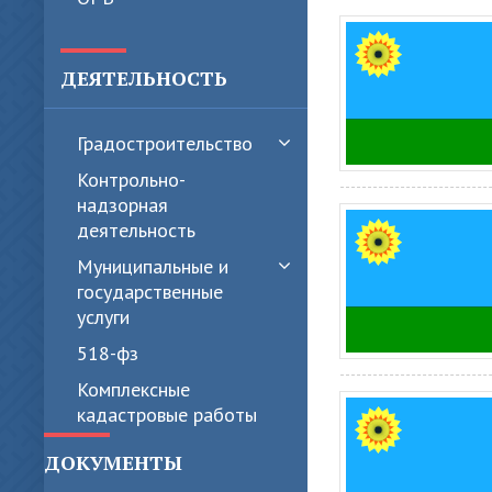
ДЕЯТЕЛЬНОСТЬ
Градостроительство
Контрольно-
надзорная
деятельность
Муниципальные и
государственные
услуги
518-фз
Комплексные
кадастровые работы
ДОКУМЕНТЫ