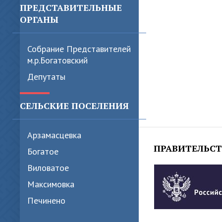
ПРЕДСТАВИТЕЛЬНЫЕ
ОРГАНЫ
Собрание Представителей
м.р.Богатовский
Депутаты
СЕЛЬСКИЕ ПОСЕЛЕНИЯ
Арзамасцевка
ПРАВИТЕЛЬС
Богатое
Виловатое
Максимовка
Печинено