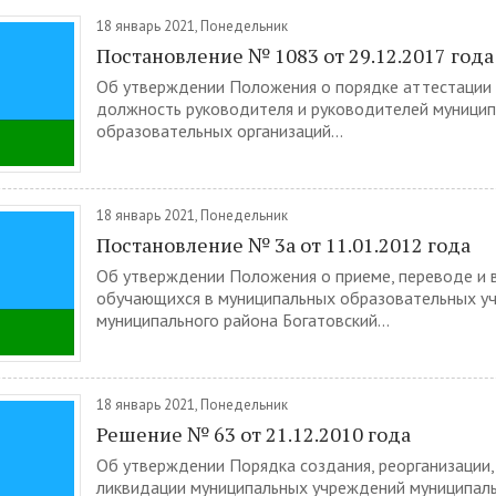
18 январь 2021, Понедельник
Постановление № 1083 от 29.12.2017 года
Об утверждении Положения о порядке аттестации
должность руководителя и руководителей муници
образовательных организаций...
18 январь 2021, Понедельник
Постановление № 3а от 11.01.2012 года
Об утверждении Положения о приеме, переводе и
обучающихся в муниципальных образовательных у
муниципального района Богатовский...
18 январь 2021, Понедельник
Решение № 63 от 21.12.2010 года
Об утверждении Порядка создания, реорганизации,
ликвидации муниципальных учреждений муниципаль