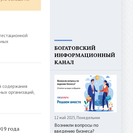
тестационной
ьных
БОГАТОВСКИЙ
ИНФОРМАЦИОННЫЙ
КАНАЛ
я содержания
ных организаций,
12 май 2025, Понедельник
Возникли вопросы по
019 года
введению бизнеса?