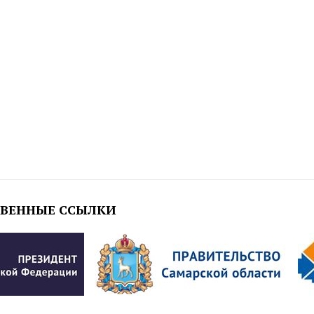
ТВЕННЫЕ ССЫЛКИ