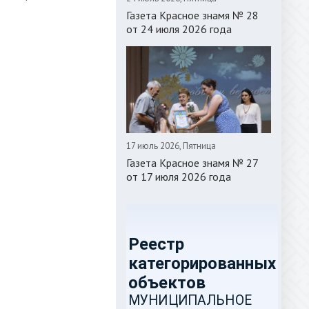
Газета Красное знамя № 28
от 24 июля 2026 года
17 июль 2026, Пятница
Газета Красное знамя № 27
от 17 июля 2026 года