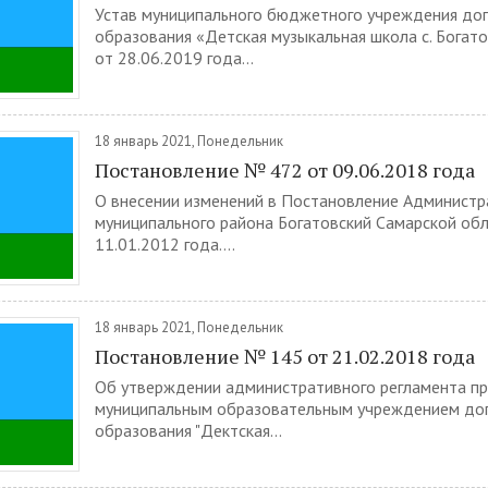
Устав муниципального бюджетного учреждения до
образования «Детская музыкальная школа с. Богато
от 28.06.2019 года...
18 январь 2021, Понедельник
Постановление № 472 от 09.06.2018 года
О внесении изменений в Постановление Администр
муниципального района Богатовский Самарской об
11.01.2012 года....
18 январь 2021, Понедельник
Постановление № 145 от 21.02.2018 года
Об утверждении административного регламента п
муниципальным образовательным учреждением до
образования "Дектская...