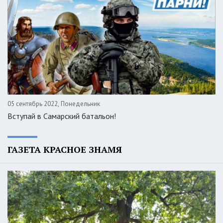
05 сентябрь 2022, Понедельник
Вступай в Самарский батальон!
ГАЗЕТА КРАСНОЕ ЗНАМЯ