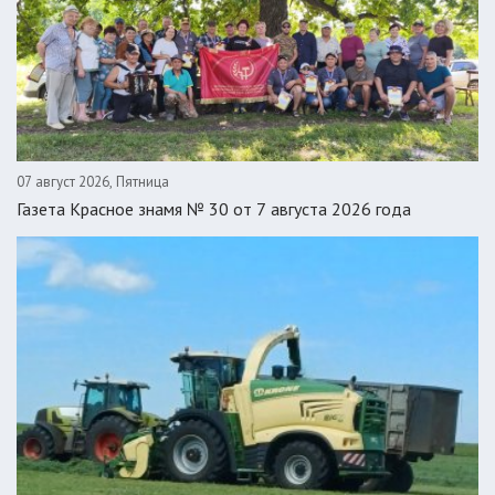
07 август 2026, Пятница
Газета Красное знамя № 30 от 7 августа 2026 года