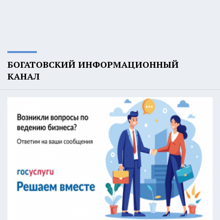
БОГАТОВСКИЙ ИНФОРМАЦИОННЫЙ
КАНАЛ