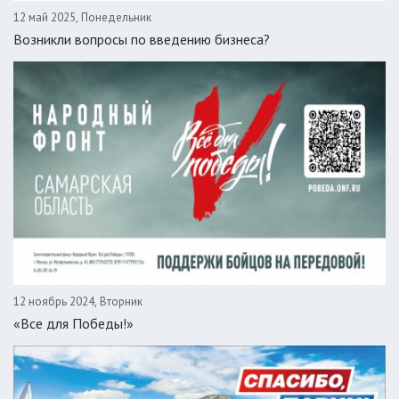
12 май 2025, Понедельник
Возникли вопросы по введению бизнеса?
12 ноябрь 2024, Вторник
«Все для Победы!»