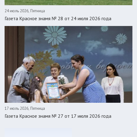
24 июль 2026, Пятница
Газета Красное знамя № 28 от 24 июля 2026 года
17 июль 2026, Пятница
Газета Красное знамя № 27 от 17 июля 2026 года