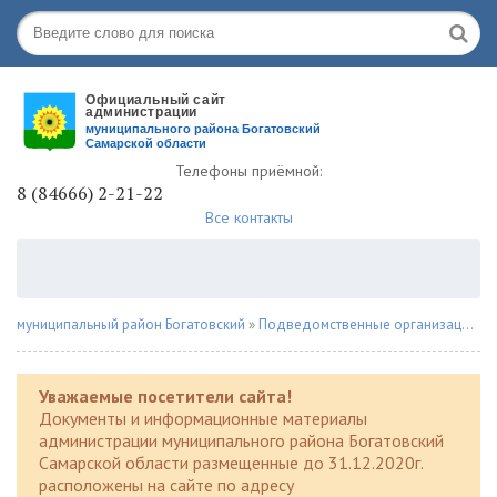
Телефоны приёмной:
8 (84666) 2-21-22
Все контакты
муниципальный район Богатовский
»
Подведомственные организации
»
Уважаемые посетители сайта!
Документы и информационные материалы
администрации муниципального района Богатовский
Самарской области размещенные до 31.12.2020г.
расположены на сайте по адресу