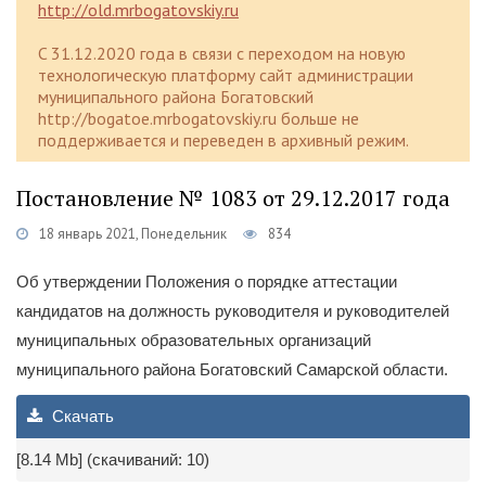
http://old.mrbogatovskiy.ru
C 31.12.2020 года в связи с переходом на новую
технологическую платформу сайт администрации
муниципального района Богатовский
http://bogatoe.mrbogatovskiy.ru больше не
поддерживается и переведен в архивный режим.
Постановление № 1083 от 29.12.2017 года
18 январь 2021, Понедельник
834
Об утверждении Положения о порядке аттестации
кандидатов на должность руководителя и руководителей
муниципальных образовательных организаций
муниципального района Богатовский Самарской области.
Скачать
[8.14 Mb] (cкачиваний: 10)