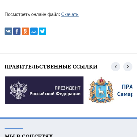
Посмотреть онлайн файл:
Скачать
ПРАВИТЕЛЬСТВЕННЫЕ ССЫЛКИ
МЫ В СОЦСЕТЯХ