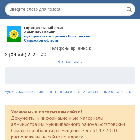
Телефоны приёмной:
8 (84666) 2-21-22
Все контакты
муниципальный район Богатовский
»
Подведомственные организации
»
Уважаемые посетители сайта!
Документы и информационные материалы
администрации муниципального района Богатовский
Самарской области размещенные до 31.12.2020г.
расположены на сайте по адресу