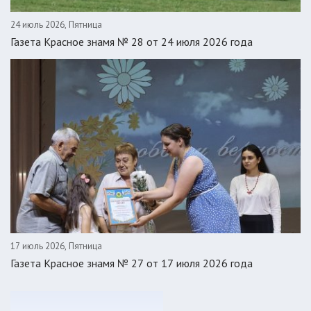
24 июль 2026, Пятница
Газета Красное знамя № 28 от 24 июля 2026 года
17 июль 2026, Пятница
Газета Красное знамя № 27 от 17 июля 2026 года