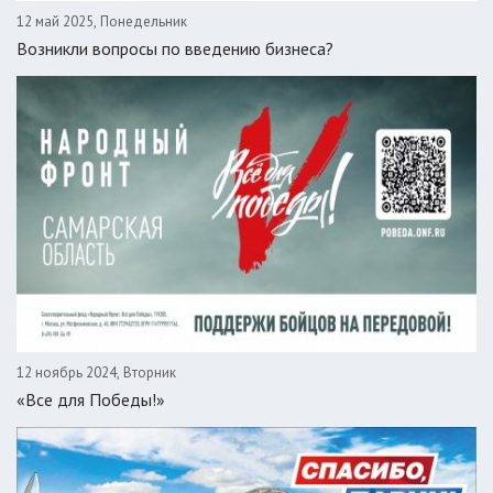
12 май 2025, Понедельник
Возникли вопросы по введению бизнеса?
12 ноябрь 2024, Вторник
«Все для Победы!»