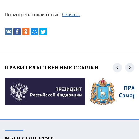
Посмотреть онлайн файл:
Скачать
ПРАВИТЕЛЬСТВЕННЫЕ ССЫЛКИ
МЫ В СОЦСЕТЯХ