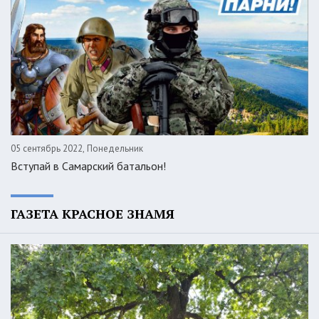
05 сентябрь 2022, Понедельник
Вступай в Самарский батальон!
ГАЗЕТА КРАСНОЕ ЗНАМЯ