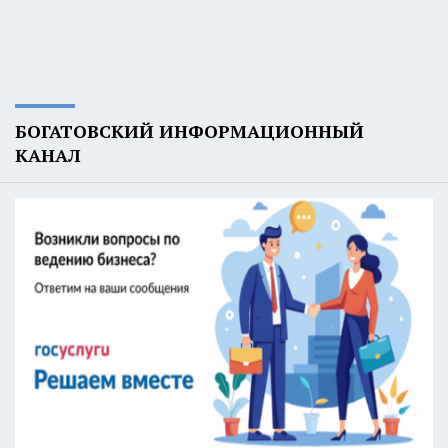
БОГАТОВСКИЙ ИНФОРМАЦИОННЫЙ
КАНАЛ