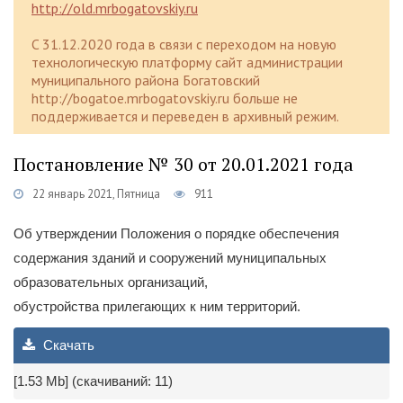
http://old.mrbogatovskiy.ru
C 31.12.2020 года в связи с переходом на новую
технологическую платформу сайт администрации
муниципального района Богатовский
http://bogatoe.mrbogatovskiy.ru больше не
поддерживается и переведен в архивный режим.
Постановление № 30 от 20.01.2021 года
22 январь 2021, Пятница
911
Об утверждении Положения о порядке обеспечения
содержания зданий и сооружений муниципальных
образовательных организаций,
обустройства прилегающих к ним территорий.
Скачать
[1.53 Mb] (cкачиваний: 11)