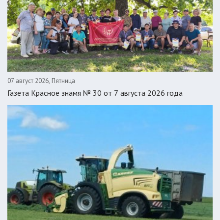
07 август 2026, Пятница
Газета Красное знамя № 30 от 7 августа 2026 года