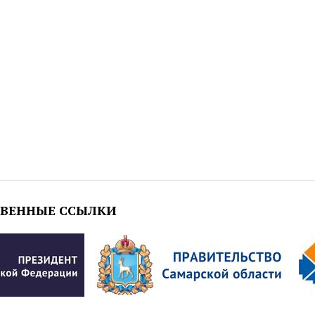
ТВЕННЫЕ ССЫЛКИ