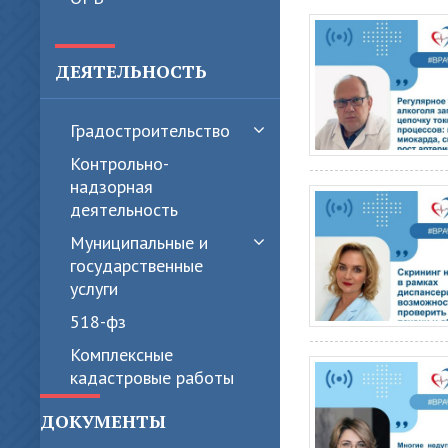
ДЕЯТЕЛЬНОСТЬ
Градостроительство
Контрольно-
надзорная
деятельность
Муниципальные и
государственные
услуги
518-фз
Комплексные
кадастровые работы
ДОКУМЕНТЫ