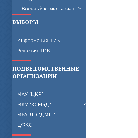
Военный комиссариат
ВЫБОРЫ
Информация ТИК
Решения ТИК
ПОДВЕДОМСТВЕННЫЕ
ОРГАНИЗАЦИИ
МАУ "ЦКР"
МКУ "КСМиД"
МБУ ДО "ДМШ"
ЦФКС