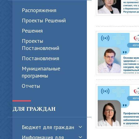
Распоряжения
Проекты Решений
Решения
Проекты
Постановлений
Постановления
Муниципальные
программы
Отчеты
ДЛЯ ГРАЖДАН
Бюджет для граждан
Информация для