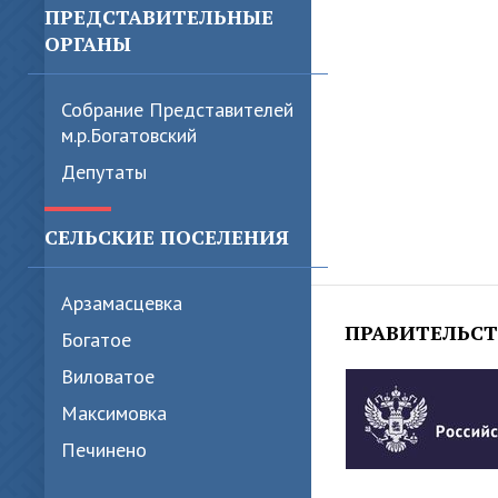
ПРЕДСТАВИТЕЛЬНЫЕ
ОРГАНЫ
Собрание Представителей
м.р.Богатовский
Депутаты
СЕЛЬСКИЕ ПОСЕЛЕНИЯ
Арзамасцевка
ПРАВИТЕЛЬС
Богатое
Виловатое
Максимовка
Печинено