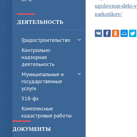
ugolovnoe-delo-v
narkotikov/
ДЕЯТЕЛЬНОСТЬ
Градостроительство
Контрольно-
надзорная
деятельность
Муниципальные и
государственные
услуги
518-фз
Комплексные
кадастровые работы
ДОКУМЕНТЫ