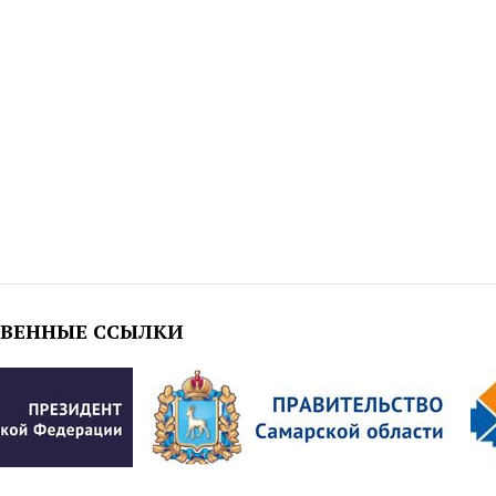
ТВЕННЫЕ ССЫЛКИ