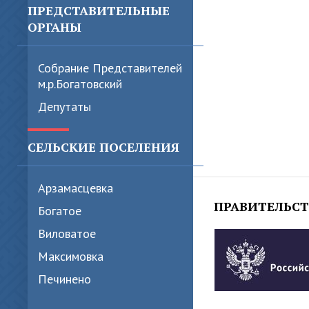
ПРЕДСТАВИТЕЛЬНЫЕ
ОРГАНЫ
Собрание Представителей
м.р.Богатовский
Депутаты
СЕЛЬСКИЕ ПОСЕЛЕНИЯ
Арзамасцевка
ПРАВИТЕЛЬС
Богатое
Виловатое
Максимовка
Печинено