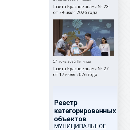
Газета Красное знамя № 28
от 24 июля 2026 года
17 июль 2026, Пятница
Газета Красное знамя № 27
от 17 июля 2026 года