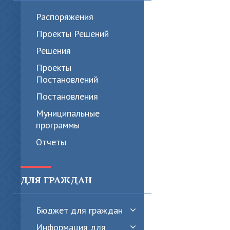
Распоряжения
Проекты Решений
Решения
Проекты
Постановлений
Постановления
Муниципальные
программы
Отчеты
ДЛЯ ГРАЖДАН
Бюджет для граждан
Информация для