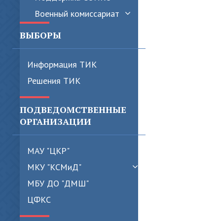
Военный комиссариат
ВЫБОРЫ
Информация ТИК
Решения ТИК
ПОДВЕДОМСТВЕННЫЕ
ОРГАНИЗАЦИИ
МАУ "ЦКР"
МКУ "КСМиД"
МБУ ДО "ДМШ"
ЦФКС