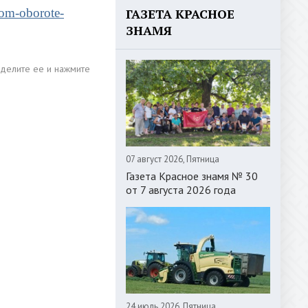
nom-oborote-
ГАЗЕТА КРАСНОЕ
ЗНАМЯ
07 август 2026, Пятница
Газета Красное знамя № 30
от 7 августа 2026 года
24 июль 2026, Пятница