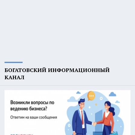
БОГАТОВСКИЙ ИНФОРМАЦИОННЫЙ
КАНАЛ