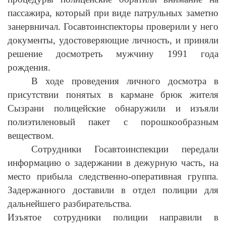
пассажира, который при виде патрульных заметно
занервничал. Госавтоинспекторы проверили у него
документы, удостоверяющие личность, и приняли
решение досмотреть мужчину 1991 года
рождения.
В ходе проведения личного досмотра в
присутствии понятых в кармане брюк жителя
Сызрани полицейские обнаружили и изъяли
полиэтиленовый пакет с порошкообразным
веществом.
Сотрудники Госавтоинспекции передали
информацию о задержании в дежурную часть, на
место прибыла следственно-оперативная группа.
Задержанного доставили в отдел полиции для
дальнейшего разбирательства.
Изъятое сотрудники полиции направили в