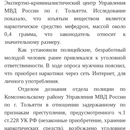
Экспертно-криминалистический центр Управления
МВД России по г. Тольятти. Исследование
показало, что изъятым веществом является
наркотическое средство мефедрон, массой около
0,4 грамма, что законодатель относит к
значительному размеру.
Как установили полицейские, безработный
молодой человек ранее привлекался к уголовной
ответственности. В ходе опроса мужчина пояснил,
что приобрел наркотики через сеть Интернет, для
личного употребления.
Отделом дознания отдела полиции по
Комсомольскому району Управления МВД России
по г. Тольятти в отношении задержанному по
признакам преступления, предусмотренного ч.1
ст.228 УК РФ (незаконные приобретение, хранение
наркотических средств), возбуждено уголовное