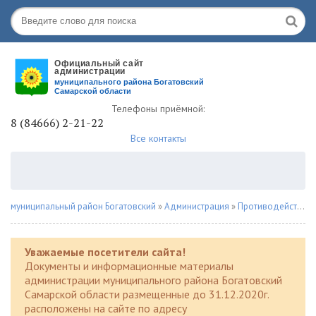
Телефоны приёмной:
8 (84666) 2-21-22
Все контакты
муниципальный район Богатовский
»
Администрация
»
Противодействие наркомании
Уважаемые посетители сайта!
Документы и информационные материалы
администрации муниципального района Богатовский
Самарской области размещенные до 31.12.2020г.
расположены на сайте по адресу