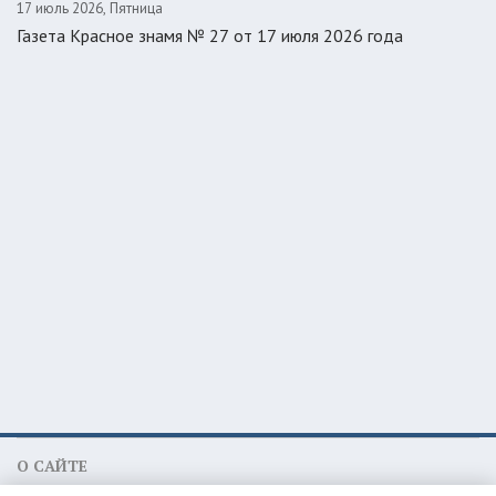
17 июль 2026, Пятница
Газета Красное знамя № 27 от 17 июля 2026 года
О САЙТЕ