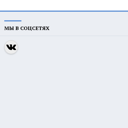
МЫ В СОЦСЕТЯХ