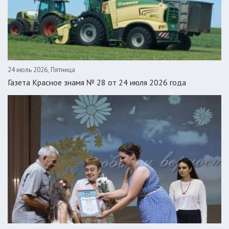
24 июль 2026, Пятница
Газета Красное знамя № 28 от 24 июля 2026 года