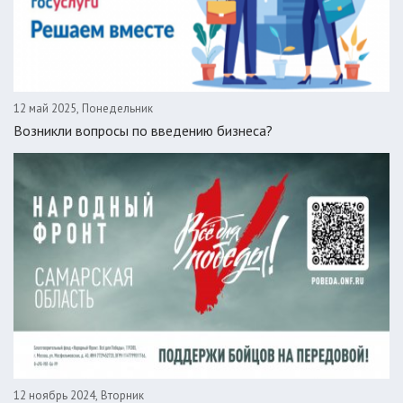
12 май 2025, Понедельник
Возникли вопросы по введению бизнеса?
12 ноябрь 2024, Вторник