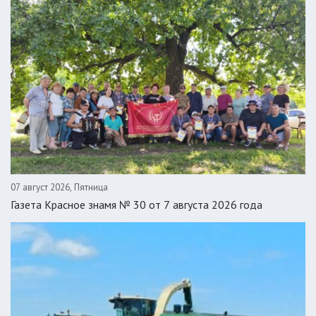
07 август 2026, Пятница
Газета Красное знамя № 30 от 7 августа 2026 года