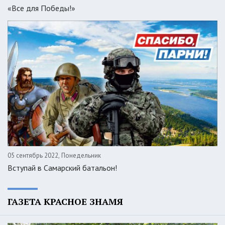
«Все для Победы!»
05 сентябрь 2022, Понедельник
Вступай в Самарский батальон!
ГАЗЕТА КРАСНОЕ ЗНАМЯ