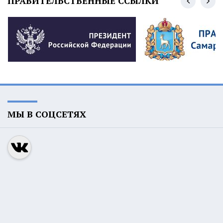
ПРАВИТЕЛЬСТВЕННЫЕ ССЫЛКИ
МЫ В СОЦСЕТЯХ