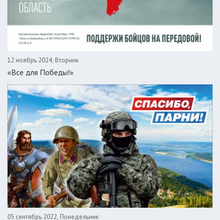
12 ноябрь 2024, Вторник
«Все для Победы!»
05 сентябрь 2022, Понедельник