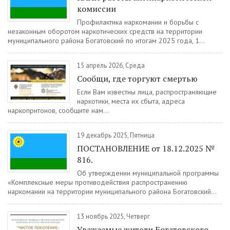
комиссии
Профилактика наркомании и борьбы с
незаконным оборотом наркотических средств на территории
муниципального района Богатовский по итогам 2025 года, 1...
15 апрель 2026, Среда
Сообщи, где торгуют смертью
Если Вам известны лица, распространяющие
наркотики, места их сбыта, адреса
наркопритонов, сообщите нам...
19 декабрь 2025, Пятница
ПОСТАНОВЛЕНИЕ от 18.12.2025 №
816.
Об утверждении муниципальной программы
«Комплексные меры противодействия распространению
наркомании на территории муниципального района Богатовский...
13 ноябрь 2025, Четверг
Уважаемые жители Богатовского