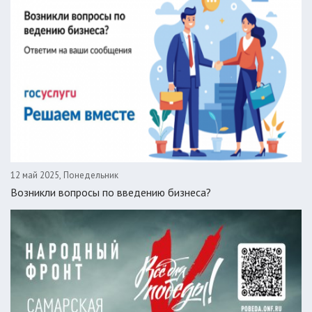
12 май 2025, Понедельник
Возникли вопросы по введению бизнеса?