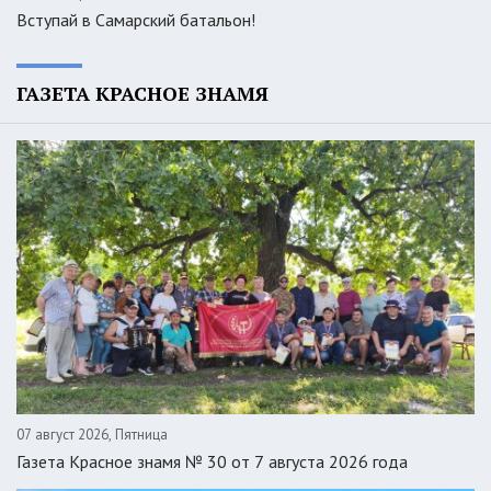
Вступай в Самарский батальон!
ГАЗЕТА КРАСНОЕ ЗНАМЯ
07 август 2026, Пятница
Газета Красное знамя № 30 от 7 августа 2026 года