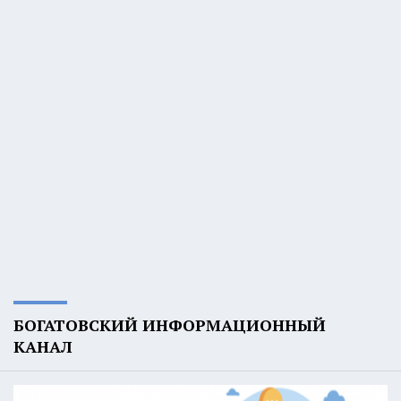
БОГАТОВСКИЙ ИНФОРМАЦИОННЫЙ
КАНАЛ