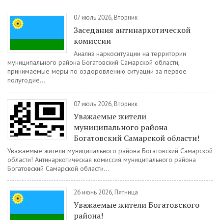
07 июль 2026, Вторник
Заседания антинаркотической
комиссии
Анализ наркоситуации на территории
муниципального района Богатовский Самарской области,
принимаемые меры по оздоровлению ситуации за первое
полугодие...
07 июль 2026, Вторник
Уважаемые жители
муниципального района
Богатовский Самарской области!
Уважаемые жители муниципального района Богатовский Самарской
области! Антинаркотическая комиссия муниципального района
Богатовский Самарской области...
26 июнь 2026, Пятница
Уважаемые жители Богатовского
района!