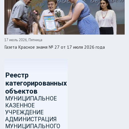
17 июль 2026, Пятница
Газета Красное знамя № 27 от 17 июля 2026 года