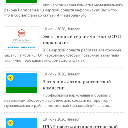
Антинаркотическая комиссия муниципального
района Богатовский Самарской области информирует Вас о том,
что в соответствии со статьей 4 Федерального...
18 июнь 2026, Четверг
Электронный сервис чат-бот «СТОП
наркотики»
В Самарской области работает электронный
сервис чат-бот «СТОП наркотики», который позволяет заявителю
анонимно передавать информацию о фактах...
18 июнь 2026, Четверг
Заседания антинаркотической
комиссии
Профилактика наркомании и борьбы с
незаконным оборотом наркотических средств на территории
муниципального района Богатовский Самарской области по...
18 июнь 2026, Четверг
ПЛАН работы антинаркотической