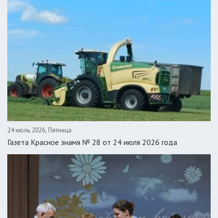
24 июль 2026, Пятница
Газета Красное знамя № 28 от 24 июля 2026 года