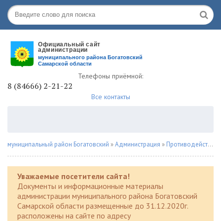
Телефоны приёмной:
8 (84666) 2-21-22
Все контакты
муниципальный район Богатовский
»
Администрация
»
Противодействие наркомании
Уважаемые посетители сайта!
Документы и информационные материалы
администрации муниципального района Богатовский
Самарской области размещенные до 31.12.2020г.
расположены на сайте по адресу