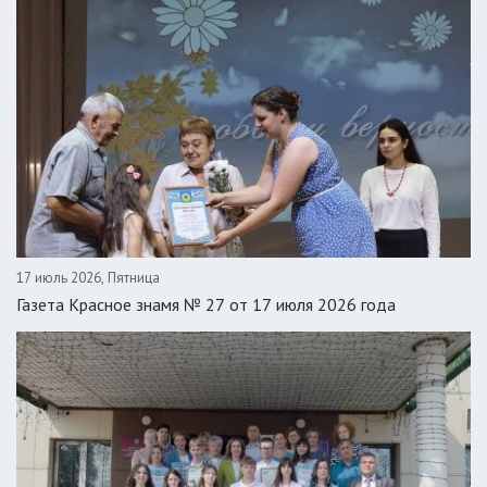
17 июль 2026, Пятница
Газета Красное знамя № 27 от 17 июля 2026 года