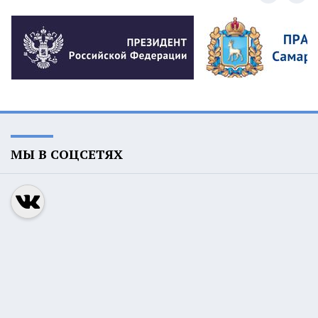
МЫ В СОЦСЕТЯХ