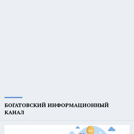
БОГАТОВСКИЙ ИНФОРМАЦИОННЫЙ
КАНАЛ