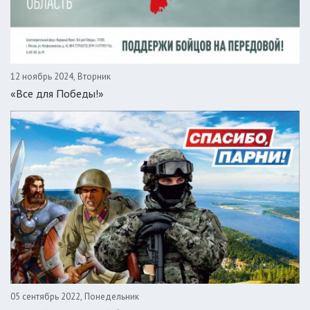
12 ноябрь 2024, Вторник
«Все для Победы!»
05 сентябрь 2022, Понедельник