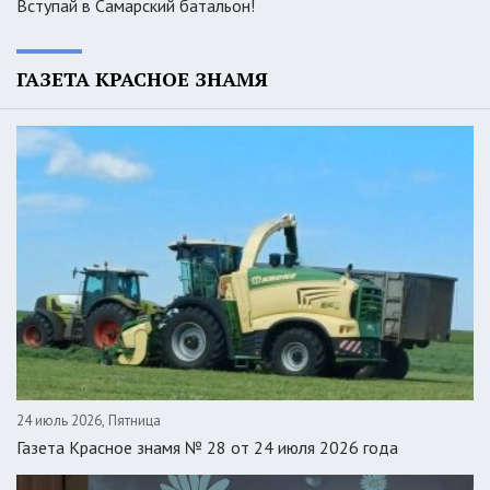
Вступай в Самарский батальон!
ГАЗЕТА КРАСНОЕ ЗНАМЯ
24 июль 2026, Пятница
Газета Красное знамя № 28 от 24 июля 2026 года