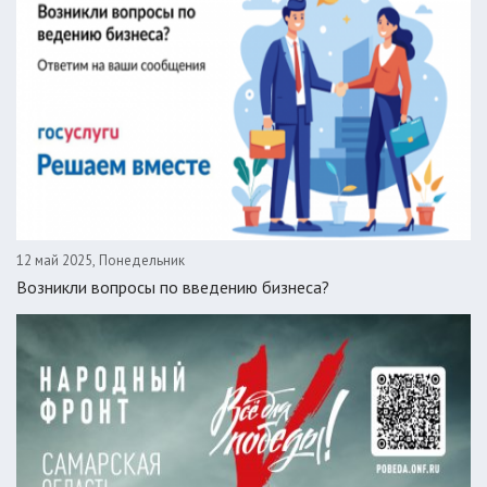
12 май 2025, Понедельник
Возникли вопросы по введению бизнеса?