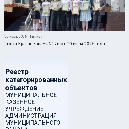
10 июль 2026, Пятница
Газета Красное знамя № 26 от 10 июля 2026 года