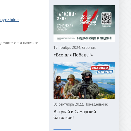
yj-zhitel-
12 ноябрь 2024, Вторник
«Все для Победы!»
05 сентябрь 2022, Понедельник
Вступай в Самарский
батальон!