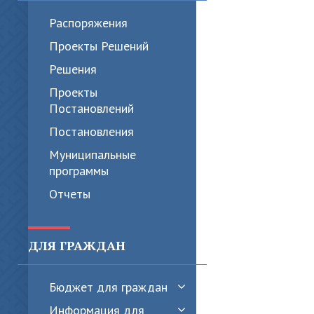
Распоряжения
Проекты Решений
Решения
Проекты
Постановлений
Постановления
Муниципальные
программы
Отчеты
ДЛЯ ГРАЖДАН
Бюджет для граждан
Информация для