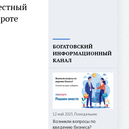
естный
ороте
БОГАТОВСКИЙ
ИНФОРМАЦИОННЫЙ
КАНАЛ
12 май 2025, Понедельник
Возникли вопросы по
введению бизнеса?