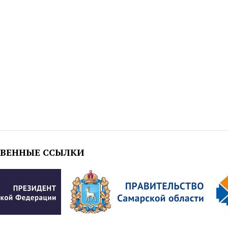
ТВЕННЫЕ ССЫЛКИ