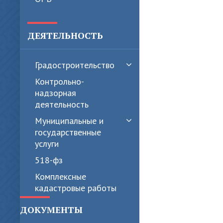
ДЕЯТЕЛЬНОСТЬ
Градостроительство
Контрольно-
надзорная
деятельность
Муниципальные и
государственные
услуги
518-фз
Комплексные
кадастровые работы
ДОКУМЕНТЫ