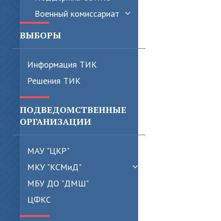
Военный комиссариат
ВЫБОРЫ
Информация ТИК
Решения ТИК
ПОДВЕДОМСТВЕННЫЕ
ОРГАНИЗАЦИИ
МАУ "ЦКР"
МКУ "КСМиД"
МБУ ДО "ДМШ"
ЦФКС