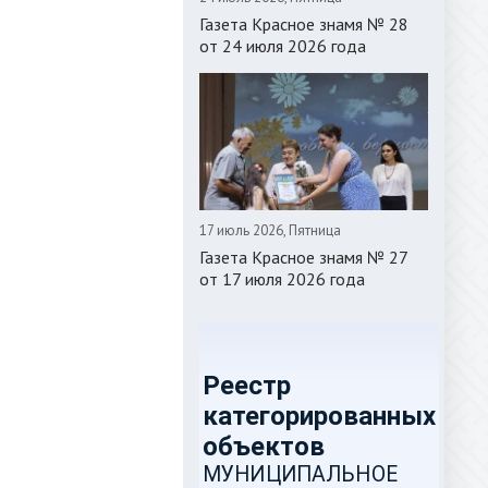
Газета Красное знамя № 28
от 24 июля 2026 года
17 июль 2026, Пятница
Газета Красное знамя № 27
от 17 июля 2026 года