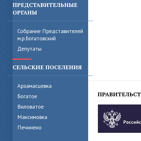
ПРЕДСТАВИТЕЛЬНЫЕ
ОРГАНЫ
Собрание Представителей
м.р.Богатовский
Депутаты
СЕЛЬСКИЕ ПОСЕЛЕНИЯ
Арзамасцевка
ПРАВИТЕЛЬС
Богатое
Виловатое
Максимовка
Печинено