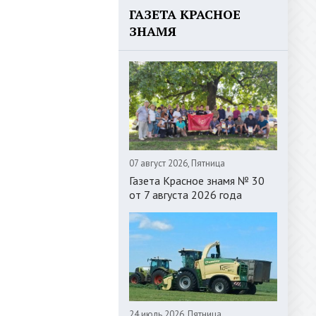
ГАЗЕТА КРАСНОЕ
ЗНАМЯ
07 август 2026, Пятница
Газета Красное знамя № 30
от 7 августа 2026 года
24 июль 2026, Пятница