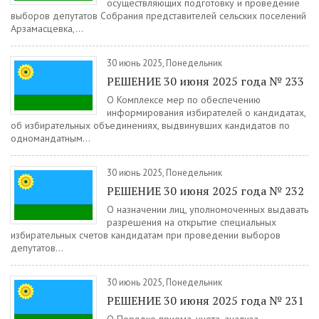
осуществляющих подготовку и проведение
выборов депутатов Собрания представителей сельских поселений
Арзамасцевка,...
30 июнь 2025, Понедельник
РЕШЕНИЕ 30 июня 2025 года № 233
О Комплексе мер по обеспечению
информирования избирателей о кандидатах,
об избирательных объединениях, выдвинувших кандидатов по
одномандатным...
30 июнь 2025, Понедельник
РЕШЕНИЕ 30 июня 2025 года № 232
О назначении лиц, уполномоченных выдавать
разрешения на открытие специальных
избирательных счетов кандидатам при проведении выборов
депутатов...
30 июнь 2025, Понедельник
РЕШЕНИЕ 30 июня 2025 года № 231