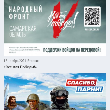
12 ноябрь 2024, Вторник
«Все для Победы!»