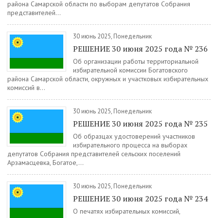
района Самарской области по выборам депутатов Собрания
представителей...
30 июнь 2025, Понедельник
РЕШЕНИЕ 30 июня 2025 года № 236
Об организации работы территориальной
избирательной комиссии Богатовского
района Самарской области, окружных и участковых избирательных
комиссий в...
30 июнь 2025, Понедельник
РЕШЕНИЕ 30 июня 2025 года № 235
Об образцах удостоверений участников
избирательного процесса на выборах
депутатов Собрания представителей сельских поселений
Арзамасцевка, Богатое,...
30 июнь 2025, Понедельник
РЕШЕНИЕ 30 июня 2025 года № 234
О печатях избирательных комиссий,