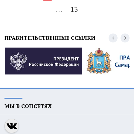
...
13
ПРАВИТЕЛЬСТВЕННЫЕ ССЫЛКИ
МЫ В СОЦСЕТЯХ