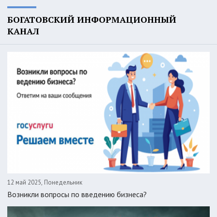
БОГАТОВСКИЙ ИНФОРМАЦИОННЫЙ
КАНАЛ
12 май 2025, Понедельник
Возникли вопросы по введению бизнеса?