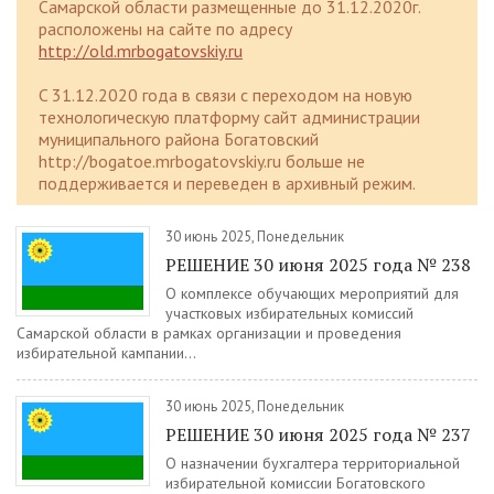
Самарской области размещенные до 31.12.2020г.
расположены на сайте по адресу
http://old.mrbogatovskiy.ru
C 31.12.2020 года в связи с переходом на новую
технологическую платформу сайт администрации
муниципального района Богатовский
http://bogatoe.mrbogatovskiy.ru больше не
поддерживается и переведен в архивный режим.
30 июнь 2025, Понедельник
РЕШЕНИЕ 30 июня 2025 года № 238
О комплексе обучающих мероприятий для
участковых избирательных комиссий
Самарской области в рамках организации и проведения
избирательной кампании...
30 июнь 2025, Понедельник
РЕШЕНИЕ 30 июня 2025 года № 237
О назначении бухгалтера территориальной
избирательной комиссии Богатовского