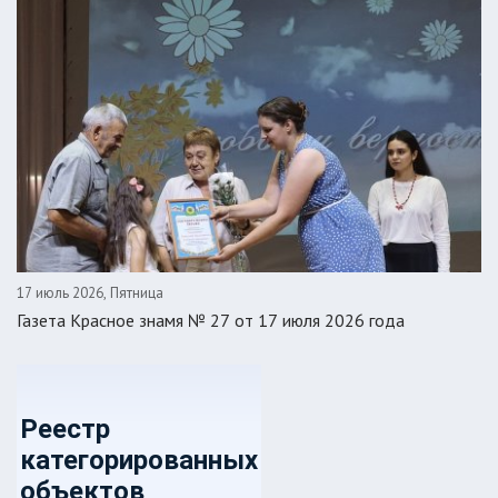
17 июль 2026, Пятница
Газета Красное знамя № 27 от 17 июля 2026 года