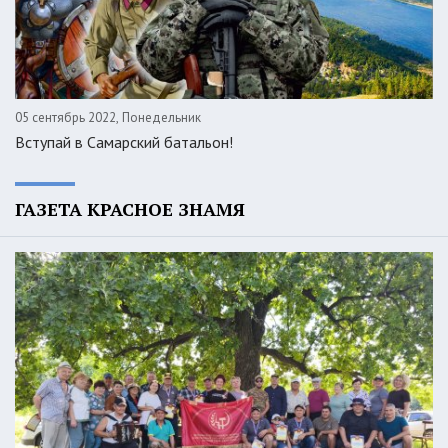
05 сентябрь 2022, Понедельник
Вступай в Самарский батальон!
ГАЗЕТА КРАСНОЕ ЗНАМЯ