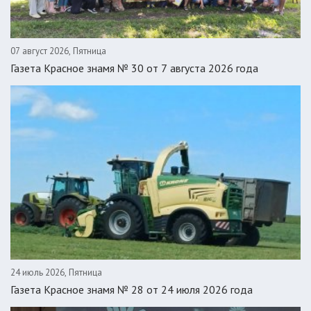
07 август 2026, Пятница
Газета Красное знамя № 30 от 7 августа 2026 года
24 июль 2026, Пятница
Газета Красное знамя № 28 от 24 июля 2026 года