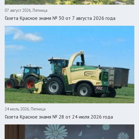
07 август 2026, Пятница
Газета Красное знамя № 30 от 7 августа 2026 года
24 июль 2026, Пятница
Газета Красное знамя № 28 от 24 июля 2026 года