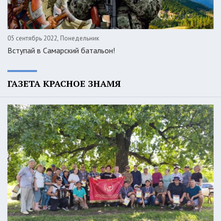
05 сентябрь 2022, Понедельник
Вступай в Самарский батальон!
ГАЗЕТА КРАСНОЕ ЗНАМЯ