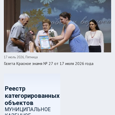
17 июль 2026, Пятница
Газета Красное знамя № 27 от 17 июля 2026 года