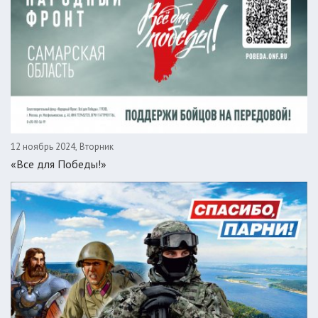
12 ноябрь 2024, Вторник
«Все для Победы!»