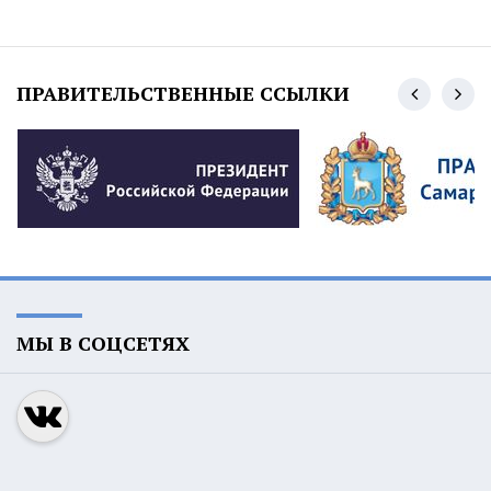
ПРАВИТЕЛЬСТВЕННЫЕ ССЫЛКИ
МЫ В СОЦСЕТЯХ