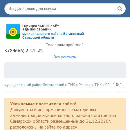
Телефоны приёмной:
8 (84666) 2-21-22
Все контакты
муниципальный район Богатовский
»
ТИК
»
Решения ТИК
» РЕШЕНИЕ 30 июня 2025 года № 231
Уважаемые посетители сайта!
Документы и информационные материалы
администрации муниципального района Богатовский
Самарской области размещенные до 31.12.2020г.
расположены на сайте по адресу