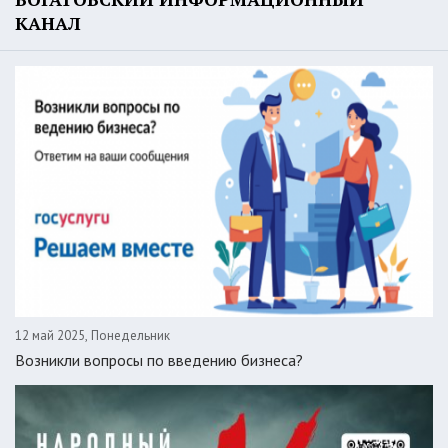
КАНАЛ
12 май 2025, Понедельник
Возникли вопросы по введению бизнеса?