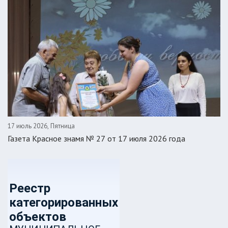
17 июль 2026, Пятница
Газета Красное знамя № 27 от 17 июля 2026 года