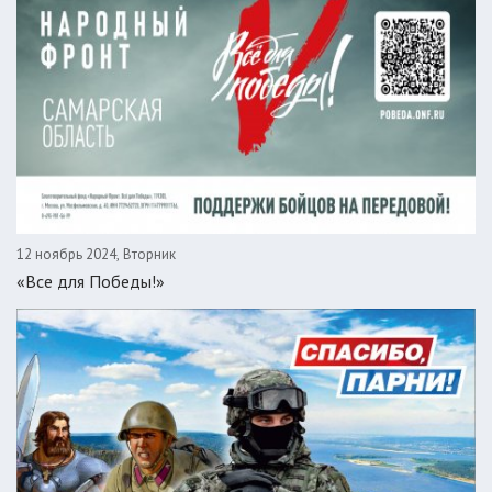
12 ноябрь 2024, Вторник
«Все для Победы!»