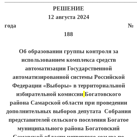
______________________________________________________
РЕШЕНИЕ
12 августа 2024
года №
188
Об образовании группы контроля за
использованием комплекса средств
автоматизации Государственной
автоматизированной системы Российской
Федерации «Выборы» в территориальной
избирательной комиссии
Богатовского
района
Самарской области при проведении
дополнительных выборов депутата Собрания
представителей сельского поселения Богатое
муниципального района Богатовский
Самарской области четвертого созыва по