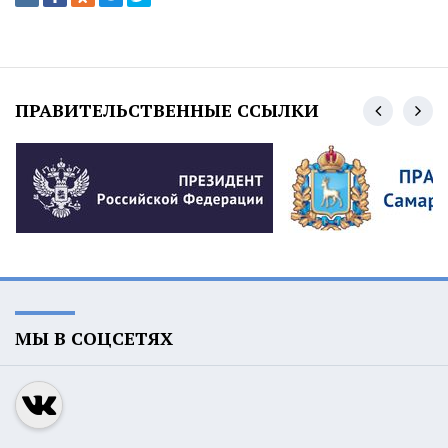
ПРАВИТЕЛЬСТВЕННЫЕ ССЫЛКИ
МЫ В СОЦСЕТЯХ