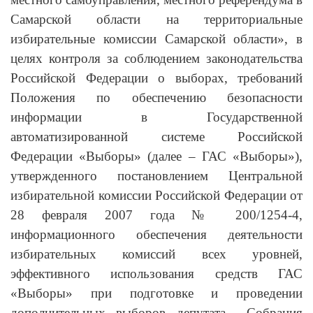
Самарской области на территориальные
избирательные комиссии Самарской области», в
целях контроля за соблюдением законодательства
Российской Федерации о выборах, требований
Положения по обеспечению безопасности
информации в Государственной
автоматизированной системе Российской
Федерации «Выборы» (далее – ГАС «Выборы»),
утвержденного постановлением Центральной
избирательной комиссии Российской Федерации от
28 февраля 2007 года № 200/1254-4,
информационного обеспечения деятельности
избирательных комиссий всех уровней,
эффективного использования средств ГАС
«Выборы» при подготовке и проведении
дополнительных выборов депутата Собрания