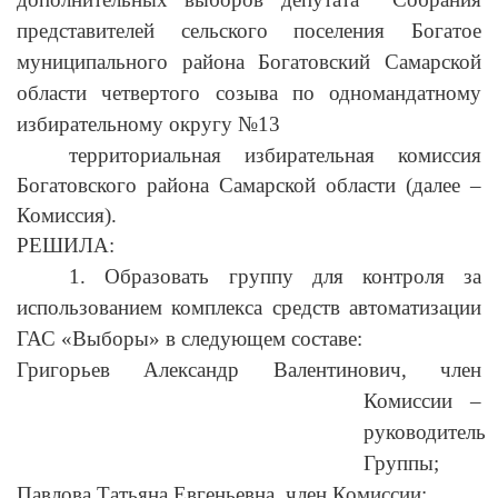
представителей сельского поселения Богатое
муниципального района Богатовский Самарской
области четвертого созыва по одномандатному
избирательному округу №13
территориальная избирательная комиссия
Богатовского района Самарской области (далее –
Комиссия).
РЕШИЛА:
1. Образовать группу для контроля за
использованием комплекса средств автоматизации
ГАС «Выборы» в следующем составе:
Григорьев Александр Валентинович, член
Комиссии –
руководитель
Группы;
Павлова Татьяна Евгеньевна, член Комиссии;