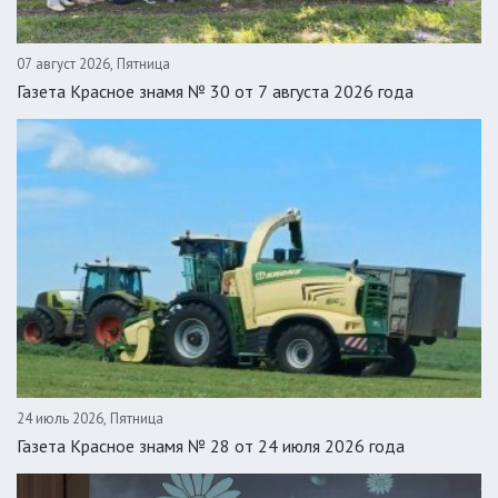
07 август 2026, Пятница
Газета Красное знамя № 30 от 7 августа 2026 года
24 июль 2026, Пятница
Газета Красное знамя № 28 от 24 июля 2026 года