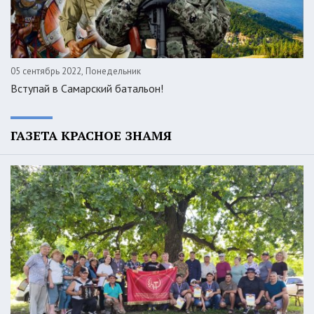
05 сентябрь 2022, Понедельник
Вступай в Самарский батальон!
ГАЗЕТА КРАСНОЕ ЗНАМЯ