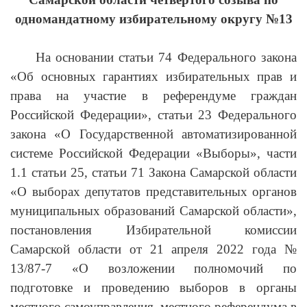
одномандатному избирательному округу №13
На основании статьи 74 Федерального закона
«Об основных гарантиях избирательных прав и
права на участие в референдуме граждан
Российской Федерации», статьи 23 Федерального
закона «О Государственной автоматизированной
системе Российской Федерации «Выборы», части
1.1 статьи 25, статьи 71 Закона Самарской области
«О выборах депутатов представительных органов
муниципальных образований Самарской области»,
постановления Избирательной комиссии
Самарской области от 21 апреля 2022 года №
13/87-7 «О возложении полномочий по
подготовке и проведению выборов в органы
местного самоуправления, местного референдума в