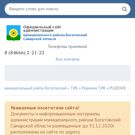
Телефоны приёмной:
8 (84666) 2-21-22
Все контакты
муниципальный район Богатовский
»
ТИК
»
Решения ТИК
» РЕШЕНИЕ 12 августа 2024 года № 188
Уважаемые посетители сайта!
Документы и информационные материалы
администрации муниципального района Богатовский
Самарской области размещенные до 31.12.2020г.
расположены на сайте по адресу