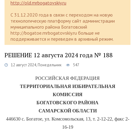
http://old.mrbogatovskiy.ru
C 31.12.2020 года в связи с переходом на новую
технологическую платформу сайт администрации
муниципального района Богатовский
http://bogatoe.mrbogatovskiy.ru больше не
поддерживается и переведен в архивный режим.
РЕШЕНИЕ 12 августа 2024 года № 188
12 август 2024, Понедельник
547
РОССИЙСКАЯ ФЕДЕРАЦИЯ
ТЕРРИТОРИАЛЬНАЯ ИЗБИРАТЕЛЬНАЯ
КОМИССИЯ
БОГАТОВСКОГО РАЙОНА
САМАРСКОЙ ОБЛАСТИ
446630 с. Богатое, ул. Комсомольская, 13, т. 2-12-22, факс 2-
16-19