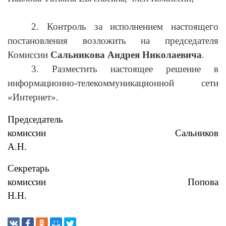
2. Контроль за исполнением настоящего
постановления возложить на председателя
Комиссии
Сальникова Андрея Николаевича
.
3. Разместить настоящее решение в
информационно-телекоммуникационной сети
«Интернет».
Председатель
комиссии Сальников
А.Н.
Секретарь
комиссии Попова
Н.Н.