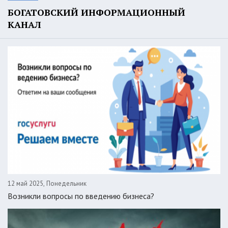
БОГАТОВСКИЙ ИНФОРМАЦИОННЫЙ
КАНАЛ
12 май 2025, Понедельник
Возникли вопросы по введению бизнеса?