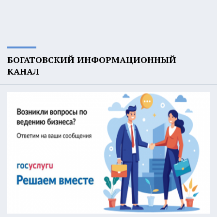
БОГАТОВСКИЙ ИНФОРМАЦИОННЫЙ
КАНАЛ