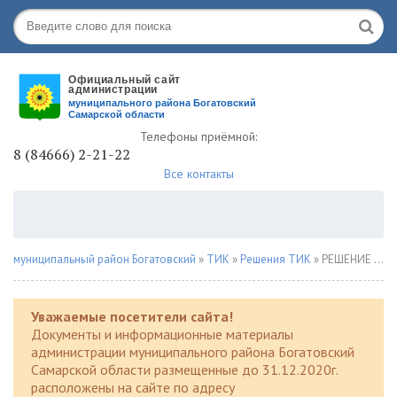
Телефоны приёмной:
8 (84666) 2-21-22
Все контакты
муниципальный район Богатовский
»
ТИК
»
Решения ТИК
» РЕШЕНИЕ «12» августа 2024 года № 182
Уважаемые посетители сайта!
Документы и информационные материалы
администрации муниципального района Богатовский
Самарской области размещенные до 31.12.2020г.
расположены на сайте по адресу