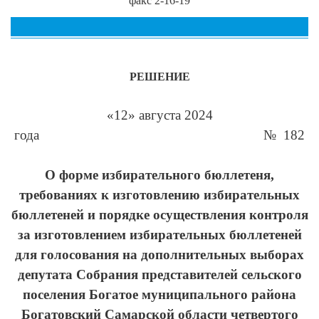
факс 2-16-19
РЕШЕНИЕ
«12» августа 2024
года № 182
О форме избирательного бюллетеня,
требованиях к изготовлению избирательных
бюллетеней и порядке осуществления контроля
за изготовлением избирательных бюллетеней
для голосования на дополнительных выборах
депутата Собрания представителей сельского
поселения Богатое муниципального района
Богатовский Самарской области четвертого