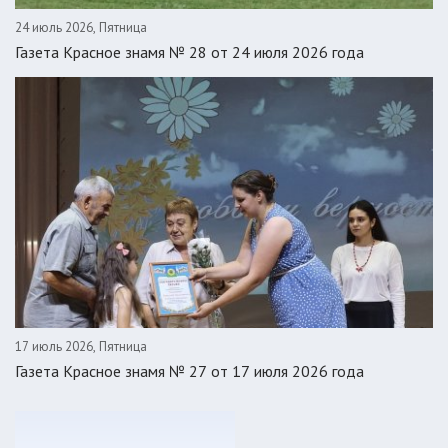
24 июль 2026, Пятница
Газета Красное знамя № 28 от 24 июля 2026 года
17 июль 2026, Пятница
Газета Красное знамя № 27 от 17 июля 2026 года