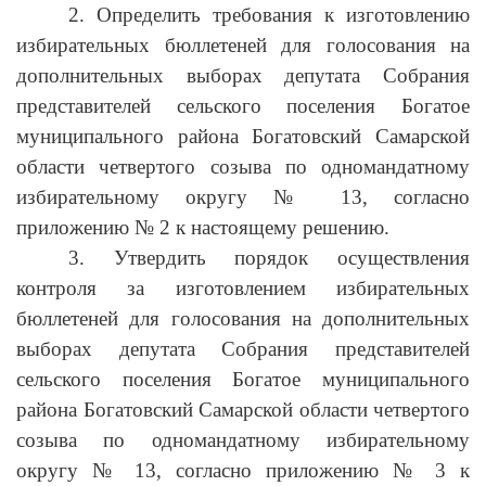
2. Определить требования к изготовлению
избирательных бюллетеней для голосования на
дополнительных выборах депутата Собрания
представителей сельского поселения Богатое
муниципального района Богатовский Самарской
области четвертого созыва по одномандатному
избирательному округу № 13, согласно
приложению № 2 к настоящему решению.
3. Утвердить порядок осуществления
контроля за изготовлением избирательных
бюллетеней для голосования на дополнительных
выборах депутата Собрания представителей
сельского поселения Богатое муниципального
района Богатовский Самарской области четвертого
созыва по одномандатному избирательному
округу № 13, согласно приложению № 3 к