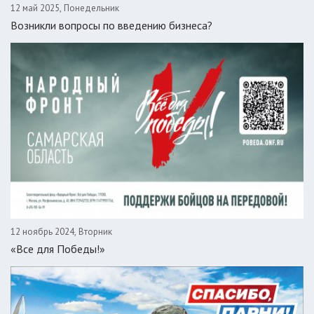
12 май 2025, Понедельник
Возникли вопросы по введению бизнеса?
12 ноябрь 2024, Вторник
«Все для Победы!»