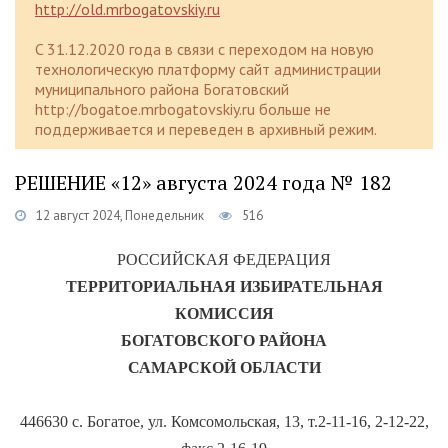
http://old.mrbogatovskiy.ru
C 31.12.2020 года в связи с переходом на новую
технологическую платформу сайт администрации
муниципального района Богатовский
http://bogatoe.mrbogatovskiy.ru больше не
поддерживается и переведен в архивный режим.
РЕШЕНИЕ «12» августа 2024 года № 182
12 август 2024, Понедельник
516
РОССИЙСКАЯ ФЕДЕРАЦИЯ
ТЕРРИТОРИАЛЬНАЯ ИЗБИРАТЕЛЬНАЯ
КОМИССИЯ
БОГАТОВСКОГО РАЙОНА
САМАРСКОЙ ОБЛАСТИ
446630 с. Богатое, ул. Комсомольская, 13, т.2-11-16, 2-12-22,