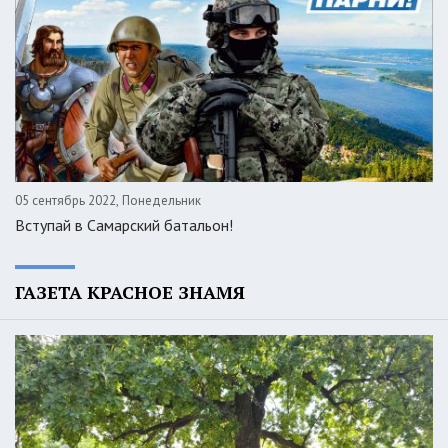
05 сентябрь 2022, Понедельник
Вступай в Самарский батальон!
ГАЗЕТА КРАСНОЕ ЗНАМЯ