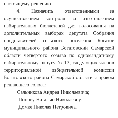
настоящему решению.
4. Назначить ответственными за
осуществлением контроля за изготовлением
избирательных бюллетеней для голосования на
дополнительных выборах депутата Собрания
представителей сельского поселения Богатое
муниципального района Богатовский Самарской
области четвертого созыва по одномандатному
избирательному округу № 13, следующих членов
территориальной избирательной комиссии
Богатовского района Самарской области с правом
решающего голоса:
Сальникова Андрея Николаевича;
Попову Наталью Николаевну;
Домке Николая Петровича.