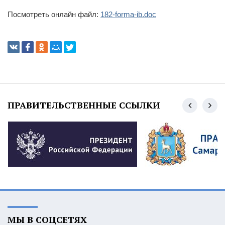
Посмотреть онлайн файл:
182-forma-ib.doc
ПРАВИТЕЛЬСТВЕННЫЕ ССЫЛКИ
МЫ В СОЦСЕТЯХ