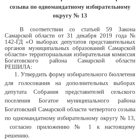
созыва по одномандатному избирательному
округу № 13
В соответствии со статьей 59 Закона
Самарской области от 31 декабря 2019 года №
142-ГД «О выборах депутатов представительных
органов муниципальных образований Самарской
области» территориальная избирательная комиссия
Богатовского района
Самарской области
РЕШИЛА:
1. Утвердить форму избирательного бюллетеня
для голосования на дополнительных выборах
депутата Собрания представителей сельского
поселения Богатое муниципального района
Богатовский Самарской области четвертого созыва
по одномандатному избирательному округу № 13,
согласно приложению № 1 к настоящему
решению.