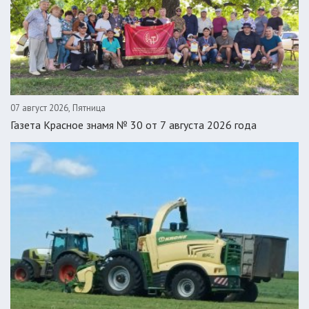
07 август 2026, Пятница
Газета Красное знамя № 30 от 7 августа 2026 года