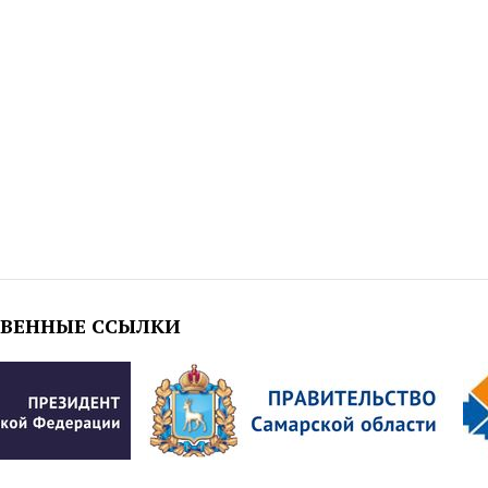
ТВЕННЫЕ ССЫЛКИ