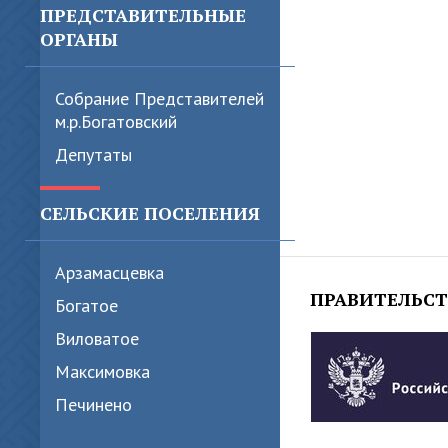
ПРЕДСТАВИТЕЛЬНЫЕ
ОРГАНЫ
Собрание Представителей
м.р.Богатовский
Депутаты
СЕЛЬСКИЕ ПОСЕЛЕНИЯ
Арзамасцевка
ПРАВИТЕЛЬС
Богатое
Виловатое
Максимовка
Печинено