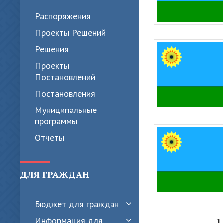
Распоряжения
Проекты Решений
Решения
Проекты
Постановлений
Постановления
Муниципальные
программы
Отчеты
ДЛЯ ГРАЖДАН
Бюджет для граждан
1
Информация для