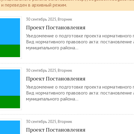
и переведен в архивный режим.
30 сентябрь 2025, Вторник
Проект Постановления
Уведомление о подготовке проекта нормативного п
Вид нормативного правового акта: постановление
муниципального района...
30 сентябрь 2025, Вторник
Проект Постановления
Уведомление о подготовке проекта нормативного п
Вид нормативного правового акта: постановление
муниципального района...
30 сентябрь 2025, Вторник
Проект Постановления