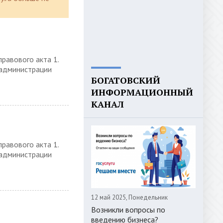
равового акта 1.
 администрации
БОГАТОВСКИЙ
ИНФОРМАЦИОННЫЙ
КАНАЛ
равового акта 1.
 администрации
12 май 2025, Понедельник
Возникли вопросы по
введению бизнеса?