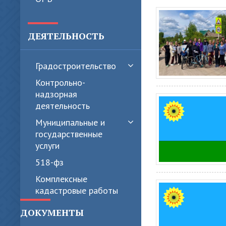
ДЕЯТЕЛЬНОСТЬ
Градостроительство
Контрольно-
надзорная
деятельность
Муниципальные и
государственные
услуги
518-фз
Комплексные
кадастровые работы
ДОКУМЕНТЫ