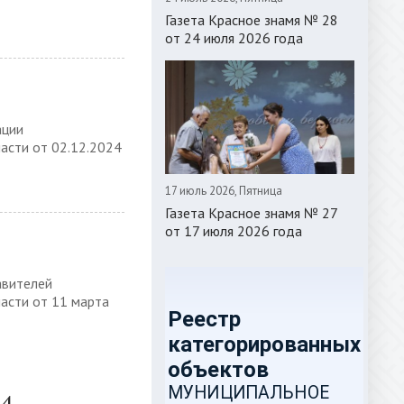
Газета Красное знамя № 28
от 24 июля 2026 года
ации
асти от 02.12.2024
17 июль 2026, Пятница
Газета Красное знамя № 27
от 17 июля 2026 года
авителей
асти от 11 марта
14