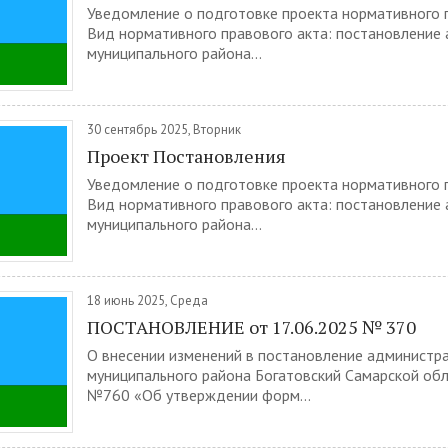
Уведомление о подготовке проекта нормативного п
Вид нормативного правового акта: постановление
муниципального района...
30 сентябрь 2025, Вторник
Проект Постановления
Уведомление о подготовке проекта нормативного п
Вид нормативного правового акта: постановление
муниципального района...
18 июнь 2025, Среда
ПОСТАНОВЛЕНИЕ от 17.06.2025 № 370
О внесении изменений в постановление администр
муниципального района Богатовский Самарской обл
№760 «Об утверждении форм...