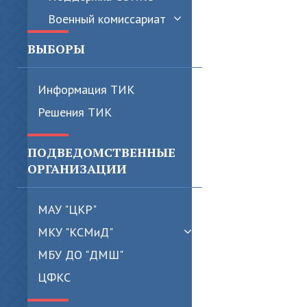
Военный комиссариат
ВЫБОРЫ
Информация ТИК
Решения ТИК
ПОДВЕДОМСТВЕННЫЕ
ОРГАНИЗАЦИИ
МАУ "ЦКР"
МКУ "КСМиД"
МБУ ДО "ДМШ"
ЦФКС