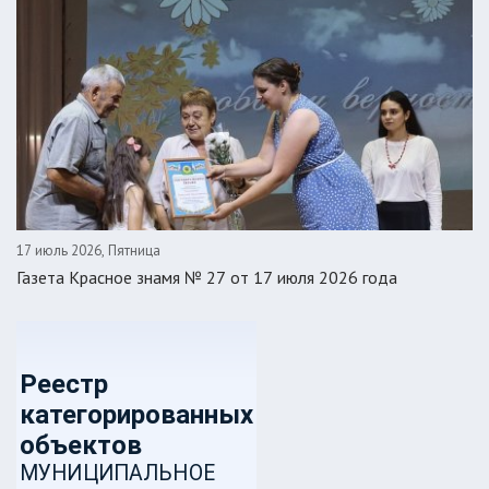
17 июль 2026, Пятница
Газета Красное знамя № 27 от 17 июля 2026 года