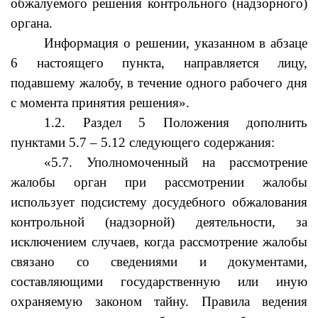
обжалуемого решения контрольного (надзорного)
органа.
Информация о решении, указанном в абзаце
6 настоящего пункта, направляется лицу,
подавшему жалобу, в течение одного рабочего дня
с момента принятия решения».
1.2. Раздел 5 Положения дополнить
пунктами 5.7 – 5.12 следующего содержания:
«5.7. Уполномоченный на рассмотрение
жалобы орган при рассмотрении жалобы
использует подсистему досудебного обжалования
контрольной (надзорной) деятельности, за
исключением случаев, когда рассмотрение жалобы
связано со сведениями и документами,
составляющими государственную или иную
охраняемую законом тайну. Правила ведения