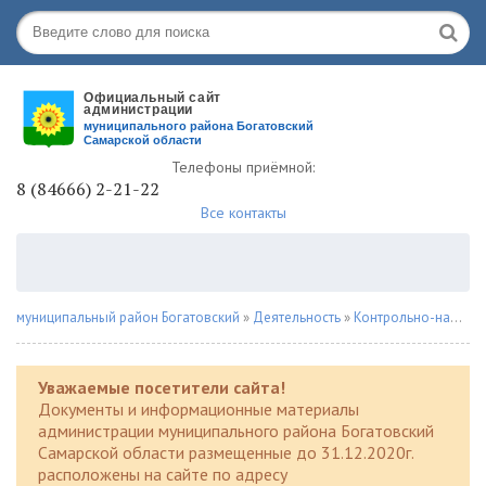
Телефоны приёмной:
8 (84666) 2-21-22
Все контакты
муниципальный район Богатовский
»
Деятельность
»
Контрольно-надзорная деятельность
Уважаемые посетители сайта!
Документы и информационные материалы
администрации муниципального района Богатовский
Самарской области размещенные до 31.12.2020г.
расположены на сайте по адресу