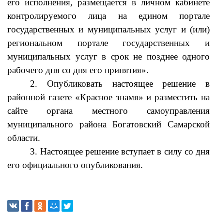
его исполнения, размещается в личном кабинете
контролируемого лица на едином портале
государственных и муниципальных услуг и (или)
региональном портале государственных и
муниципальных услуг в срок не позднее одного
рабочего дня со дня его принятия».
2. Опубликовать настоящее решение в
районной газете «Красное знамя» и разместить на
сайте органа местного самоуправления
муниципального района Богатовский Самарской
области.
3. Настоящее решение вступает в силу со дня
его официального опубликования.