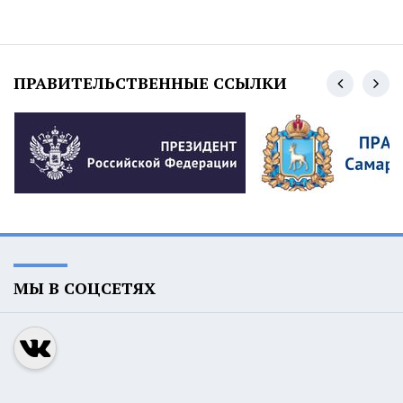
ПРАВИТЕЛЬСТВЕННЫЕ ССЫЛКИ
МЫ В СОЦСЕТЯХ