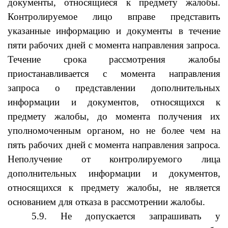
документы, относящиеся к предмету жалобы.
Контролируемое лицо вправе представить
указанные информацию и документы в течение
пяти рабочих дней с момента направления запроса.
Течение срока рассмотрения жалобы
приостанавливается с момента направления
запроса о представлении дополнительных
информации и документов, относящихся к
предмету жалобы, до момента получения их
уполномоченным органом, но не более чем на
пять рабочих дней с момента направления запроса.
Неполучение от контролируемого лица
дополнительных информации и документов,
относящихся к предмету жалобы, не является
основанием для отказа в рассмотрении жалобы.
5.9. Не допускается запрашивать у