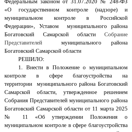
Федеральным законом от 31.07.2020 № 248-ФЗ
«О государственном контроле (надзоре) и
муниципальном контроле в Российской
Федерации», Уставом
муниципального района
Богатовский Самарской области
Собрание
Представителей
муниципального района
Богатовский Самарской области
РЕШИЛО:
1. Внести в Положение о муниципальном
контроле в сфере благоустройства на
территории муниципального района Богатовский
Самарской области, утвержденное решением
Собрания Представителей муниципального района
Богатовский Самарской области от 11 марта 2025
№ 11 «Об утверждении Положения о
муниципальном контроле в сфере благоустройства