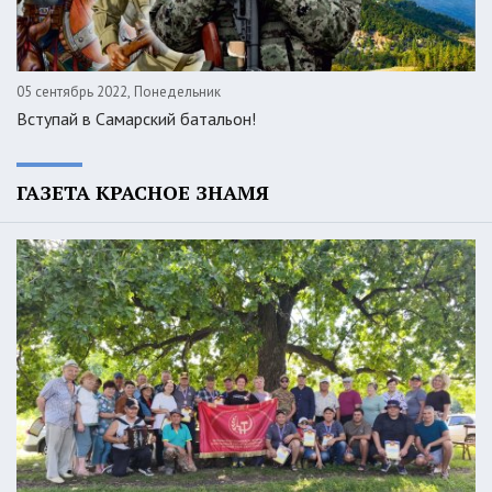
05 сентябрь 2022, Понедельник
Вступай в Самарский батальон!
ГАЗЕТА КРАСНОЕ ЗНАМЯ