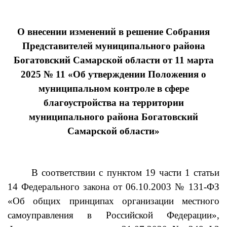
О внесении изменений в решение Собрания
Представителей муниципального района
Богатовский Самарской области от 11 марта
2025 № 11 «Об утверждении Положения о
муниципальном контроле в сфере
благоустройства на территории
муниципального района Богатовский
Самарской области»
В соответствии с пунктом 19 части 1 статьи
14
Федерального закона от 06.10.2003 № 131-ФЗ
«Об общих принципах организации местного
самоуправления в Российской Федерации»
,