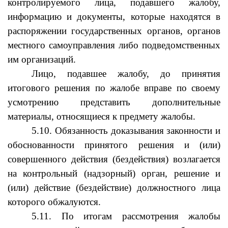
контролируемого лица, подавшего жалобу,
информацию и документы, которые находятся в
распоряжении государственных органов, органов
местного самоуправления либо подведомственных
им организаций.
Лицо, подавшее жалобу, до принятия
итогового решения по жалобе вправе по своему
усмотрению представить дополнительные
материалы, относящиеся к предмету жалобы.
5.10. Обязанность доказывания законности и
обоснованности принятого решения и (или)
совершенного действия (бездействия) возлагается
на контрольный (надзорный) орган, решение и
(или) действие (бездействие) должностного лица
которого обжалуются.
5.11. По итогам рассмотрения жалобы