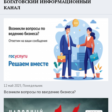
БОГАТОВСКИЙ ИНФОРМАЦИОННЫЙ
КАНАЛ
12 май 2025, Понедельник
Возникли вопросы по введению бизнеса?