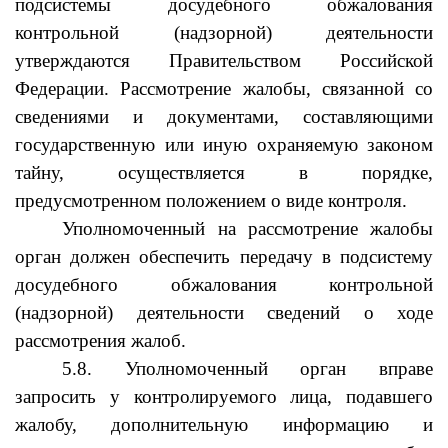
подсистемы досудебного обжалования
контрольной (надзорной) деятельности
утверждаются Правительством Российской
Федерации. Рассмотрение жалобы, связанной со
сведениями и документами, составляющими
государственную или иную охраняемую законом
тайну, осуществляется в порядке,
предусмотренном положением о виде контроля.
Уполномоченный на рассмотрение жалобы
орган должен обеспечить передачу в подсистему
досудебного обжалования контрольной
(надзорной) деятельности сведений о ходе
рассмотрения жалоб.
5.8. Уполномоченный орган вправе
запросить у контролируемого лица, подавшего
жалобу, дополнительную информацию и