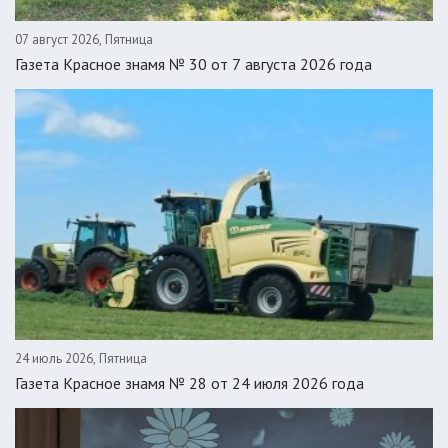
07 август 2026, Пятница
Газета Красное знамя № 30 от 7 августа 2026 года
24 июль 2026, Пятница
Газета Красное знамя № 28 от 24 июля 2026 года