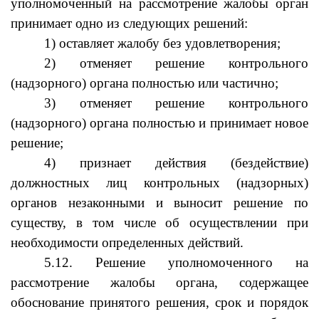
уполномоченный на рассмотрение жалобы орган
принимает одно из следующих решений:
1) оставляет жалобу без удовлетворения;
2) отменяет решение контрольного
(надзорного) органа полностью или частично;
3) отменяет решение контрольного
(надзорного) органа полностью и принимает новое
решение;
4) признает действия (бездействие)
должностных лиц контрольных (надзорных)
органов незаконными и выносит решение по
существу, в том числе об осуществлении при
необходимости определенных действий.
5.12. Решение уполномоченного на
рассмотрение жалобы органа, содержащее
обоснование принятого решения, срок и порядок