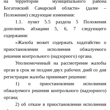
на территории муниципального района
Богатовский Самарской области» (далее –
Положение) следующие изменения:
1.1. пункт 5.5 раздела 5 Положения
дополнить абзацами 5, 6, 7 следующего
содержания:
«Жалоба может содержать ходатайство о
приостановлении исполнения обжалуемого
решения контрольного (надзорного) органа.
Уполномоченный на рассмотрение жалобы
орган в срок не позднее двух рабочих дней со дня
регистрации жалобы принимает решение:
1) о приостановлении исполнения
обжалуемого решения контрольного (надзорного)
органа;
2) об отказе в приостановлении исполнения