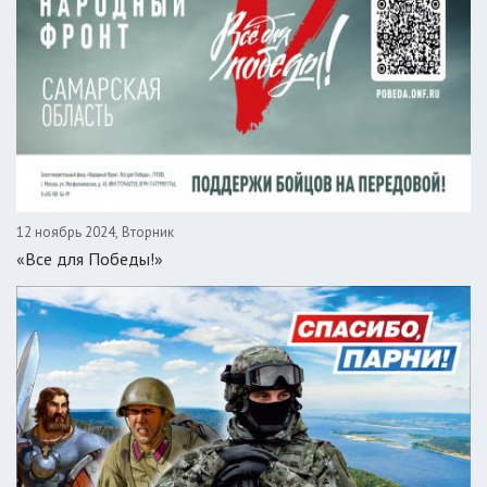
12 ноябрь 2024, Вторник
«Все для Победы!»