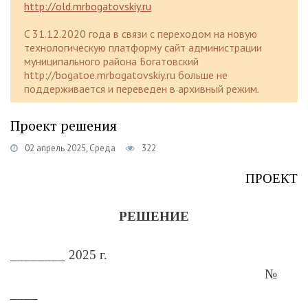
http://old.mrbogatovskiy.ru
C 31.12.2020 года в связи с переходом на новую
технологическую платформу сайт администрации
муниципального района Богатовский
http://bogatoe.mrbogatovskiy.ru больше не
поддерживается и переведен в архивный режим.
Проект решения
02 апрель 2025, Среда
322
ПРОЕКТ
РЕШЕНИЕ
________ 2025 г.
№
____