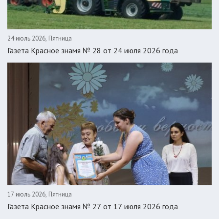
24 июль 2026, Пятница
Газета Красное знамя № 28 от 24 июля 2026 года
17 июль 2026, Пятница
Газета Красное знамя № 27 от 17 июля 2026 года