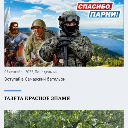
05 сентябрь 2022, Понедельник
Вступай в Самарский батальон!
ГАЗЕТА КРАСНОЕ ЗНАМЯ