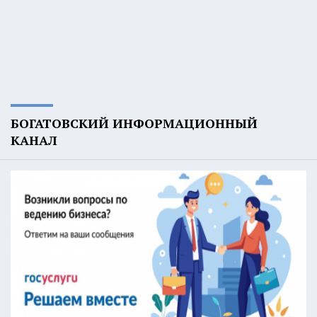
БОГАТОВСКИЙ ИНФОРМАЦИОННЫЙ
КАНАЛ