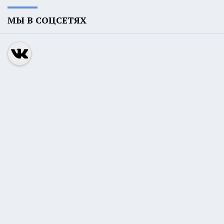
МЫ В СОЦСЕТЯХ