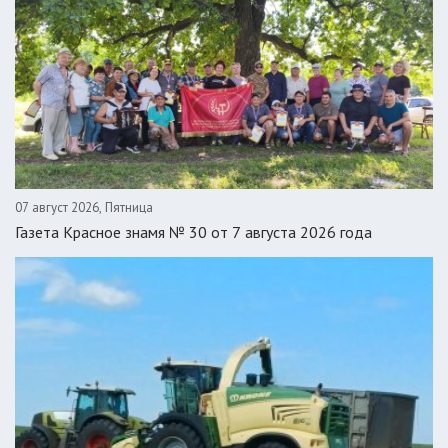
07 август 2026, Пятница
Газета Красное знамя № 30 от 7 августа 2026 года