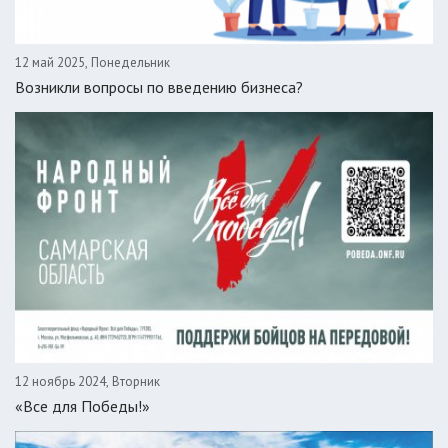
12 май 2025, Понедельник
Возникли вопросы по введению бизнеса?
12 ноябрь 2024, Вторник
«Все для Победы!»