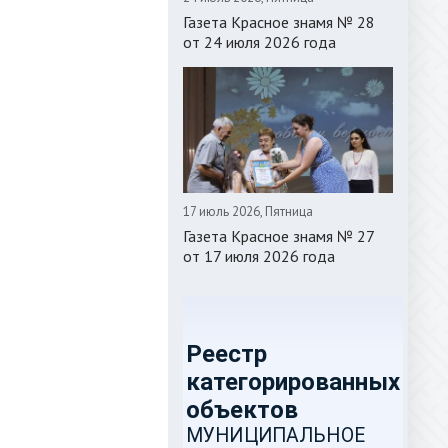
Газета Красное знамя № 28
от 24 июля 2026 года
17 июль 2026, Пятница
Газета Красное знамя № 27
от 17 июля 2026 года