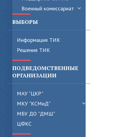
Военный комиссариат
ВЫБОРЫ
Информация ТИК
Решения ТИК
ПОДВЕДОМСТВЕННЫЕ
ОРГАНИЗАЦИИ
МАУ "ЦКР"
МКУ "КСМиД"
МБУ ДО "ДМШ"
ЦФКС