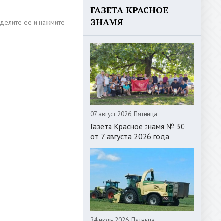
ГАЗЕТА КРАСНОЕ
ЗНАМЯ
07 август 2026, Пятница
Газета Красное знамя № 30
от 7 августа 2026 года
24 июль 2026, Пятница