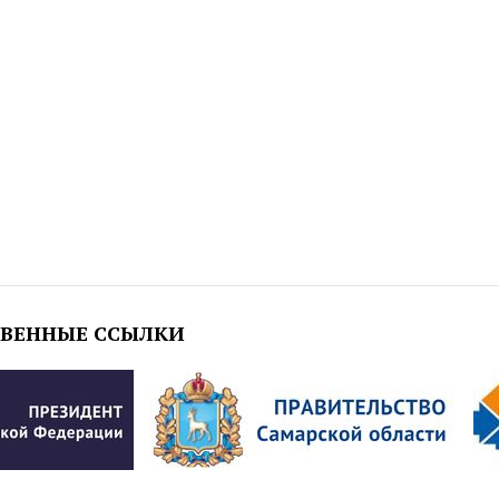
ТВЕННЫЕ ССЫЛКИ