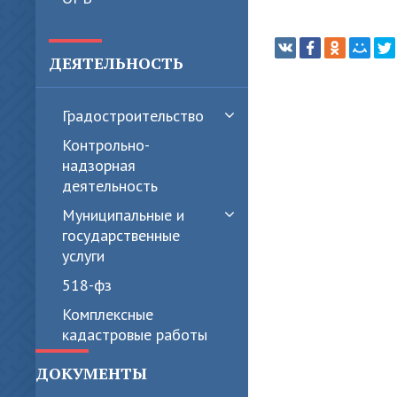
ДЕЯТЕЛЬНОСТЬ
Градостроительство
Контрольно-
надзорная
деятельность
Муниципальные и
государственные
услуги
518-фз
Комплексные
кадастровые работы
ДОКУМЕНТЫ