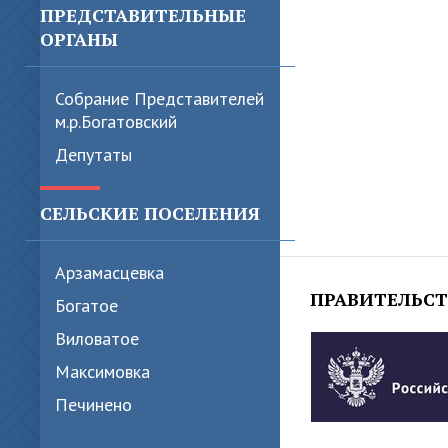
ПРЕДСТАВИТЕЛЬНЫЕ
ОРГАНЫ
Собрание Представителей
м.р.Богатовский
Депутаты
СЕЛЬСКИЕ ПОСЕЛЕНИЯ
Арзамасцевка
ПРАВИТЕЛЬС
Богатое
Виловатое
Максимовка
Печинено