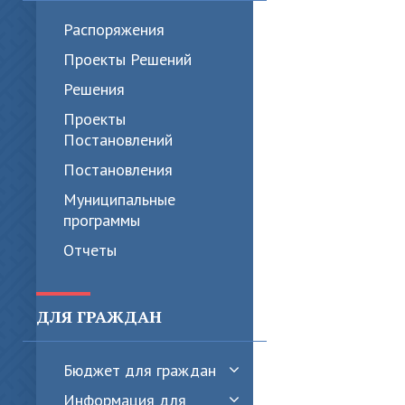
Распоряжения
Проекты Решений
Решения
Проекты
Постановлений
Постановления
Муниципальные
программы
Отчеты
ДЛЯ ГРАЖДАН
Бюджет для граждан
Информация для