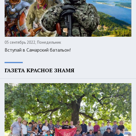
05 сентябрь 2022, Понедельник
Вступай в Самарский батальон!
ГАЗЕТА КРАСНОЕ ЗНАМЯ