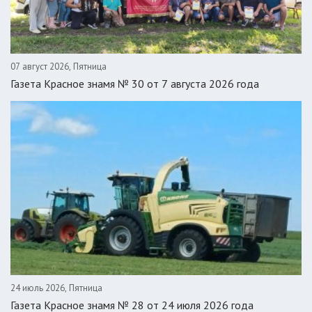
07 август 2026, Пятница
Газета Красное знамя № 30 от 7 августа 2026 года
24 июль 2026, Пятница
Газета Красное знамя № 28 от 24 июля 2026 года