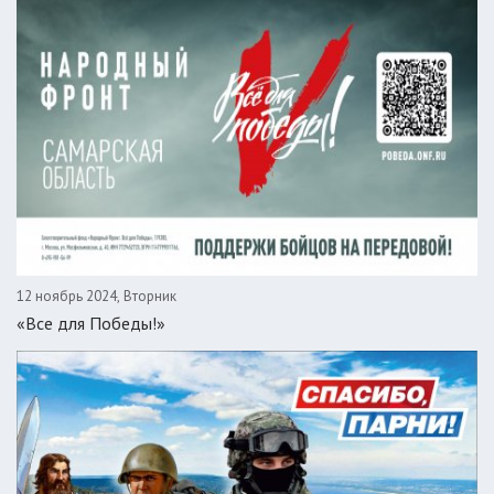
12 ноябрь 2024, Вторник
«Все для Победы!»