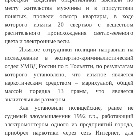
месту жительства мужчины и в присутствии
понятых, провели осмотр квартиры, в ходе
которого изъяты 20 свертков с веществом
растительного происхождения светло-зеленого
цвета и электронные весы.
Изъятое сотрудники полиции направили на
исследование в экспертно-криминалистический
отдел УМВД России по г. Тольятти, по результатам
которого установлено, что изъятое является
наркотическим средством – марихуаной, общей
массой порядка 13 грамм, что является
значительным размером.
Как установили полицейские, ранее не
судимый злоумышленник 1992 г.р., работающий
электромонтером одного из предприятий города,
приобрел наркотики через сеть Интернет, для