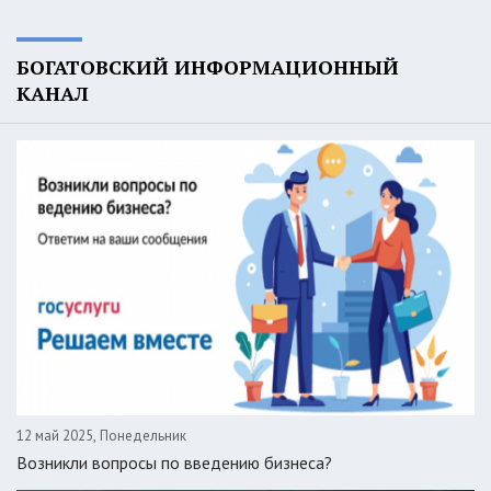
БОГАТОВСКИЙ ИНФОРМАЦИОННЫЙ
КАНАЛ
12 май 2025, Понедельник
Возникли вопросы по введению бизнеса?