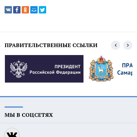
ПРАВИТЕЛЬСТВЕННЫЕ ССЫЛКИ
МЫ В СОЦСЕТЯХ