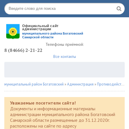
Телефоны приёмной:
8 (84666) 2-21-22
Все контакты
муниципальный район Богатовский
»
Администрация
»
Противодействие наркомании
Уважаемые посетители сайта!
Документы и информационные материалы
администрации муниципального района Богатовский
Самарской области размещенные до 31.12.2020г.
расположены на сайте по адресу