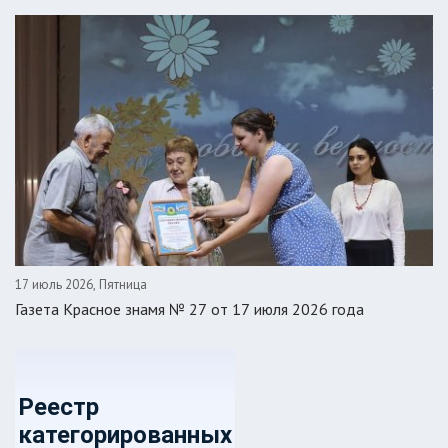
17 июль 2026, Пятница
Газета Красное знамя № 27 от 17 июля 2026 года