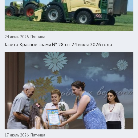
24 июль 2026, Пятница
Газета Красное знамя № 28 от 24 июля 2026 года
17 июль 2026, Пятница