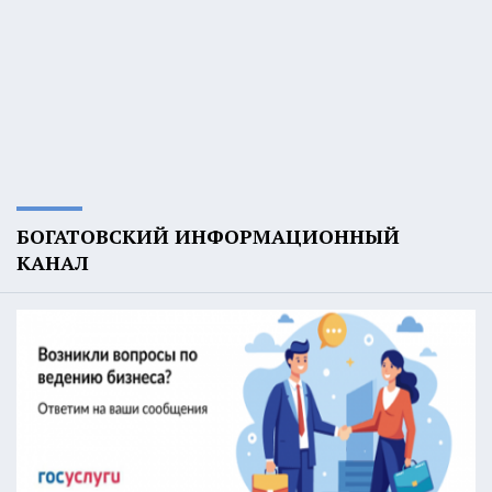
БОГАТОВСКИЙ ИНФОРМАЦИОННЫЙ
КАНАЛ