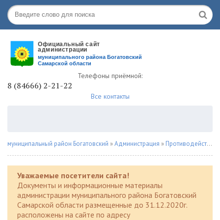
Телефоны приёмной:
8 (84666) 2-21-22
Все контакты
муниципальный район Богатовский
»
Администрация
»
Противодействие наркомании
Уважаемые посетители сайта!
Документы и информационные материалы
администрации муниципального района Богатовский
Самарской области размещенные до 31.12.2020г.
расположены на сайте по адресу