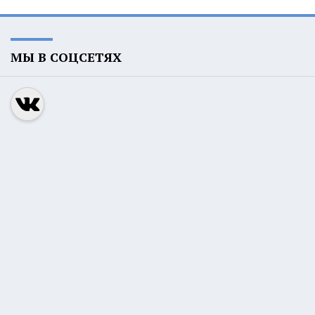
МЫ В СОЦСЕТЯХ