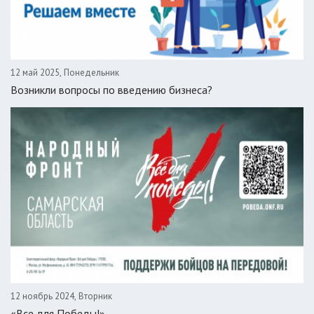
12 май 2025, Понедельник
Возникли вопросы по введению бизнеса?
12 ноябрь 2024, Вторник
«Все для Победы!»