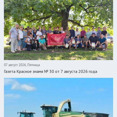
07 август 2026, Пятница
Газета Красное знамя № 30 от 7 августа 2026 года