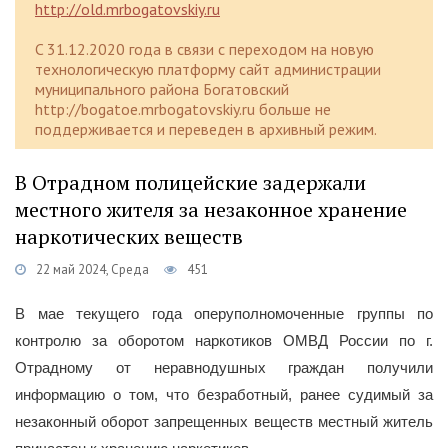
http://old.mrbogatovskiy.ru
C 31.12.2020 года в связи с переходом на новую
технологическую платформу сайт администрации
муниципального района Богатовский
http://bogatoe.mrbogatovskiy.ru больше не
поддерживается и переведен в архивный режим.
В Отрадном полицейские задержали
местного жителя за незаконное хранение
наркотических веществ
22 май 2024, Среда
451
В мае текущего года оперуполномоченные группы по
контролю за оборотом наркотиков ОМВД России по г.
Отрадному от неравнодушных граждан получили
информацию о том, что безработный, ранее судимый за
незаконный оборот запрещенных веществ местный житель