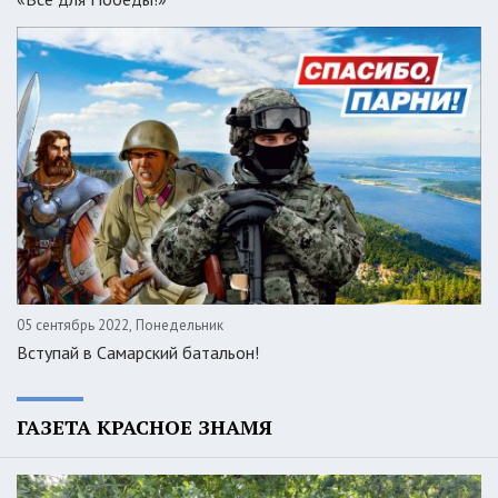
05 сентябрь 2022, Понедельник
Вступай в Самарский батальон!
ГАЗЕТА КРАСНОЕ ЗНАМЯ