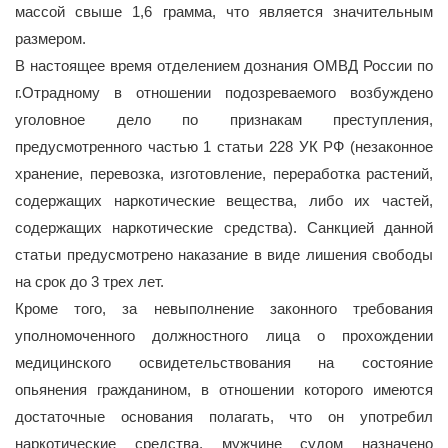
массой свыше 1,6 грамма, что является значительным
размером.
В настоящее время отделением дознания ОМВД России по
г.Отрадному в отношении подозреваемого возбуждено
уголовное дело по признакам преступления,
предусмотренного частью 1 статьи 228 УК РФ (незаконное
хранение, перевозка, изготовление, переработка растений,
содержащих наркотические вещества, либо их частей,
содержащих наркотические средства). Санкцией данной
статьи предусмотрено наказание в виде лишения свободы
на срок до 3 трех лет.
Кроме того, за невыполнение законного требования
уполномоченного должностного лица о прохождении
медицинского освидетельствования на состояние
опьянения гражданином, в отношении которого имеются
достаточные основания полагать, что он употребил
наркотические средства, мужчине судом назначено