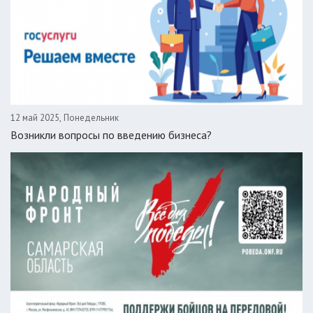
12 май 2025, Понедельник
Возникли вопросы по введению бизнеса?