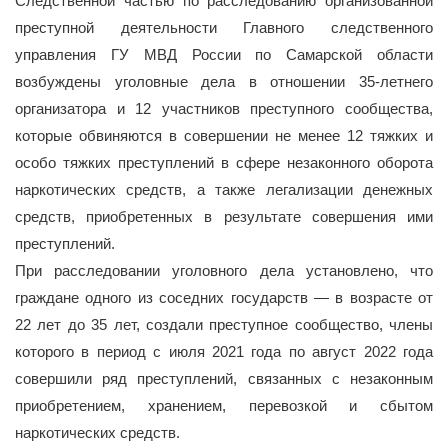
Следственной частью по расследованию организованной
преступной деятельности Главного следственного
управления ГУ МВД России по Самарской области
возбуждены уголовные дела в отношении 35-летнего
организатора и 12 участников преступного сообщества,
которые обвиняются в совершении не менее 12 тяжких и
особо тяжких преступлений в сфере незаконного оборота
наркотических средств, а также легализации денежных
средств, приобретенных в результате совершения ими
преступлений.
При расследовании уголовного дела установлено, что
граждане одного из соседних государств — в возрасте от
22 лет до 35 лет, создали преступное сообщество, члены
которого в период с июля 2021 года по август 2022 года
совершили ряд преступлений, связанных с незаконным
приобретением, хранением, перевозкой и сбытом
наркотических средств.