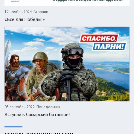
12 ноябрь 2024, Вторник
«Все для Победы!»
05 сентябрь 2022, Понедельник
Вступай в Самарский батальон!