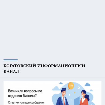
БОГАТОВСКИЙ ИНФОРМАЦИОННЫЙ
КАНАЛ