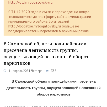
http://old.mrbogatovskiy.ru
C 31.12.2020 года в связи с переходом на новую
технологическую платформу сайт администрации
муниципального района Богатовский
http://bogatoe.mrbogatovskiy.ru больше не
поддерживается и переведен в архивный режим.
В Самарской области полицейскими
пресечена деятельность группы,
осуществляющей незаконный оборот
наркотиков
11 апрель 2024, Четверг
382
В Самарской области полицейскими пресечена
деятельность группы, осуществляющей незаконный
оборот наркотиков