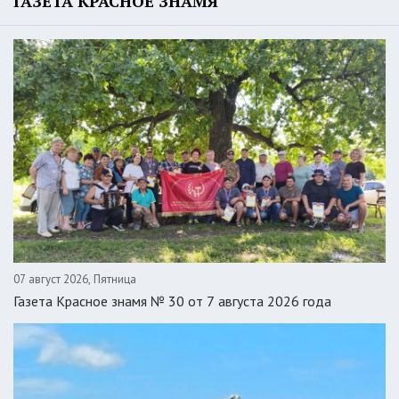
ГАЗЕТА КРАСНОЕ ЗНАМЯ
07 август 2026, Пятница
Газета Красное знамя № 30 от 7 августа 2026 года