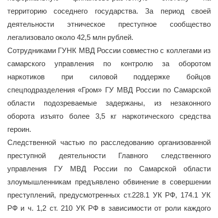
территорию соседнего государства. За период своей
деятельности этническое преступное сообщество
легализовало около 42,5 млн рублей.
Сотрудниками ГУНК МВД России совместно с коллегами из
самарского управления по контролю за оборотом
наркотиков при силовой поддержке бойцов
спецподразделения «Гром» ГУ МВД России по Самарской
области подозреваемые задержаны, из незаконного
оборота изъято более 3,5 кг наркотического средства
героин.
Следственной частью по расследованию организованной
преступной деятельности Главного следственного
управления ГУ МВД России по Самарской области
злоумышленникам предъявлено обвинение в совершении
преступлений, предусмотренных ст.228.1 УК РФ, 174.1 УК
РФ и ч. 1,2 ст. 210 УК РФ в зависимости от роли каждого