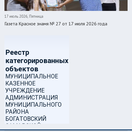
17 июль 2026, Пятница
Газета Красное знамя № 27 от 17 июля 2026 года