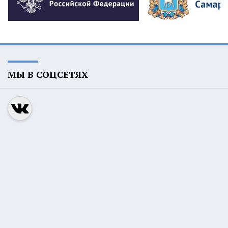
МЫ В СОЦСЕТЯХ