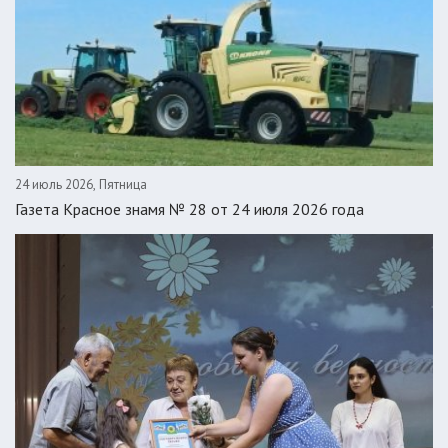
24 июль 2026, Пятница
Газета Красное знамя № 28 от 24 июля 2026 года