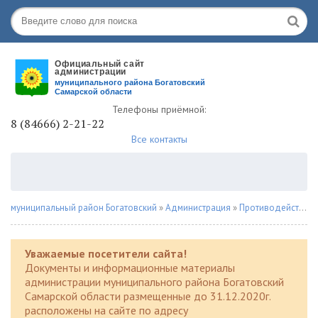
Телефоны приёмной:
8 (84666) 2-21-22
Все контакты
муниципальный район Богатовский
»
Администрация
»
Противодействие наркомании
Уважаемые посетители сайта!
Документы и информационные материалы
администрации муниципального района Богатовский
Самарской области размещенные до 31.12.2020г.
расположены на сайте по адресу