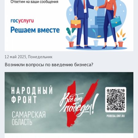
12 май 2025, Понедельник
Возникли вопросы по введению бизнеса?