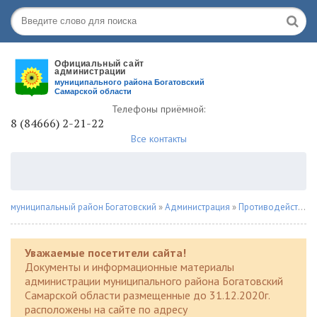
Телефоны приёмной:
8 (84666) 2-21-22
Все контакты
муниципальный район Богатовский
»
Администрация
»
Противодействие наркомании
Уважаемые посетители сайта!
Документы и информационные материалы
администрации муниципального района Богатовский
Самарской области размещенные до 31.12.2020г.
расположены на сайте по адресу