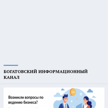
БОГАТОВСКИЙ ИНФОРМАЦИОННЫЙ
КАНАЛ