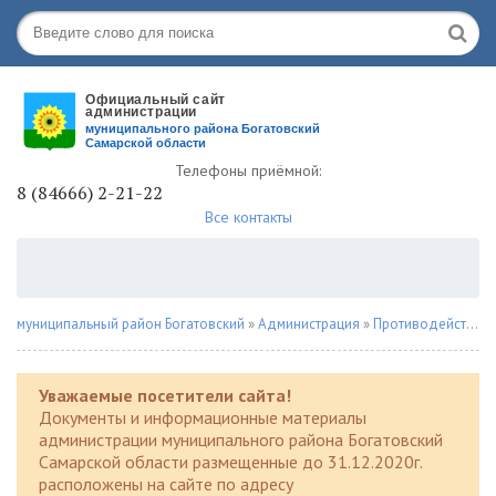
Телефоны приёмной:
8 (84666) 2-21-22
Все контакты
муниципальный район Богатовский
»
Администрация
»
Противодействие наркомании
Уважаемые посетители сайта!
Документы и информационные материалы
администрации муниципального района Богатовский
Самарской области размещенные до 31.12.2020г.
расположены на сайте по адресу