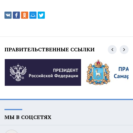
ПРАВИТЕЛЬСТВЕННЫЕ ССЫЛКИ
МЫ В СОЦСЕТЯХ