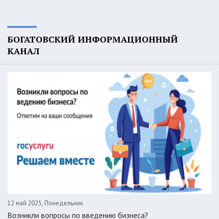
БОГАТОВСКИЙ ИНФОРМАЦИОННЫЙ
КАНАЛ
12 май 2025, Понедельник
Возникли вопросы по введению бизнеса?