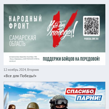
12 ноябрь 2024, Вторник
«Все для Победы!»