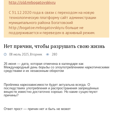
http://old.mrbogatovskiy.ru
C 31.12.2020 года в связи с переходом на новую
технологическую платформу сайт администрации
муниципального района Богатовский
http://bogatoe.mrbogatovskiy.ru больше не
поддерживается и переведен в архивный режим.
Нет причин, чтобы разрушать свою жизнь
08 июль 2025, Вторник
280
26 июня — дата, которая отмечена в календаре как
Международный день борьбы со злоупотреблением наркотическими
средствами и их незаконным оборотом
Проблема наркозависимости будет актуальна всегда. О
последствиях употребления и распространения запрещённых
веществ известно достаточно хорошо. Но какие существуют
причины?
Ответ прост — причин нет и быть не может