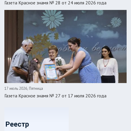
Газета Красное знамя № 28 от 24 июля 2026 года
17 июль 2026, Пятница
Газета Красное знамя № 27 от 17 июля 2026 года