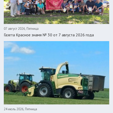
07 август 2026, Пятница
Газета Красное знамя № 30 от 7 августа 2026 года
24 июль 2026, Пятница