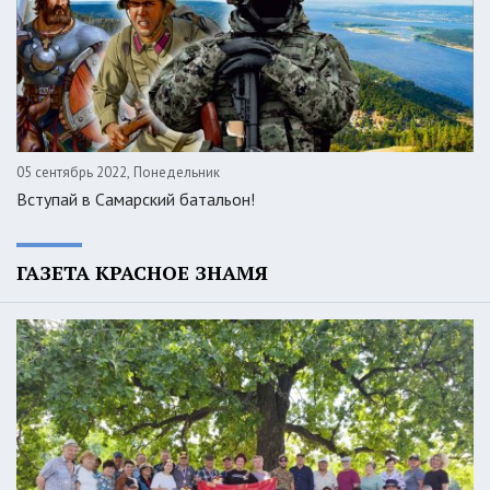
05 сентябрь 2022, Понедельник
Вступай в Самарский батальон!
ГАЗЕТА КРАСНОЕ ЗНАМЯ