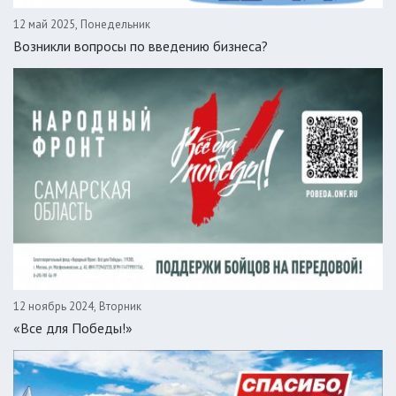
12 май 2025, Понедельник
Возникли вопросы по введению бизнеса?
12 ноябрь 2024, Вторник
«Все для Победы!»