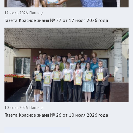
17 июль 2026, Пятница
Газета Красное знамя № 27 от 17 июля 2026 года
10 июль 2026, Пятница
Газета Красное знамя № 26 от 10 июля 2026 года