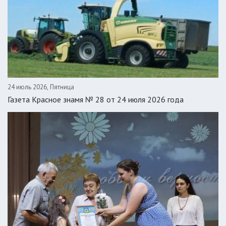
24 июль 2026, Пятница
Газета Красное знамя № 28 от 24 июля 2026 года