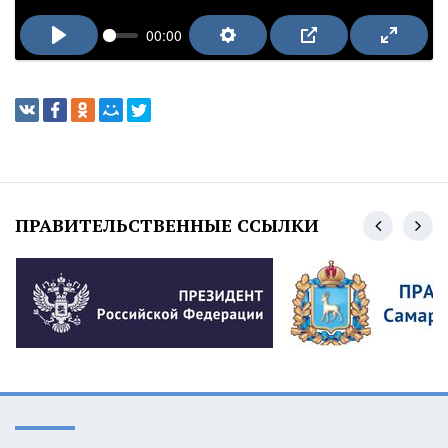
00:00
ПРАВИТЕЛЬСТВЕННЫЕ ССЫЛКИ