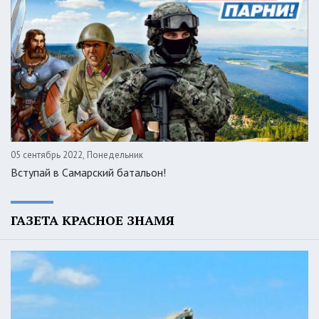
05 сентябрь 2022, Понедельник
Вступай в Самарский батальон!
ГАЗЕТА КРАСНОЕ ЗНАМЯ