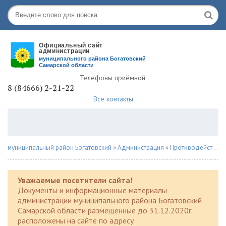
Телефоны приёмной:
8 (84666) 2-21-22
Все контакты
муниципальный район Богатовский
»
Администрация
»
Противодействие наркомании
Уважаемые посетители сайта!
Документы и информационные материалы
администрации муниципального района Богатовский
Самарской области размещенные до 31.12.2020г.
расположены на сайте по адресу