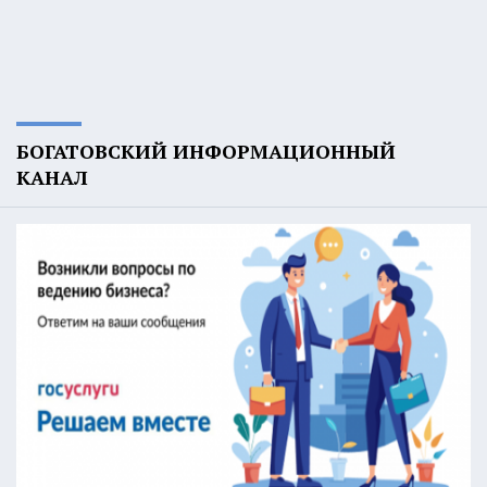
БОГАТОВСКИЙ ИНФОРМАЦИОННЫЙ
КАНАЛ