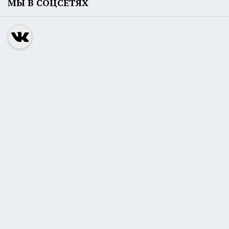
МЫ В СОЦСЕТЯХ