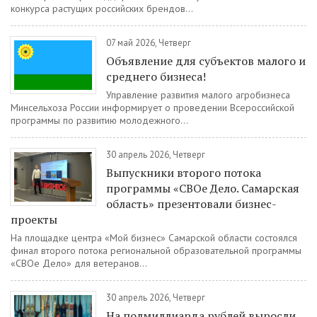
конкурса растущих российских брендов...
07 май 2026, Четверг
Объявление для субъектов малого и
среднего бизнеса!
Управление развития малого агробизнеса
Минсельхоза России информирует о проведении Всероссийской
программы по развитию молодежного...
30 апрель 2026, Четверг
Выпускники второго потока
программы «СВОе Дело. Самарская
область» презентовали бизнес-
проекты
На площадке центра «Мой бизнес» Самарской области состоялся
финал второго потока региональной образовательной программы
«СВОе Дело» для ветеранов...
30 апрель 2026, Четверг
На полмиллиарда рублей выросли