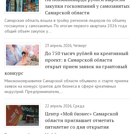
закупки госкомпаний у самозанятых
Самарской области
Самарская область вошла в тройку регионов-лидеров по объему
госзакупок у самозанятых. По итогам первого квартала 2026 года
общий объем закупок у...
23 апрель 2026, Четверг
До 750 тысяч рублей на креативный
проект: в Самарской области
открыт прием заявок на грантовый
конкурс
Минэкономразвития Самарской области объявило о старте приема
заявок на конкурс грантов для бизнеса в сфере креативных
индустрий. Предприниматели,...
22 апрель 2026, Среда
Центр «Мой бизнес» Самарской
области приглашает отметить
пятилетие со дня открытия