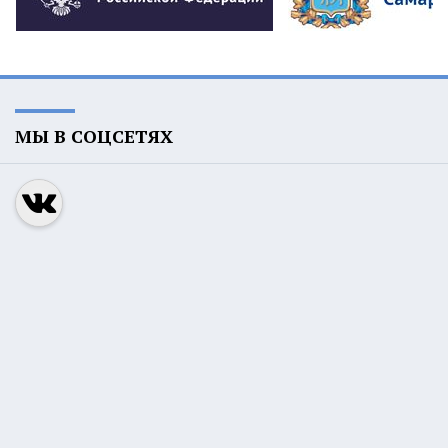
МЫ В СОЦСЕТЯХ