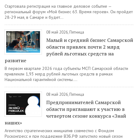
Стартовала регистрация на главное деловое событие —
региональный форум «Мой бизнес 63. Время героев». Он пройдет
28-29 мая, в Самаре и будет...
08 май 2026, Пятница
Малый и средний бизнес Самарской
области привлек почти 2 млрд
рублей льготных средств на
развитие
В первом квартале 2026 года субъекты МСП Самарской области
привлекли 1,93 млрд рублей льготных средств в рамках
Национальной гарантийной системы....
08 май 2026, Пятница
Предпринимателей Самарской
области приглашают к участию в
четвертом сезоне конкурса «Знай
наших»
Агентство стратегических инициатив совместно с Фондом
Росконгресс и при поддержке ВЭБ.РФ запустило новый сезон