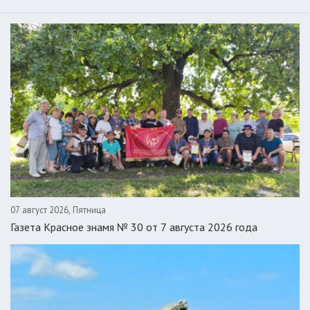
07 август 2026, Пятница
Газета Красное знамя № 30 от 7 августа 2026 года