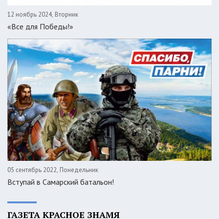
12 ноябрь 2024, Вторник
«Все для Победы!»
05 сентябрь 2022, Понедельник
Вступай в Самарский батальон!
ГАЗЕТА КРАСНОЕ ЗНАМЯ