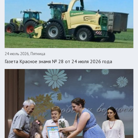
24 июль 2026, Пятница
Газета Красное знамя № 28 от 24 июля 2026 года