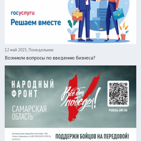
12 май 2025, Понедельник
Возникли вопросы по введению бизнеса?