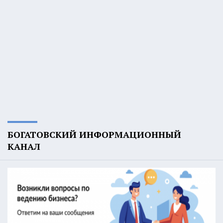
БОГАТОВСКИЙ ИНФОРМАЦИОННЫЙ
КАНАЛ