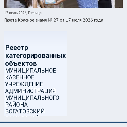
17 июль 2026, Пятница
Газета Красное знамя № 27 от 17 июля 2026 года