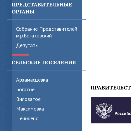
ПРЕДСТАВИТЕЛЬНЫЕ
ОРГАНЫ
Собрание Представителей
м.р.Богатовский
Депутаты
СЕЛЬСКИЕ ПОСЕЛЕНИЯ
Арзамасцевка
ПРАВИТЕЛЬС
Богатое
Виловатое
Максимовка
Печинено