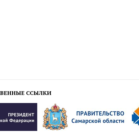
ТВЕННЫЕ ССЫЛКИ