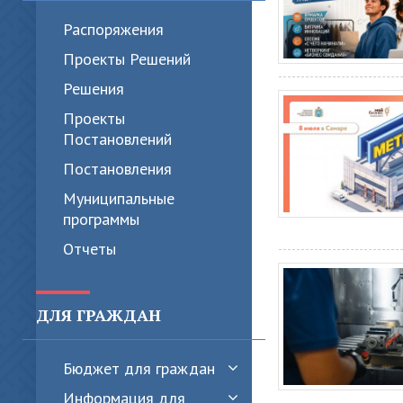
Распоряжения
Проекты Решений
Решения
Проекты
Постановлений
Постановления
Муниципальные
программы
Отчеты
ДЛЯ ГРАЖДАН
Бюджет для граждан
Информация для