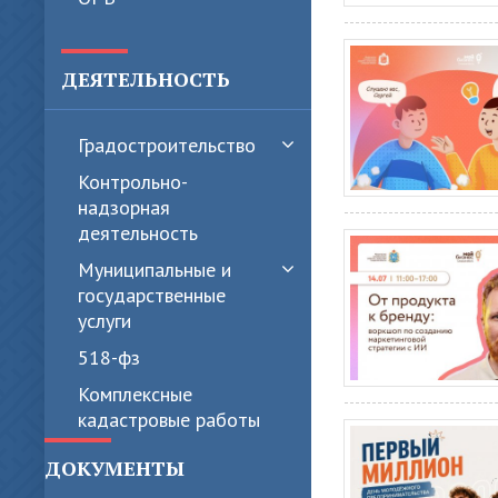
ДЕЯТЕЛЬНОСТЬ
Градостроительство
Контрольно-
надзорная
деятельность
Муниципальные и
государственные
услуги
518-фз
Комплексные
кадастровые работы
ДОКУМЕНТЫ