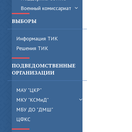
Военный комиссариат
ВЫБОРЫ
Информация ТИК
Решения ТИК
ПОДВЕДОМСТВЕННЫЕ
ОРГАНИЗАЦИИ
МАУ "ЦКР"
МКУ "КСМиД"
МБУ ДО "ДМШ"
ЦФКС