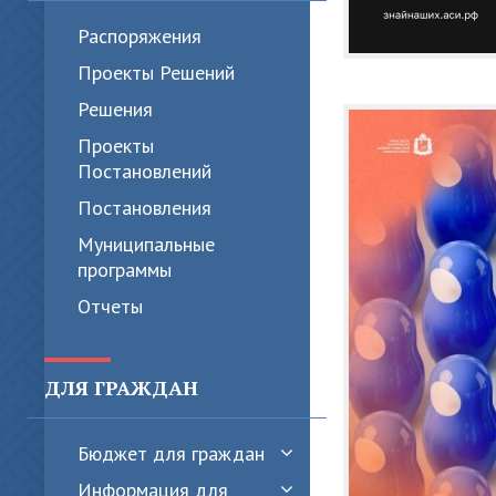
Распоряжения
Проекты Решений
Решения
Проекты
Постановлений
Постановления
Муниципальные
программы
Отчеты
ДЛЯ ГРАЖДАН
Бюджет для граждан
Информация для