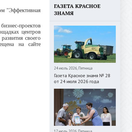
ГАЗЕТА КРАСНОЕ
том "Эффективная
ЗНАМЯ
бизнес-проектов
ощадках центров
 развития своего
ещена на сайте
24 июль 2026, Пятница
Газета Красное знамя № 28
от 24 июля 2026 года
17 июль 2026, Пятница