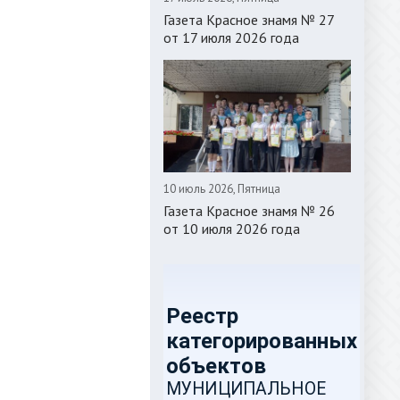
Газета Красное знамя № 27
от 17 июля 2026 года
10 июль 2026, Пятница
Газета Красное знамя № 26
от 10 июля 2026 года