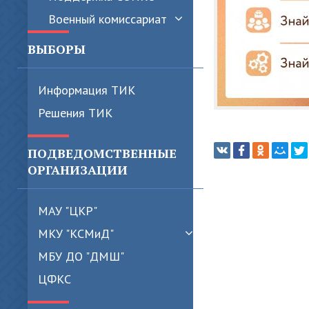
Военный комиссариат
ВЫБОРЫ
Информация ТИК
Решения ТИК
ПОДВЕДОМСТВЕННЫЕ
ОРГАНИЗАЦИИ
МАУ "ЦКР"
МКУ "КСМиД"
МБУ ДО "ДМШ"
ЦФКС