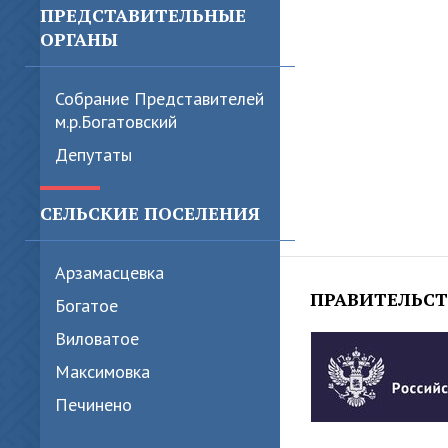
ПРЕДСТАВИТЕЛЬНЫЕ
ОРГАНЫ
Собрание Представителей
м.р.Богатовский
Депутаты
СЕЛЬСКИЕ ПОСЕЛЕНИЯ
Арзамасцевка
ПРАВИТЕЛЬС
Богатое
Виловатое
Максимовка
Печинено