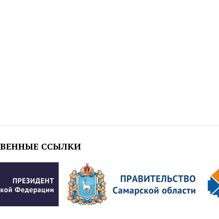
ТВЕННЫЕ ССЫЛКИ