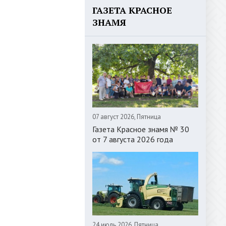
ГАЗЕТА КРАСНОЕ
ЗНАМЯ
07 август 2026, Пятница
Газета Красное знамя № 30
от 7 августа 2026 года
24 июль 2026, Пятница