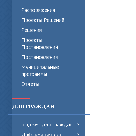
Распоряжения
Проекты Решений
Решения
Проекты
Постановлений
Постановления
Муниципальные
программы
Отчеты
ДЛЯ ГРАЖДАН
Бюджет для граждан
Информация для