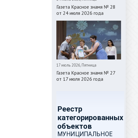
Газета Красное знамя № 28
от 24 июля 2026 года
17 июль 2026, Пятница
Газета Красное знамя № 27
от 17 июля 2026 года