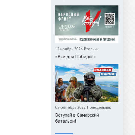
12 ноябрь 2024, Вторник
«Все для Победы!»
05 сентябрь 2022, Понедельник
Вступай в Самарский
батальон!