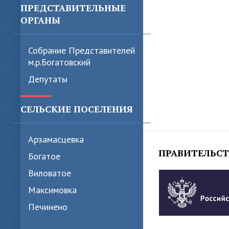
ПРЕДСТАВИТЕЛЬНЫЕ
ОРГАНЫ
Собрание Представителей
м.р.Богатовский
Депутаты
СЕЛЬСКИЕ ПОСЕЛЕНИЯ
Арзамасцевка
ПРАВИТЕЛЬС
Богатое
Виловатое
Максимовка
Печинено