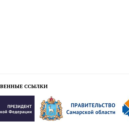
ТВЕННЫЕ ССЫЛКИ