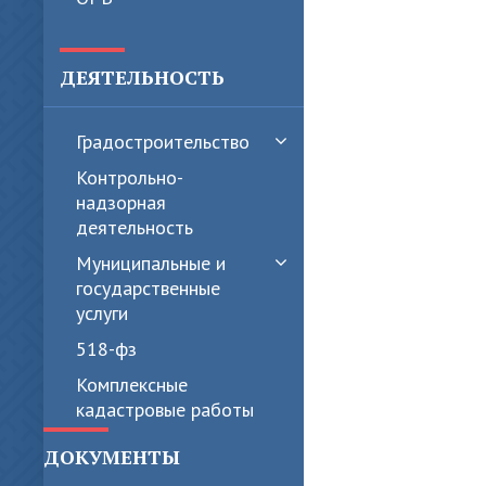
ДЕЯТЕЛЬНОСТЬ
Градостроительство
Контрольно-
надзорная
деятельность
Муниципальные и
государственные
услуги
518-фз
Комплексные
кадастровые работы
ДОКУМЕНТЫ