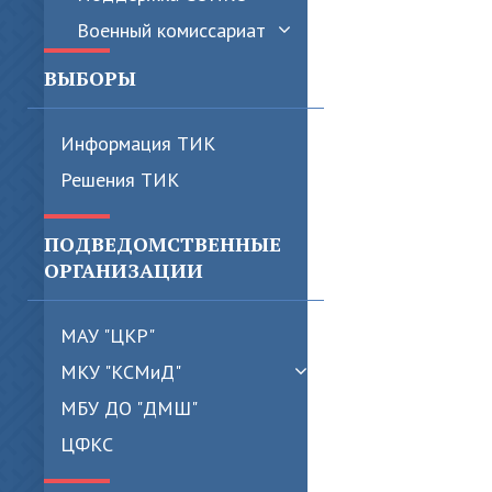
Военный комиссариат
ВЫБОРЫ
Информация ТИК
Решения ТИК
ПОДВЕДОМСТВЕННЫЕ
ОРГАНИЗАЦИИ
МАУ "ЦКР"
МКУ "КСМиД"
МБУ ДО "ДМШ"
ЦФКС