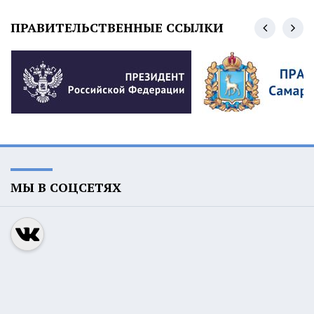
ПРАВИТЕЛЬСТВЕННЫЕ ССЫЛКИ
МЫ В СОЦСЕТЯХ