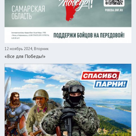
12 ноябрь 2024, Вторник
«Все для Победы!»