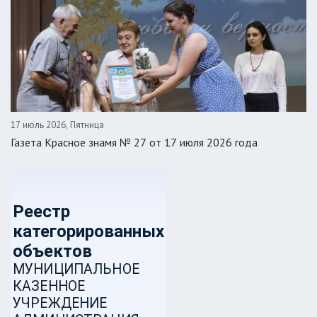
17 июль 2026, Пятница
Газета Красное знамя № 27 от 17 июля 2026 года