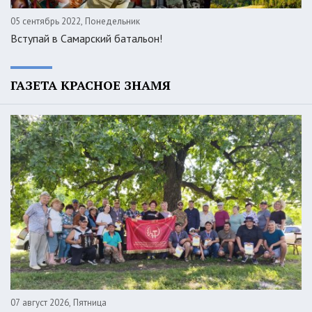
05 сентябрь 2022, Понедельник
Вступай в Самарский батальон!
ГАЗЕТА КРАСНОЕ ЗНАМЯ
07 август 2026, Пятница