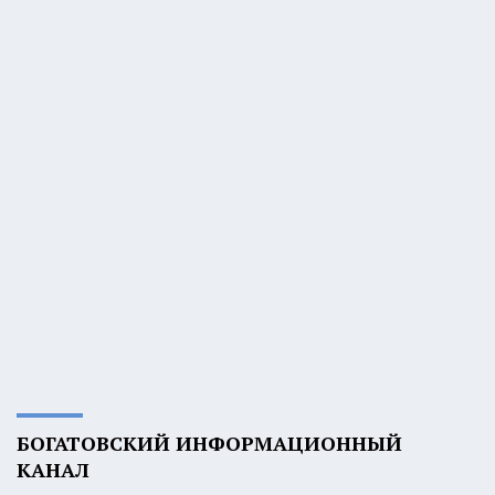
БОГАТОВСКИЙ ИНФОРМАЦИОННЫЙ
КАНАЛ