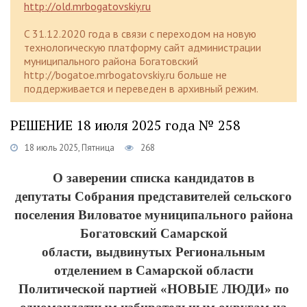
http://old.mrbogatovskiy.ru
C 31.12.2020 года в связи с переходом на новую
технологическую платформу сайт администрации
муниципального района Богатовский
http://bogatoe.mrbogatovskiy.ru больше не
поддерживается и переведен в архивный режим.
РЕШЕНИЕ 18 июля 2025 года № 258
18 июль 2025, Пятница
268
О заверении списка кандидатов в
депутаты
Собрания представителей сельского
поселения Виловатое муниципального района
Богатовский Самарской
области
,
выдвинутых Региональным
отделением в Самарской области
Политической партией «НОВЫЕ ЛЮДИ»
по