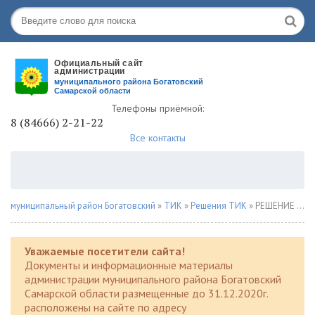
Телефоны приёмной:
8 (84666) 2-21-22
Все контакты
муниципальный район Богатовский
»
ТИК
»
Решения ТИК
» РЕШЕНИЕ 18 июля 2025 года № 258
Уважаемые посетители сайта!
Документы и информационные материалы
администрации муниципального района Богатовский
Самарской области размещенные до 31.12.2020г.
расположены на сайте по адресу