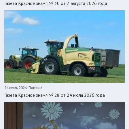
Газета Красное знамя № 30 от 7 августа 2026 года
24 июль 2026, Пятница
Газета Красное знамя № 28 от 24 июля 2026 года