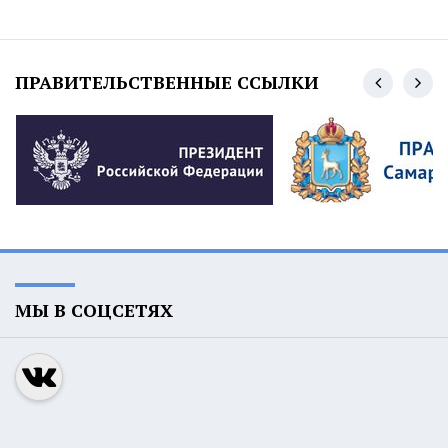
ПРАВИТЕЛЬСТВЕННЫЕ ССЫЛКИ
МЫ В СОЦСЕТЯХ