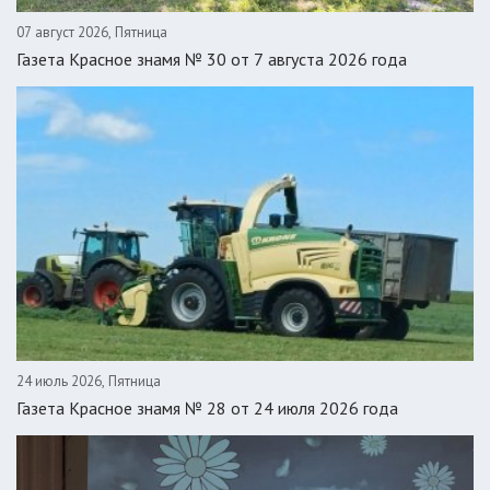
07 август 2026, Пятница
Газета Красное знамя № 30 от 7 августа 2026 года
24 июль 2026, Пятница
Газета Красное знамя № 28 от 24 июля 2026 года