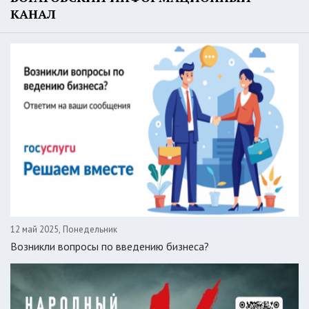
КАНАЛ
12 май 2025, Понедельник
Возникли вопросы по введению бизнеса?