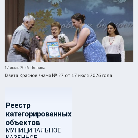
17 июль 2026, Пятница
Газета Красное знамя № 27 от 17 июля 2026 года