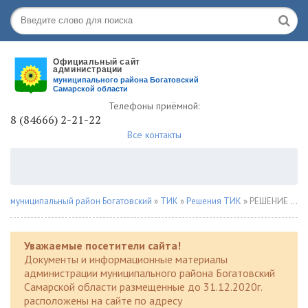
Телефоны приёмной:
8 (84666) 2-21-22
Все контакты
муниципальный район Богатовский
»
ТИК
»
Решения ТИК
» РЕШЕНИЕ 16 июля 2025 года № 249
Уважаемые посетители сайта!
Документы и информационные материалы
администрации муниципального района Богатовский
Самарской области размещенные до 31.12.2020г.
расположены на сайте по адресу