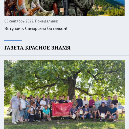
05 сентябрь 2022, Понедельник
Вступай в Самарский батальон!
ГАЗЕТА КРАСНОЕ ЗНАМЯ