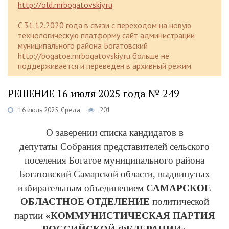
http://old.mrbogatovskiy.ru
C 31.12.2020 года в связи с переходом на новую
технологическую платформу сайт администрации
муниципального района Богатовский
http://bogatoe.mrbogatovskiy.ru больше не
поддерживается и переведен в архивный режим.
РЕШЕНИЕ 16 июля 2025 года № 249
16 июль 2025, Среда
201
О заверении списка кандидатов в
депутаты Собрания представителей сельского
поселения Богатое муниципального района
Богатовский Самарской области
,
выдвинутых
избирательным объединением
САМАРСКОЕ
ОБЛАСТНОЕ ОТДЕЛЕНИЕ
политической
партии
«КОММУНИСТИЧЕСКАЯ ПАРТИЯ