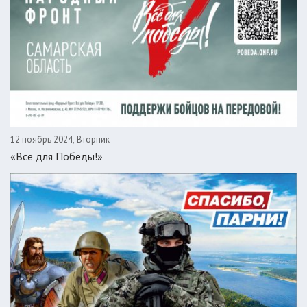
12 ноябрь 2024, Вторник
«Все для Победы!»