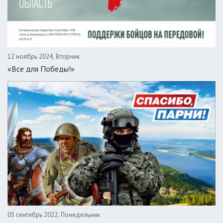
12 ноябрь 2024, Вторник
«Все для Победы!»
05 сентябрь 2022, Понедельник