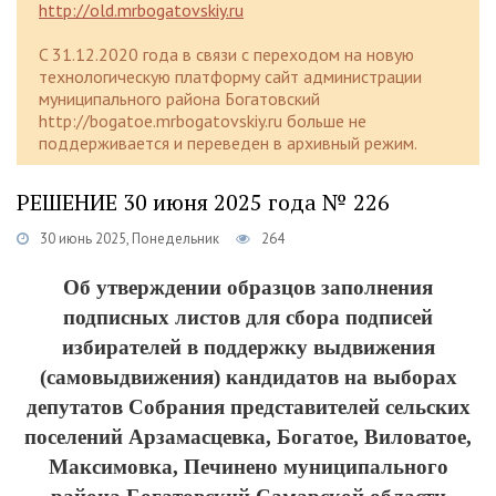
http://old.mrbogatovskiy.ru
C 31.12.2020 года в связи с переходом на новую
технологическую платформу сайт администрации
муниципального района Богатовский
http://bogatoe.mrbogatovskiy.ru больше не
поддерживается и переведен в архивный режим.
РЕШЕНИЕ 30 июня 2025 года № 226
30 июнь 2025, Понедельник
264
Об утверждении образцов
заполнения
подписных листов
для сбора подписей
избирателей в поддержку выдвижения
(самовыдвижения) кандидатов на выборах
депутатов Собрания представителей сельских
поселений Арзамасцевка, Богатое, Виловатое,
Максимовка, Печинено муниципального