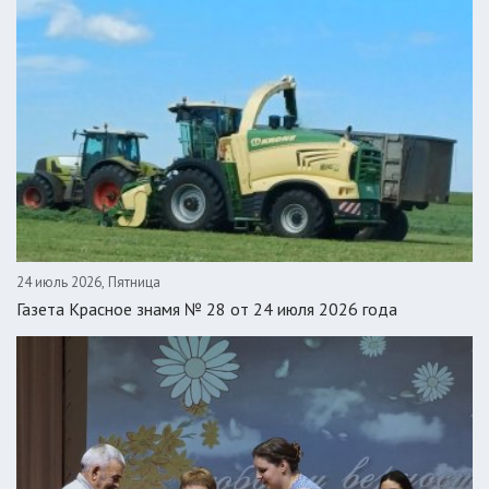
24 июль 2026, Пятница
Газета Красное знамя № 28 от 24 июля 2026 года