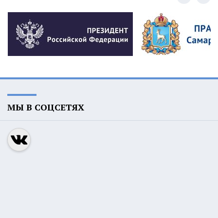
МЫ В СОЦСЕТЯХ