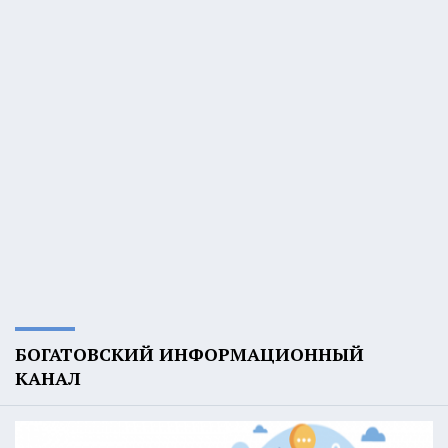
БОГАТОВСКИЙ ИНФОРМАЦИОННЫЙ
КАНАЛ