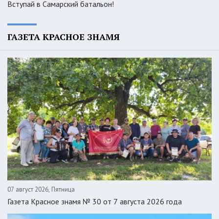
Вступай в Самарский батальон!
ГАЗЕТА КРАСНОЕ ЗНАМЯ
07 август 2026, Пятница
Газета Красное знамя № 30 от 7 августа 2026 года