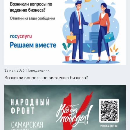
12 май 2025, Понедельник
Возникли вопросы по введению бизнеса?