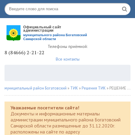
Телефоны приёмной:
8 (84666) 2-21-22
Все контакты
муниципальный район Богатовский
»
ТИК
»
Решения ТИК
» РЕШЕНИЕ 30 июня 2025 года № 226
Уважаемые посетители сайта!
Документы и информационные материалы
администрации муниципального района Богатовский
Самарской области размещенные до 31.12.2020г.
расположены на сайте по адресу