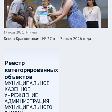
17 июль 2026, Пятница
Газета Красное знамя № 27 от 17 июля 2026 года