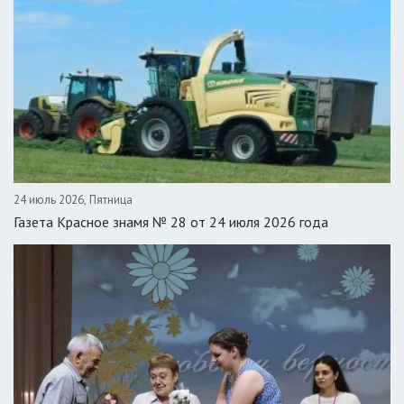
24 июль 2026, Пятница
Газета Красное знамя № 28 от 24 июля 2026 года