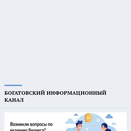
БОГАТОВСКИЙ ИНФОРМАЦИОННЫЙ
КАНАЛ