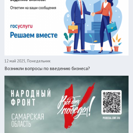
12 май 2025, Понедельник
Возникли вопросы по введению бизнеса?