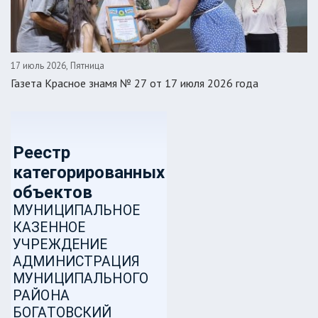
17 июль 2026, Пятница
Газета Красное знамя № 27 от 17 июля 2026 года