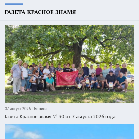
ГАЗЕТА КРАСНОЕ ЗНАМЯ
07 август 2026, Пятница
Газета Красное знамя № 30 от 7 августа 2026 года