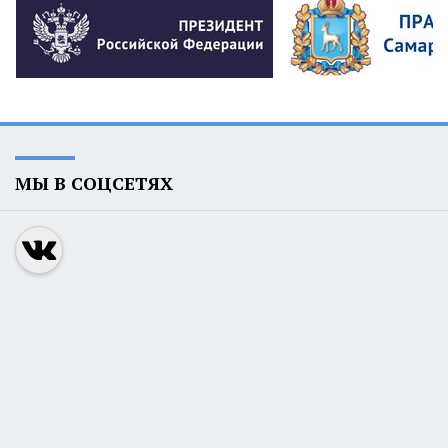
МЫ В СОЦСЕТЯХ