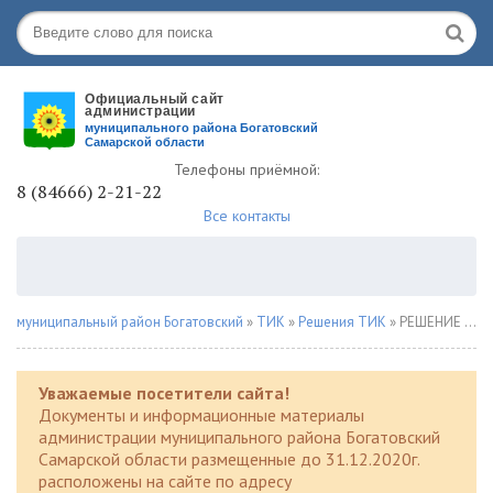
Телефоны приёмной:
8 (84666) 2-21-22
Все контакты
муниципальный район Богатовский
»
ТИК
»
Решения ТИК
» РЕШЕНИЕ 30 июня 2025 года № 225
Уважаемые посетители сайта!
Документы и информационные материалы
администрации муниципального района Богатовский
Самарской области размещенные до 31.12.2020г.
расположены на сайте по адресу