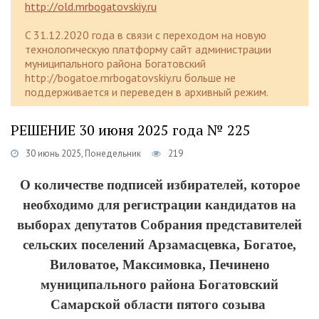
http://old.mrbogatovskiy.ru
C 31.12.2020 года в связи с переходом на новую
технологическую платформу сайт администрации
муниципального района Богатовский
http://bogatoe.mrbogatovskiy.ru больше не
поддерживается и переведен в архивный режим.
РЕШЕНИЕ 30 июня 2025 года № 225
30 июнь 2025, Понедельник
219
О количестве подписей избирателей, которое
необходимо для регистрации кандидатов на
выборах депутатов Собрания представителей
сельских поселений Арзамасцевка, Богатое,
Виловатое, Максимовка, Печинено
муниципального района Богатовский
Самарской области пятого созыва