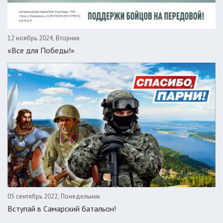
12 ноябрь 2024, Вторник
«Все для Победы!»
05 сентябрь 2022, Понедельник
Вступай в Самарский батальон!