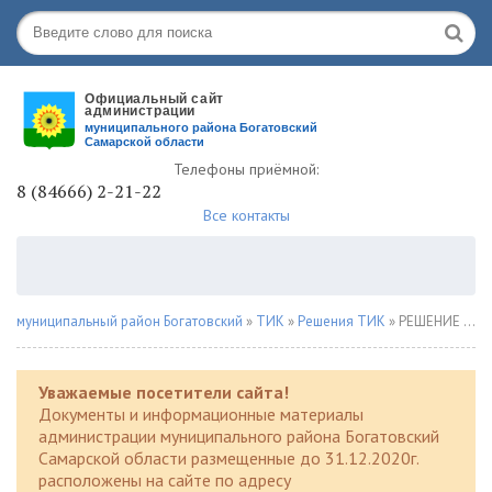
Телефоны приёмной:
8 (84666) 2-21-22
Все контакты
муниципальный район Богатовский
»
ТИК
»
Решения ТИК
» РЕШЕНИЕ 28 июня 2024 года № 152
Уважаемые посетители сайта!
Документы и информационные материалы
администрации муниципального района Богатовский
Самарской области размещенные до 31.12.2020г.
расположены на сайте по адресу