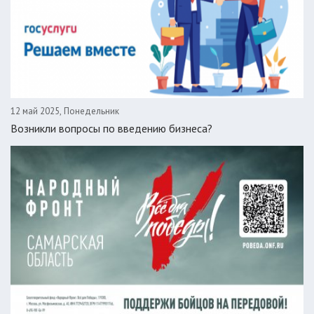
12 май 2025, Понедельник
Возникли вопросы по введению бизнеса?