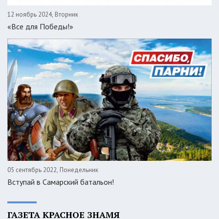
12 ноябрь 2024, Вторник
«Все для Победы!»
05 сентябрь 2022, Понедельник
Вступай в Самарский батальон!
ГАЗЕТА КРАСНОЕ ЗНАМЯ