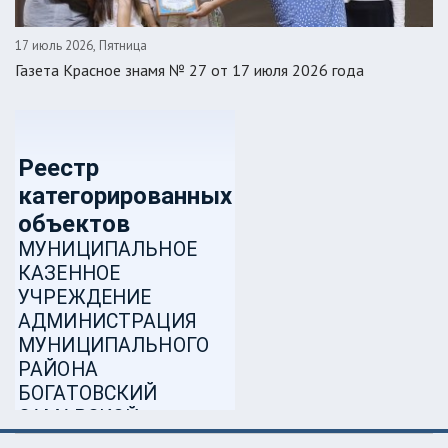
17 июль 2026, Пятница
Газета Красное знамя № 27 от 17 июля 2026 года