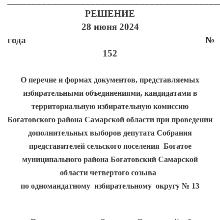
___________________________________________
РЕШЕНИЕ
28 июня 2024
года №
152
О перечне и формах документов, представляемых
избирательными объединениями, кандидатами в
территориальную избирательную комиссию
Богатовского района Самарской области при проведении
дополнительных выборов депутата Собрания
представителей сельского поселения Богатое
муниципального района Богатовский Самарской
области четвертого созыва
по одномандатному избирательному округу № 13