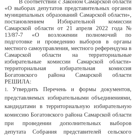
В соответствии с Законом Самарской области
«О выборах депутатов представительных органов
муниципальных образований Самарской области»,
постановлением Избирательной комиссии
Самарской области от 21 апреля 2022 года №
13/87-7 «О возложении полномочий по
подготовке и проведению выборов в органы
местного самоуправления, местного референдума в
Самарской области на территориальные
избирательные комиссии Самарской области»
территориальная избирательная комиссия
Богатовского района Самарской области
РЕШИЛА:
Утвердить Перечень и формы документов,
1.
представляемых избирательными объединениями,
кандидатами в территориальную избирательную
комиссию Богатовского района Самарской области
при проведении дополнительных выборов
депутата Собрания представителей сельского