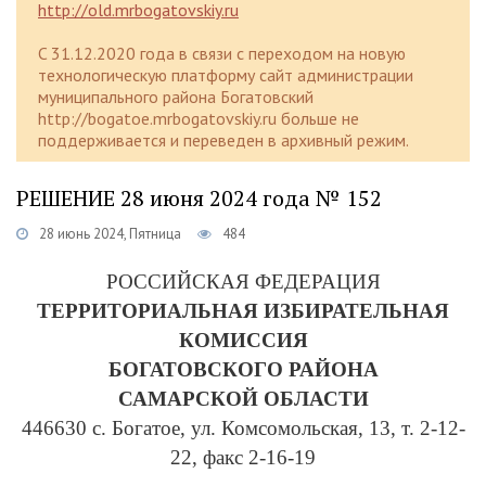
http://old.mrbogatovskiy.ru
C 31.12.2020 года в связи с переходом на новую
технологическую платформу сайт администрации
муниципального района Богатовский
http://bogatoe.mrbogatovskiy.ru больше не
поддерживается и переведен в архивный режим.
РЕШЕНИЕ 28 июня 2024 года № 152
28 июнь 2024, Пятница
484
РОССИЙСКАЯ ФЕДЕРАЦИЯ
ТЕРРИТОРИАЛЬНАЯ ИЗБИРАТЕЛЬНАЯ
КОМИССИЯ
БОГАТОВСКОГО РАЙОНА
САМАРСКОЙ ОБЛАСТИ
446630 с. Богатое, ул. Комсомольская, 13, т. 2-12-
22, факс 2-16-19