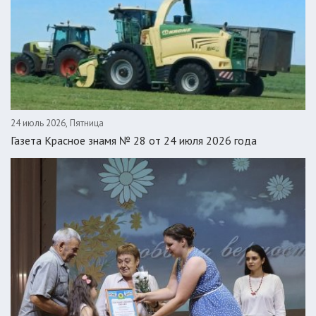
24 июль 2026, Пятница
Газета Красное знамя № 28 от 24 июля 2026 года