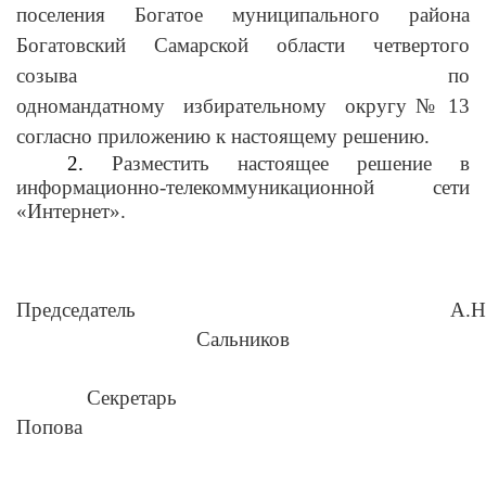
поселения Богатое муниципального района
Богатовский Самарской области четвертого
созыва по
одномандатному избирательному округу № 13
согласно приложению к настоящему решению
.
2.
Разместить настоящее решение в
информационно-телекоммуникационной сети
«Интернет».
Председатель А.Н
Сальников
Секретарь Н
Попова