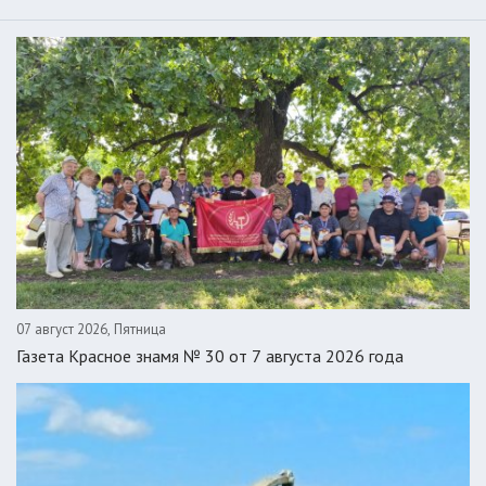
07 август 2026, Пятница
Газета Красное знамя № 30 от 7 августа 2026 года