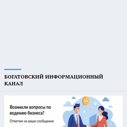
БОГАТОВСКИЙ ИНФОРМАЦИОННЫЙ
КАНАЛ