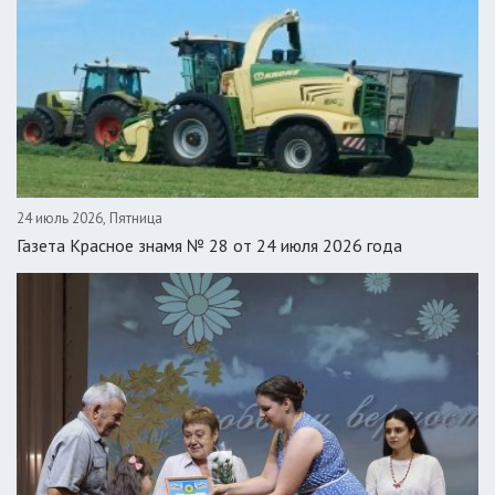
24 июль 2026, Пятница
Газета Красное знамя № 28 от 24 июля 2026 года