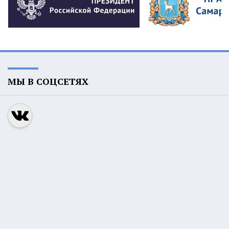
МЫ В СОЦСЕТЯХ