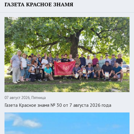
ГАЗЕТА КРАСНОЕ ЗНАМЯ
07 август 2026, Пятница
Газета Красное знамя № 30 от 7 августа 2026 года