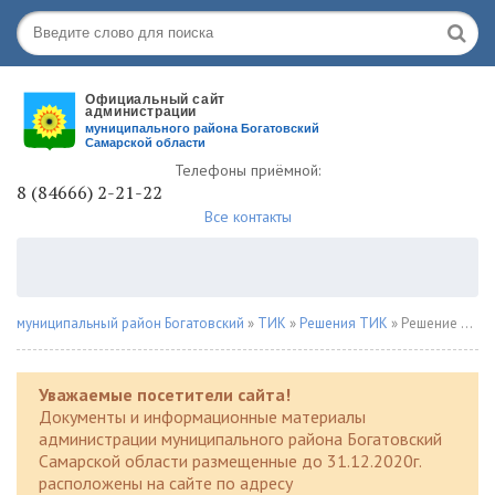
Телефоны приёмной:
8 (84666) 2-21-22
Все контакты
муниципальный район Богатовский
»
ТИК
»
Решения ТИК
» Решение № 95 от 10.11.2023г.
Уважаемые посетители сайта!
Документы и информационные материалы
администрации муниципального района Богатовский
Самарской области размещенные до 31.12.2020г.
расположены на сайте по адресу