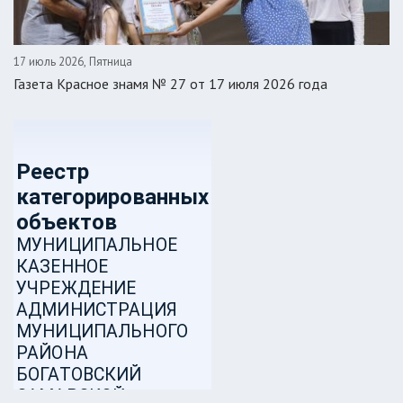
17 июль 2026, Пятница
Газета Красное знамя № 27 от 17 июля 2026 года