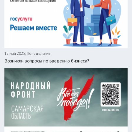
12 май 2025, Понедельник
Возникли вопросы по введению бизнеса?