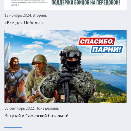
12 ноябрь 2024, Вторник
«Все для Победы!»
05 сентябрь 2022, Понедельник
Вступай в Самарский батальон!