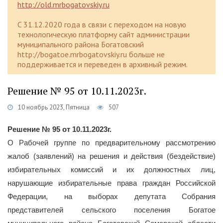
http://old.mrbogatovskiy.ru
C 31.12.2020 года в связи с переходом на новую
технологическую платформу сайт администрации
муниципального района Богатовский
http://bogatoe.mrbogatovskiy.ru больше не
поддерживается и переведен в архивный режим.
Решение № 95 от 10.11.2023г.
10 ноябрь 2023, Пятница
507
Решение № 95 от 10.11.2023г.
О Рабочей группе по предварительному рассмотрению
жалоб (заявлений) на решения и действия (бездействие)
избирательных комиссий и их должностных лиц,
нарушающие избирательные права граждан Российской
Федерации, на выборах депутата Собрания
представителей сельского поселения Богатое