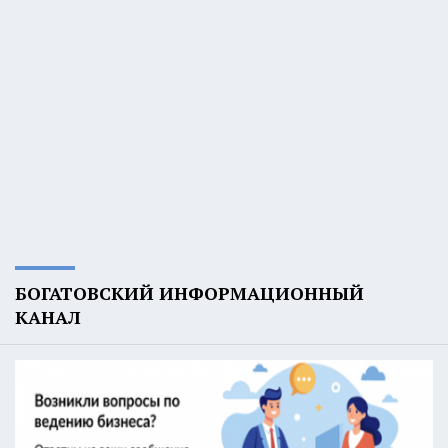
БОГАТОВСКИЙ ИНФОРМАЦИОННЫЙ
КАНАЛ