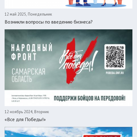
12 май 2025, Понедельник
Возникли вопросы по введению бизнеса?
12 ноябрь 2024, Вторник
«Все для Победы!»