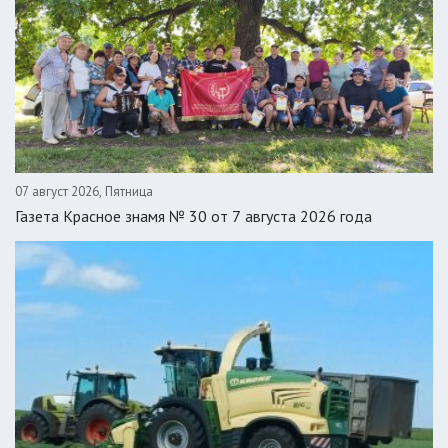
07 август 2026, Пятница
Газета Красное знамя № 30 от 7 августа 2026 года