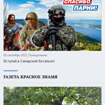
05 сентябрь 2022, Понедельник
Вступай в Самарский батальон!
ГАЗЕТА КРАСНОЕ ЗНАМЯ