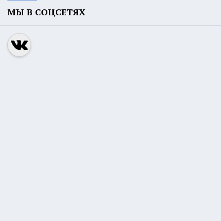
МЫ В СОЦСЕТЯХ