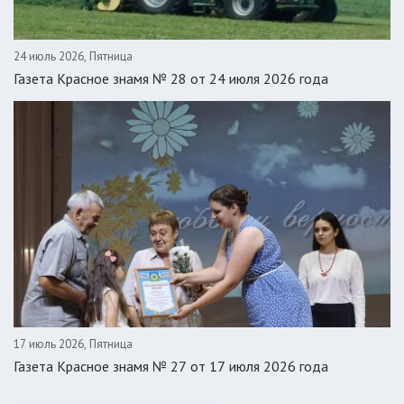
24 июль 2026, Пятница
Газета Красное знамя № 28 от 24 июля 2026 года
17 июль 2026, Пятница
Газета Красное знамя № 27 от 17 июля 2026 года