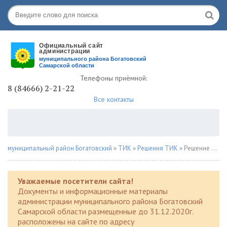
Телефоны приёмной:
8 (84666) 2-21-22
Все контакты
муниципальный район Богатовский
»
ТИК
»
Решения ТИК
» Решение № 88 от 10.11.2023г.
Уважаемые посетители сайта!
Документы и информационные материалы
администрации муниципального района Богатовский
Самарской области размещенные до 31.12.2020г.
расположены на сайте по адресу