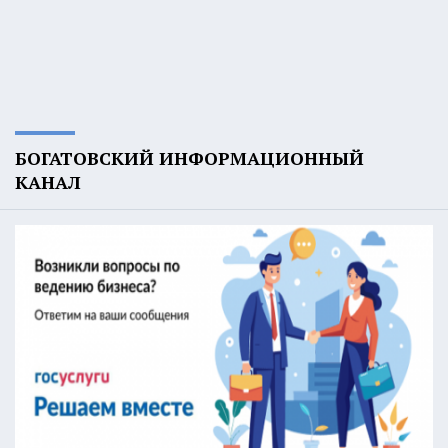
БОГАТОВСКИЙ ИНФОРМАЦИОННЫЙ
КАНАЛ