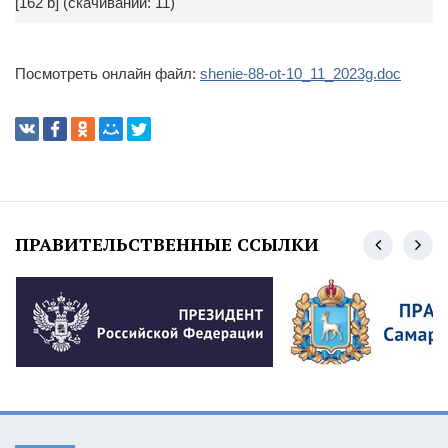
[162 b] (cкачиваний: 11)
Посмотреть онлайн файл:
shenie-88-ot-10_11_2023g.doc
ПРАВИТЕЛЬСТВЕННЫЕ ССЫЛКИ