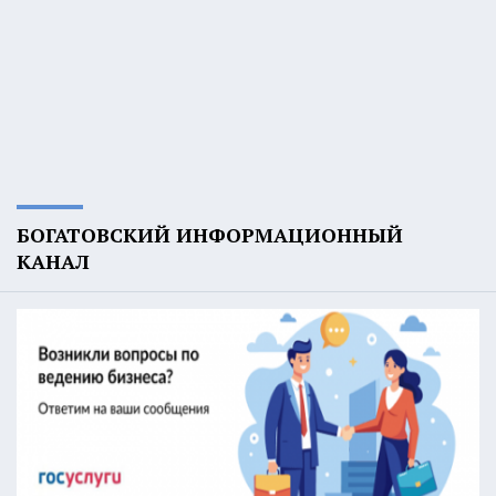
БОГАТОВСКИЙ ИНФОРМАЦИОННЫЙ
КАНАЛ