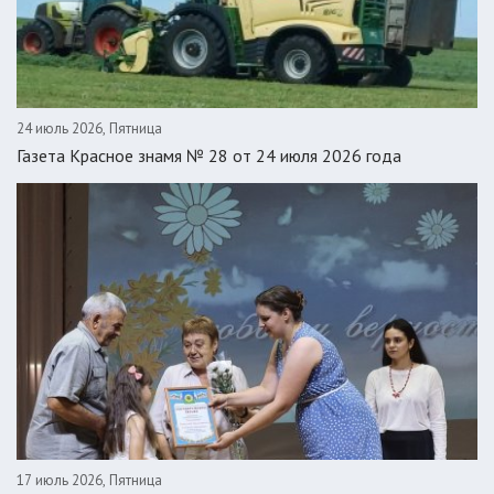
24 июль 2026, Пятница
Газета Красное знамя № 28 от 24 июля 2026 года
17 июль 2026, Пятница