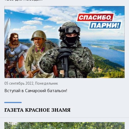
05 сентябрь 2022, Понедельник
Вступай в Самарский батальон!
ГАЗЕТА КРАСНОЕ ЗНАМЯ