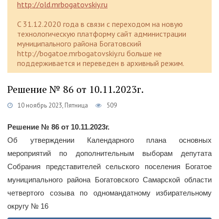
http://old.mrbogatovskiy.ru
C 31.12.2020 года в связи с переходом на новую
технологическую платформу сайт администрации
муниципального района Богатовский
http://bogatoe.mrbogatovskiy.ru больше не
поддерживается и переведен в архивный режим.
Решение № 86 от 10.11.2023г.
10 ноябрь 2023, Пятница
509
Решение № 86 от 10.11.2023г.
Об утверждении Календарного плана основных
мероприятий по дополнительным выборам депутата
Собрания представителей сельского поселения Богатое
муниципального района Богатовского Самарской области
четвертого созыва по одномандатному избирательному
округу № 16