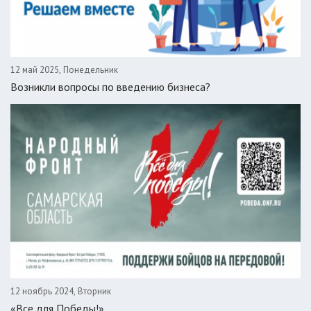
12 май 2025, Понедельник
Возникли вопросы по введению бизнеса?
12 ноябрь 2024, Вторник
«Все для Победы!»