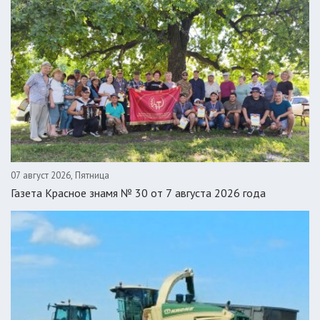
07 август 2026, Пятница
Газета Красное знамя № 30 от 7 августа 2026 года