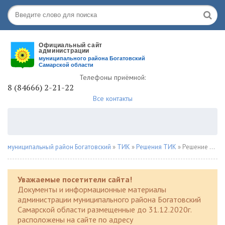
Телефоны приёмной:
8 (84666) 2-21-22
Все контакты
муниципальный район Богатовский
»
ТИК
»
Решения ТИК
» Решение № 86 от 10.11.2023г.
Уважаемые посетители сайта!
Документы и информационные материалы
администрации муниципального района Богатовский
Самарской области размещенные до 31.12.2020г.
расположены на сайте по адресу